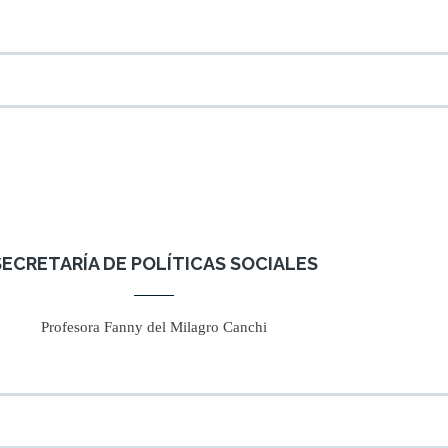
SECRETARÍA DE POLÍTICAS SOCIALES
Profesora Fanny del Milagro Canchi