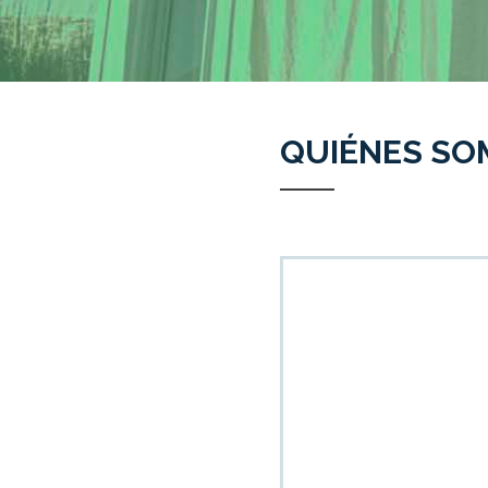
QUIÉNES SO