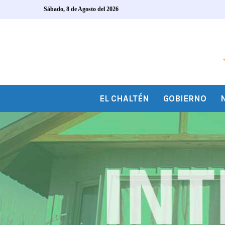
Sábado, 8 de Agosto del 2026
EL CHALTÉN
GOBIERNO