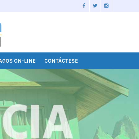
AGOS ON-LINE
CONTÁCTESE