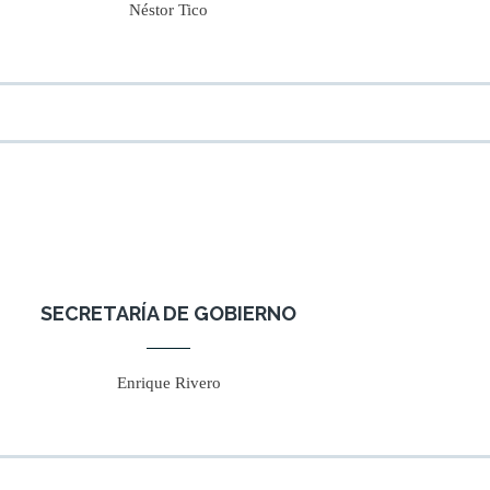
Néstor Tico
SECRETARÍA DE GOBIERNO
Enrique Rivero