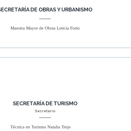
SECRETARÍA DE OBRAS Y URBANISMO
Maestra Mayor de Obras Leticia Forto
SECRETARÍA DE TURISMO
Secretario
Técnica en Turismo Natalia Trejo