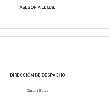
ASESORÍA LEGAL
DIRECCIÓN DE DESPACHO
Cristina Borda