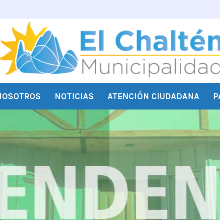
NOSOTROS
NOTICIAS
ATENCIÓN CIUDADANA
P