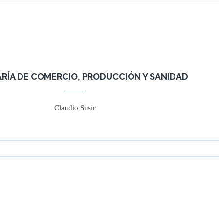
RÍA DE COMERCIO, PRODUCCIÓN Y SANIDAD
Claudio Susic