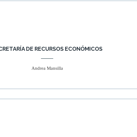
CRETARÍA DE RECURSOS ECONÓMICOS
Andrea Mansilla