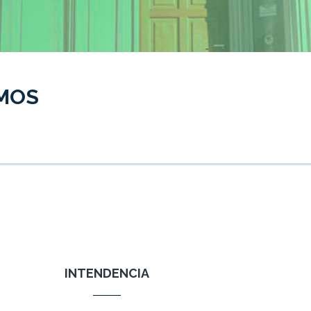
MOS
INTENDENCIA