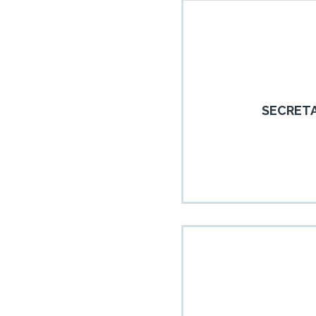
SECRETA