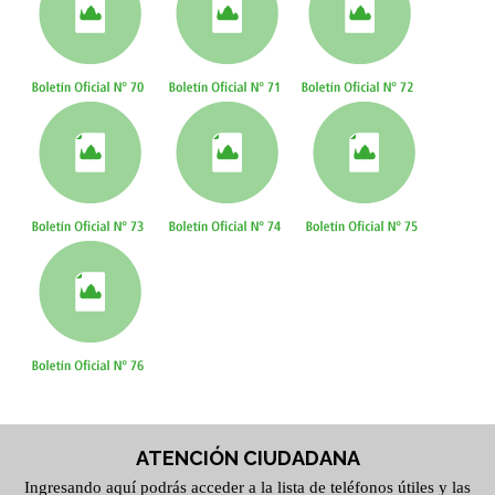
ATENCIÓN CIUDADANA
Ingresando aquí podrás acceder a la lista de teléfonos útiles y las