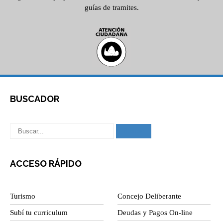
guías de tramites.
BUSCADOR
ACCESO RÁPIDO
Turismo
Concejo Deliberante
Subí tu curriculum
Deudas y Pagos On-line