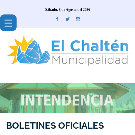
Sábado, 8 de Agosto del 2026
BOLETINES OFICIALES