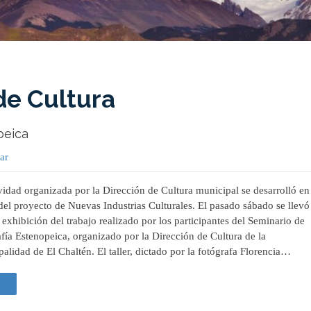
de Cultura
peica
car
vidad organizada por la Dirección de Cultura municipal se desarrolló en
el proyecto de Nuevas Industrias Culturales. El pasado sábado se llevó
 exhibición del trabajo realizado por los participantes del Seminario de
fía Estenopeica, organizado por la Dirección de Cultura de la
alidad de El Chaltén. El taller, dictado por la fotógrafa Florencia…
 +