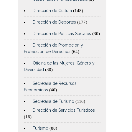
Dirección de Cultura
(148)
Dirección de Deportes
(177)
Dirección de Políticas Sociales
(30)
Dirección de Promoción y
Protección de Derechos
(64)
Oficina de las Mujeres, Género y
Diversidad
(30)
Secretaría de Recursos
Económicos
(40)
Secretaría de Turismo
(116)
Dirección de Servicios Turisticos
(16)
Turismo
(88)