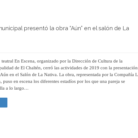
 municipal presentó la obra “Aún” en el salón de La
o teatral En Escena, organizado por la Dirección de Cultura de la
alidad de El Chaltén, cerró las actividades de 2019 con la presentación
 Aún en el Salón de La Nativa. La obra, representada por la Compañía 
 puso en escena los diferentes estadíos por los que una pareja se
lla a lo largo…
 +