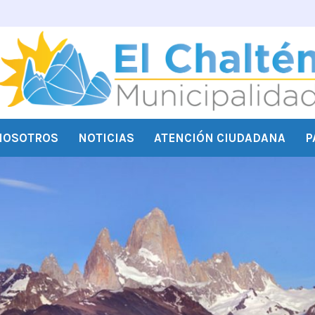
NOSOTROS
NOTICIAS
ATENCIÓN CIUDADANA
P