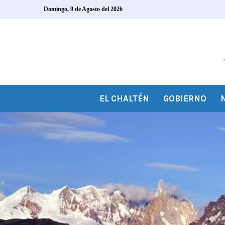
Domingo, 9 de Agosto del 2026
EL CHALTÉN
GOBIERNO