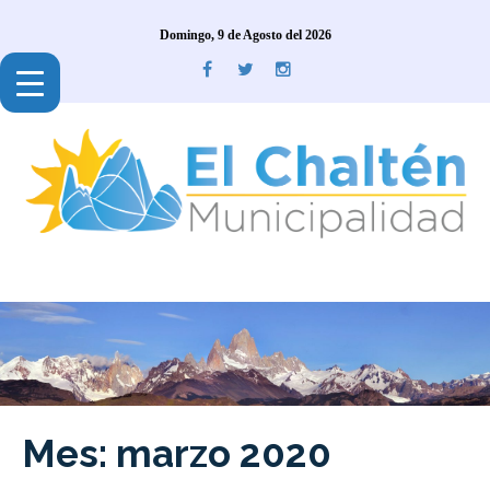
Domingo, 9 de Agosto del 2026
Mes:
marzo 2020