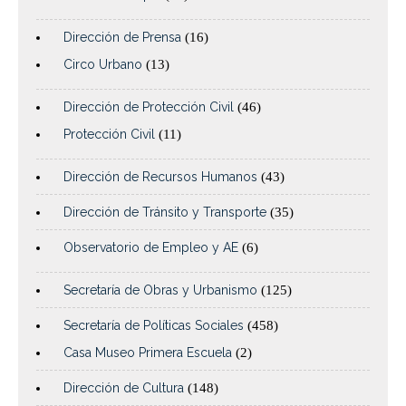
Dirección de Prensa
(16)
Circo Urbano
(13)
Dirección de Protección Civil
(46)
Protección Civil
(11)
Dirección de Recursos Humanos
(43)
Dirección de Tránsito y Transporte
(35)
Observatorio de Empleo y AE
(6)
Secretaría de Obras y Urbanismo
(125)
Secretaría de Políticas Sociales
(458)
Casa Museo Primera Escuela
(2)
Dirección de Cultura
(148)