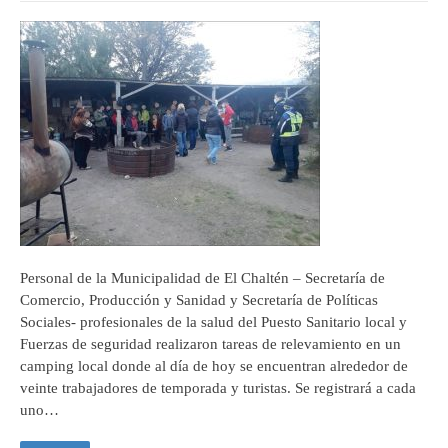
Personal de la Municipalidad de El Chaltén – Secretaría de
Comercio, Producción y Sanidad y Secretaría de Políticas
Sociales- profesionales de la salud del Puesto Sanitario local y
Fuerzas de seguridad realizaron tareas de relevamiento en un
camping local donde al día de hoy se encuentran alrededor de
veinte trabajadores de temporada y turistas. Se registrará a cada
uno…