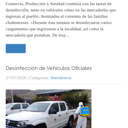
Comercio, Producción y Sanidad continúa con las tareas de
desinfección, tanto en vehículos cómo en las mercaderías que
ingresan al pueblo, destinadas al consumo de las familias
chaltenenses. «Durante ésta semana se desinfectaron varios
cargamentos que ingresaron a la localidad, así como la
mercadería que portaban. De ésta…
Leer +
Desinfección de Vehículos Oficiales
27/03/2020
| Categorias:
Intendencia