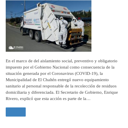
En el marco de del aislamiento social, preventivo y obligatorio
impuesto por el Gobierno Nacional como consecuencia de la
situación generada por el Coronavirus (COVID-19), la
Municipalidad de El Chaltén entregó nuevo equipamiento
sanitario al personal responsable de la recolección de residuos
domiciliaria y diferenciada. El Secretario de Gobierno, Enrique
Rivero, explicó que esta acción es parte de la…
Leer +