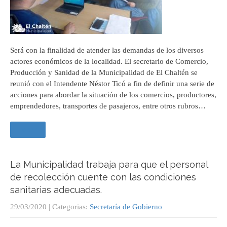
Será con la finalidad de atender las demandas de los diversos
actores económicos de la localidad. El secretario de Comercio,
Producción y Sanidad de la Municipalidad de El Chaltén se
reunió con el Intendente Néstor Ticó a fin de definir una serie de
acciones para abordar la situación de los comercios, productores,
emprendedores, transportes de pasajeros, entre otros rubros…
Leer +
La Municipalidad trabaja para que el personal
de recolección cuente con las condiciones
sanitarias adecuadas.
29/03/2020
| Categorias:
Secretaría de Gobierno