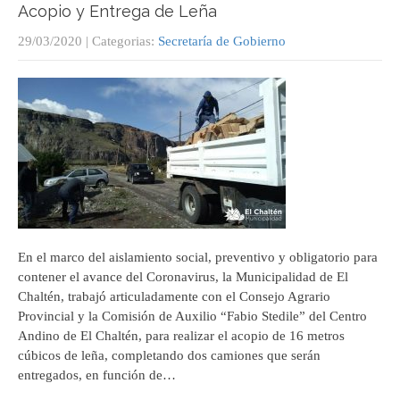
Acopio y Entrega de Leña
29/03/2020
| Categorias:
Secretaría de Gobierno
En el marco del aislamiento social, preventivo y obligatorio para
contener el avance del Coronavirus, la Municipalidad de El
Chaltén, trabajó articuladamente con el Consejo Agrario
Provincial y la Comisión de Auxilio “Fabio Stedile” del Centro
Andino de El Chaltén, para realizar el acopio de 16 metros
cúbicos de leña, completando dos camiones que serán
entregados, en función de…