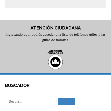
ATENCIÓN CIUDADANA
Ingresando aquí podrás acceder a la lista de teléfonos útiles y las
guías de tramites.
BUSCADOR