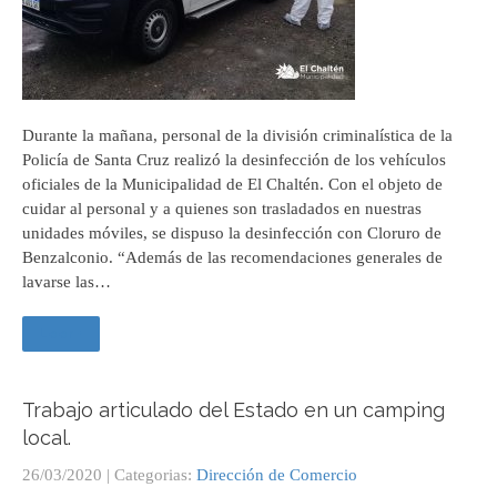
Durante la mañana, personal de la división criminalística de la
Policía de Santa Cruz realizó la desinfección de los vehículos
oficiales de la Municipalidad de El Chaltén. Con el objeto de
cuidar al personal y a quienes son trasladados en nuestras
unidades móviles, se dispuso la desinfección con Cloruro de
Benzalconio. “Además de las recomendaciones generales de
lavarse las…
Leer +
Trabajo articulado del Estado en un camping
local.
26/03/2020
| Categorias:
Dirección de Comercio