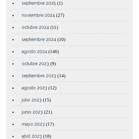
septiembre 2025
(1)
noviembre 2024
(27)
octubre 2024
(11)
septiembre 2024
(10)
agosto 2024
(146)
octubre 2023
(9)
septiembre 2023
(14)
agosto 2023
(12)
julio 2023
(15)
junio 2023
(21)
mayo 2023
(17)
abril 2023
(18)