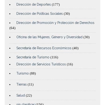
Dirección de Deportes
(177)
Dirección de Políticas Sociales
(30)
Dirección de Promoción y Protección de Derechos
(64)
Oficina de las Mujeres, Género y Diversidad
(30)
Secretaría de Recursos Económicos
(40)
Secretaría de Turismo
(116)
Dirección de Servicios Turisticos
(16)
Turismo
(88)
Tierras
(11)
Salud
(22)
sin clasificar
(156)