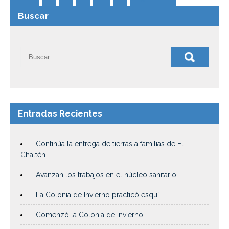
Buscar
Entradas Recientes
Continúa la entrega de tierras a familias de El
Chaltén
Avanzan los trabajos en el núcleo sanitario
La Colonia de Invierno practicó esquí
Comenzó la Colonia de Invierno