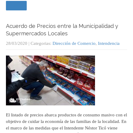
Leer +
Acuerdo de Precios entre la Municipalidad y
Supermercados Locales
28/03/2020
| Categorias:
Dirección de Comercio
,
Intendencia
El listado de precios abarca productos de consumo masivo con el
objetivo de cuidar la economía de las familias de la localidad. En
el marco de las medidas que el Intendente Néstor Ticó viene