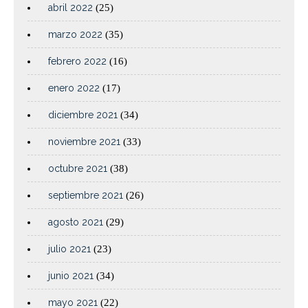
abril 2022
(25)
marzo 2022
(35)
febrero 2022
(16)
enero 2022
(17)
diciembre 2021
(34)
noviembre 2021
(33)
octubre 2021
(38)
septiembre 2021
(26)
agosto 2021
(29)
julio 2021
(23)
junio 2021
(34)
mayo 2021
(22)