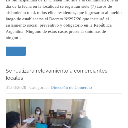
día de la fecha en la localidad se registran siete (7) casos de
aislamiento total, todos ellos residentes, que ingresaron al pueblo
luego de establecerse el Decreto Nº297/20 que instauró el
aislamiento social, preventivo y obligatorio en la República
Argentina. Ninguno de estos casos presenta síntomas de
ningún…
Leer +
Se realizará relevamiento a comerciantes
locales
31/03/2020
| Categorias:
Dirección de Comercio