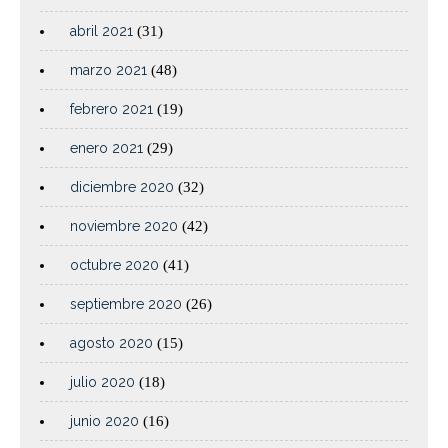
abril 2021
(31)
marzo 2021
(48)
febrero 2021
(19)
enero 2021
(29)
diciembre 2020
(32)
noviembre 2020
(42)
octubre 2020
(41)
septiembre 2020
(26)
agosto 2020
(15)
julio 2020
(18)
junio 2020
(16)