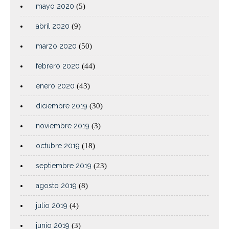
mayo 2020
(5)
abril 2020
(9)
marzo 2020
(50)
febrero 2020
(44)
enero 2020
(43)
diciembre 2019
(30)
noviembre 2019
(3)
octubre 2019
(18)
septiembre 2019
(23)
agosto 2019
(8)
julio 2019
(4)
junio 2019
(3)