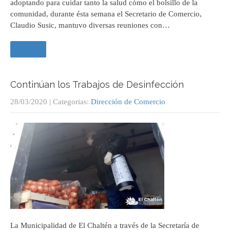
adoptando para cuidar tanto la salud cómo el bolsillo de la
comunidad, durante ésta semana el Secretario de Comercio,
Claudio Susic, mantuvo diversas reuniones con…
Leer +
Continúan los Trabajos de Desinfección
28/03/2020
| Categorias:
Dirección de Comercio
La Municipalidad de El Chaltén a través de la Secretaría de