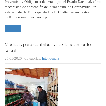
Preventivo y Obligatorio decretado por el Estado Nacional, cómo
mecanismo de contención de la pandemia de Coronavirus. En
éste sentido, la Municipalidad de El Chaltén se encuentra
realizando múltiples tareas para…
Leer +
Medidas para contribuir al distanciamiento
social
25/03/2020
| Categorias:
Intendencia