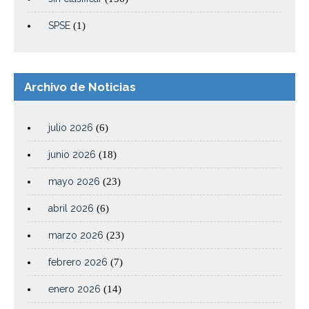
SPSE
(1)
Archivo de Noticias
julio 2026
(6)
junio 2026
(18)
mayo 2026
(23)
abril 2026
(6)
marzo 2026
(23)
febrero 2026
(7)
enero 2026
(14)