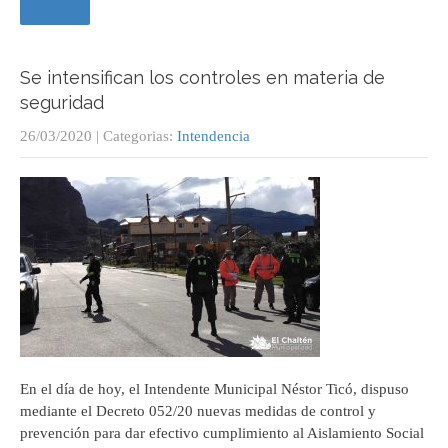
Leer +
Se intensifican los controles en materia de
seguridad
26/03/2020
| Categorias:
Intendencia
En el día de hoy, el Intendente Municipal Néstor Ticó, dispuso
mediante el Decreto 052/20 nuevas medidas de control y
prevención para dar efectivo cumplimiento al Aislamiento Social