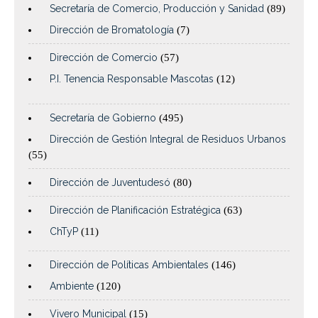
Secretaría de Comercio, Producción y Sanidad
(89)
Dirección de Bromatología
(7)
Dirección de Comercio
(57)
P.I. Tenencia Responsable Mascotas
(12)
Secretaría de Gobierno
(495)
Dirección de Gestión Integral de Residuos Urbanos
(55)
Dirección de Juventudesó
(80)
Dirección de Planificación Estratégica
(63)
ChTyP
(11)
Dirección de Políticas Ambientales
(146)
Ambiente
(120)
Vivero Municipal
(15)