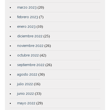
marzo 2023
(20)
febrero 2023
(7)
enero 2023
(10)
diciembre 2022
(25)
noviembre 2022
(26)
octubre 2022
(42)
septiembre 2022
(26)
agosto 2022
(30)
julio 2022
(16)
junio 2022
(33)
mayo 2022
(29)