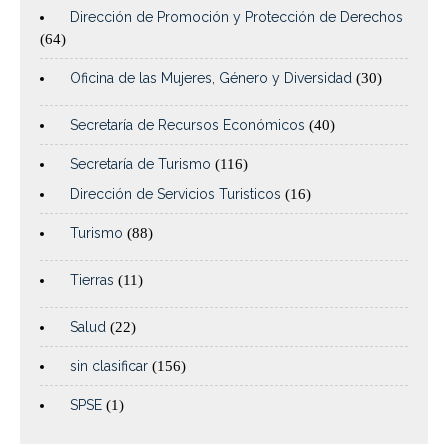
Dirección de Promoción y Protección de Derechos
(64)
Oficina de las Mujeres, Género y Diversidad
(30)
Secretaría de Recursos Económicos
(40)
Secretaría de Turismo
(116)
Dirección de Servicios Turisticos
(16)
Turismo
(88)
Tierras
(11)
Salud
(22)
sin clasificar
(156)
SPSE
(1)