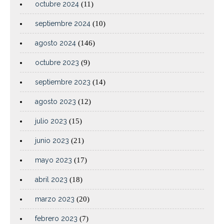
octubre 2024
(11)
septiembre 2024
(10)
agosto 2024
(146)
octubre 2023
(9)
septiembre 2023
(14)
agosto 2023
(12)
julio 2023
(15)
junio 2023
(21)
mayo 2023
(17)
abril 2023
(18)
marzo 2023
(20)
febrero 2023
(7)