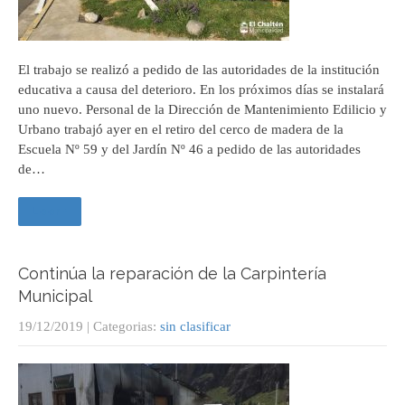
El trabajo se realizó a pedido de las autoridades de la institución
educativa a causa del deterioro. En los próximos días se instalará
uno nuevo. Personal de la Dirección de Mantenimiento Edilicio y
Urbano trabajó ayer en el retiro del cerco de madera de la
Escuela Nº 59 y del Jardín Nº 46 a pedido de las autoridades
de…
Leer +
Continúa la reparación de la Carpintería
Municipal
19/12/2019
| Categorias:
sin clasificar