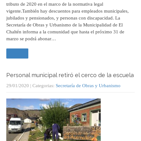
tributo de 2020 en el marco de la normativa legal
vigente.También hay descuentos para empleados municipales,
jubilados y pensionados, y personas con discapacidad. La
Secretaría de Obras y Urbanismo de la Municipalidad de El
Chaltén informa a la comunidad que hasta el próximo 31 de
marzo se podrá abonar…
Leer +
Personal municipal retiró el cerco de la escuela
29/01/2020
| Categorias:
Secretaría de Obras y Urbanismo