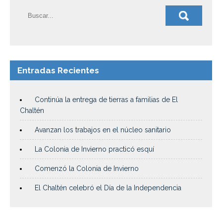
Entradas Recientes
Continúa la entrega de tierras a familias de El
Chaltén
Avanzan los trabajos en el núcleo sanitario
La Colonia de Invierno practicó esquí
Comenzó la Colonia de Invierno
El Chaltén celebró el Día de la Independencia