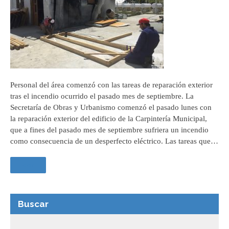
Personal del área comenzó con las tareas de reparación exterior
tras el incendio ocurrido el pasado mes de septiembre. La
Secretaría de Obras y Urbanismo comenzó el pasado lunes con
la reparación exterior del edificio de la Carpintería Municipal,
que a fines del pasado mes de septiembre sufriera un incendio
como consecuencia de un desperfecto eléctrico. Las tareas que…
Leer +
Buscar