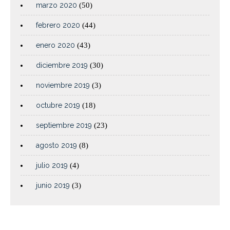
marzo 2020
(50)
febrero 2020
(44)
enero 2020
(43)
diciembre 2019
(30)
noviembre 2019
(3)
octubre 2019
(18)
septiembre 2019
(23)
agosto 2019
(8)
julio 2019
(4)
junio 2019
(3)