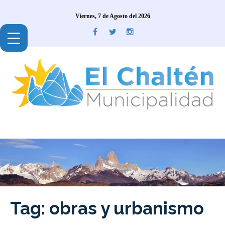
Viernes, 7 de Agosto del 2026
Tag: obras y urbanismo