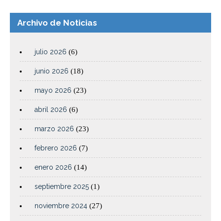
Archivo de Noticias
julio 2026
(6)
junio 2026
(18)
mayo 2026
(23)
abril 2026
(6)
marzo 2026
(23)
febrero 2026
(7)
enero 2026
(14)
septiembre 2025
(1)
noviembre 2024
(27)