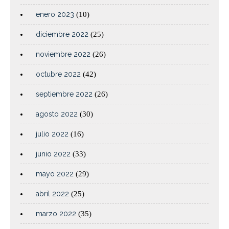
enero 2023
(10)
diciembre 2022
(25)
noviembre 2022
(26)
octubre 2022
(42)
septiembre 2022
(26)
agosto 2022
(30)
julio 2022
(16)
junio 2022
(33)
mayo 2022
(29)
abril 2022
(25)
marzo 2022
(35)