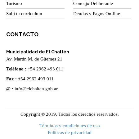
Turismo
Concejo Deliberante
Subí tu curriculum
Deudas y Pagos On-line
CONTACTO
Municipalidad de El Chaltén
Av. Martín M. de Güemes 21
Teléfono :
+54 2962 493 011
Fax :
+54 2962 493 011
@ :
info@elchalten.gob.ar
Copyright © 2019. Todos los derechos reservados.
Términos y condiciones de uso
Políticas de privacidad