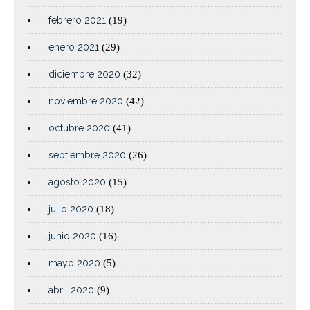
febrero 2021
(19)
enero 2021
(29)
diciembre 2020
(32)
noviembre 2020
(42)
octubre 2020
(41)
septiembre 2020
(26)
agosto 2020
(15)
julio 2020
(18)
junio 2020
(16)
mayo 2020
(5)
abril 2020
(9)