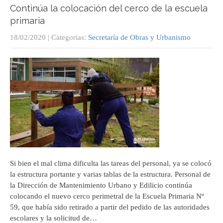
Continúa la colocación del cerco de la escuela
primaria
18/02/2020
| Categorias:
Secretaría de Obras y Urbanismo
Si bien el mal clima dificulta las tareas del personal, ya se colocó
la estructura portante y varias tablas de la estructura. Personal de
la Dirección de Mantenimiento Urbano y Edilicio continúa
colocando el nuevo cerco perimetral de la Escuela Primaria Nº
59, que había sido retirado a partir del pedido de las autoridades
escolares y la solicitud de…