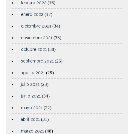
febrero 2022
(16)
enero 2022
(17)
diciembre 2021
(34)
noviembre 2021
(33)
octubre 2021
(38)
septiembre 2021
(26)
agosto 2021
(29)
julio 2021
(23)
junio 2021
(34)
mayo 2021
(22)
abril 2021
(31)
marzo 2021
(48)