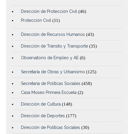
Dirección de Protección Civil
(46)
Protección Civil
(11)
Dirección de Recursos Humanos
(43)
Dirección de Tránsito y Transporte
(35)
Observatorio de Empleo y AE
(6)
Secretaría de Obras y Urbanismo
(125)
Secretaría de Políticas Sociales
(458)
Casa Museo Primera Escuela
(2)
Dirección de Cultura
(148)
Dirección de Deportes
(177)
Dirección de Políticas Sociales
(30)