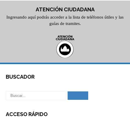
ATENCIÓN CIUDADANA
Ingresando aquí podrás acceder a la lista de teléfonos útiles y las
guías de tramites.
BUSCADOR
ACCESO RÁPIDO