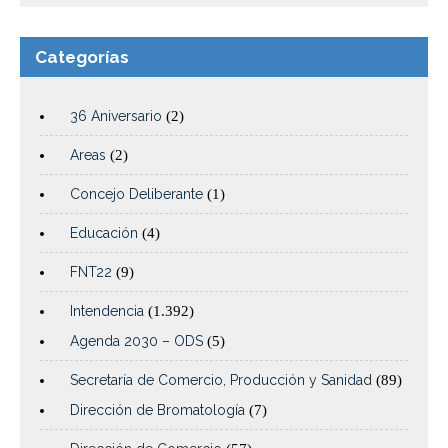
Categorías
36 Aniversario
(2)
Areas
(2)
Concejo Deliberante
(1)
Educación
(4)
FNT22
(9)
Intendencia
(1.392)
Agenda 2030 – ODS
(5)
Secretaría de Comercio, Producción y Sanidad
(89)
Dirección de Bromatología
(7)