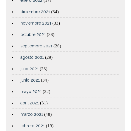
enero 2022
(17)
diciembre 2021
(34)
noviembre 2021
(33)
octubre 2021
(38)
septiembre 2021
(26)
agosto 2021
(29)
julio 2021
(23)
junio 2021
(34)
mayo 2021
(22)
abril 2021
(31)
marzo 2021
(48)
febrero 2021
(19)