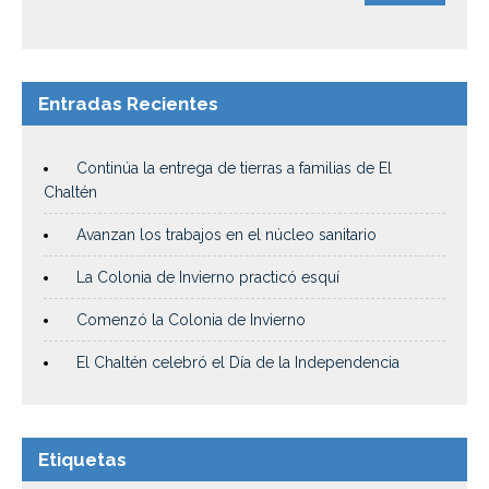
Entradas Recientes
Continúa la entrega de tierras a familias de El
Chaltén
Avanzan los trabajos en el núcleo sanitario
La Colonia de Invierno practicó esquí
Comenzó la Colonia de Invierno
El Chaltén celebró el Día de la Independencia
Etiquetas