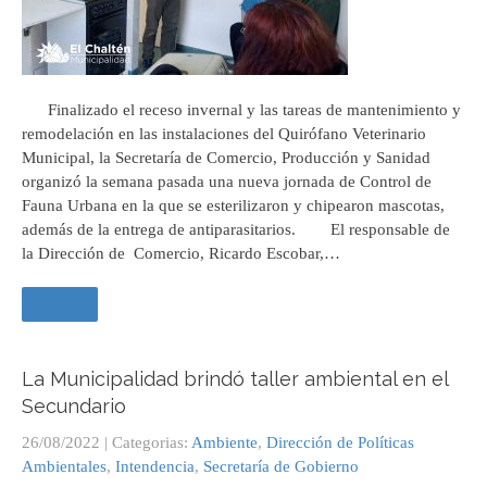
Finalizado el receso invernal y las tareas de mantenimiento y
remodelación en las instalaciones del Quirófano Veterinario
Municipal, la Secretaría de Comercio, Producción y Sanidad
organizó la semana pasada una nueva jornada de Control de
Fauna Urbana en la que se esterilizaron y chipearon mascotas,
además de la entrega de antiparasitarios. El responsable de
la Dirección de Comercio, Ricardo Escobar,…
Leer +
La Municipalidad brindó taller ambiental en el
Secundario
26/08/2022
| Categorias:
Ambiente
,
Dirección de Políticas
Ambientales
,
Intendencia
,
Secretaría de Gobierno