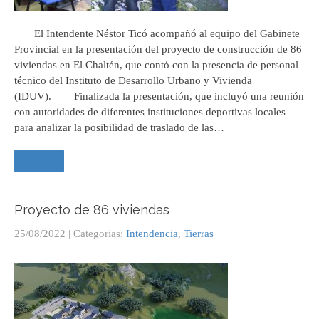
El Intendente Néstor Ticó acompañó al equipo del Gabinete
Provincial en la presentación del proyecto de construcción de 86
viviendas en El Chaltén, que contó con la presencia de personal
técnico del Instituto de Desarrollo Urbano y Vivienda
(IDUV). Finalizada la presentación, que incluyó una reunión
con autoridades de diferentes instituciones deportivas locales
para analizar la posibilidad de traslado de las…
Leer +
Proyecto de 86 viviendas
25/08/2022
| Categorias:
Intendencia
,
Tierras