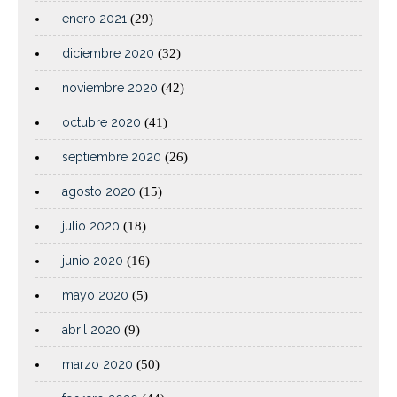
enero 2021
(29)
diciembre 2020
(32)
noviembre 2020
(42)
octubre 2020
(41)
septiembre 2020
(26)
agosto 2020
(15)
julio 2020
(18)
junio 2020
(16)
mayo 2020
(5)
abril 2020
(9)
marzo 2020
(50)