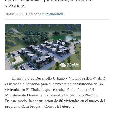
viviendas
30/08/2022
| Categorias:
Intendencia
El Instituto de Desarrollo Urbano y Vivienda (IDUV) abrió
el llamado a licitación para el proyecto de construcción de 86
viviendas en El Chaltén, que se realizará con fondos del
Ministerio de Desarrollo Territorial y Hábitat de la Nación.
De este modo, la construcción de 86 viviendas en el marco del
programa Casa Propia – Construir Futuro,…