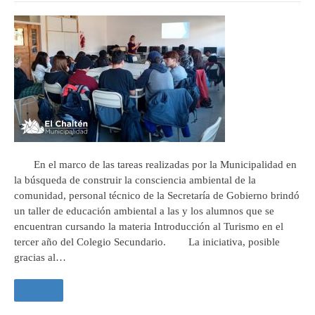
En el marco de las tareas realizadas por la Municipalidad en
la búsqueda de construir la consciencia ambiental de la
comunidad, personal técnico de la Secretaría de Gobierno brindó
un taller de educación ambiental a las y los alumnos que se
encuentran cursando la materia Introducción al Turismo en el
tercer año del Colegio Secundario. La iniciativa, posible
gracias al…
Leer +