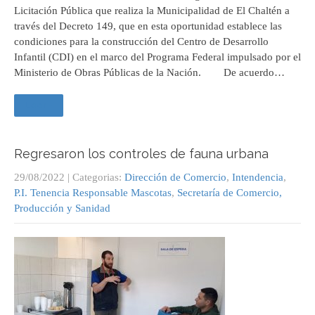
Licitación Pública que realiza la Municipalidad de El Chaltén a
través del Decreto 149, que en esta oportunidad establece las
condiciones para la construcción del Centro de Desarrollo
Infantil (CDI) en el marco del Programa Federal impulsado por el
Ministerio de Obras Públicas de la Nación. De acuerdo…
Leer +
Regresaron los controles de fauna urbana
29/08/2022
| Categorias:
Dirección de Comercio
,
Intendencia
,
P.I. Tenencia Responsable Mascotas
,
Secretaría de Comercio,
Producción y Sanidad