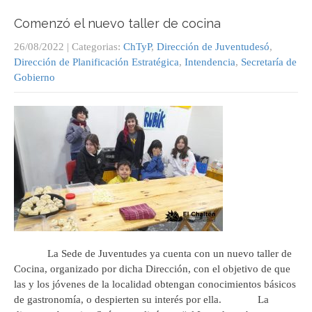
Comenzó el nuevo taller de cocina
26/08/2022
| Categorias:
ChTyP
,
Dirección de Juventudesó
,
Dirección de Planificación Estratégica
,
Intendencia
,
Secretaría de
Gobierno
La Sede de Juventudes ya cuenta con un nuevo taller de
Cocina, organizado por dicha Dirección, con el objetivo de que
las y los jóvenes de la localidad obtengan conocimientos básicos
de gastronomía, o despierten su interés por ella. La