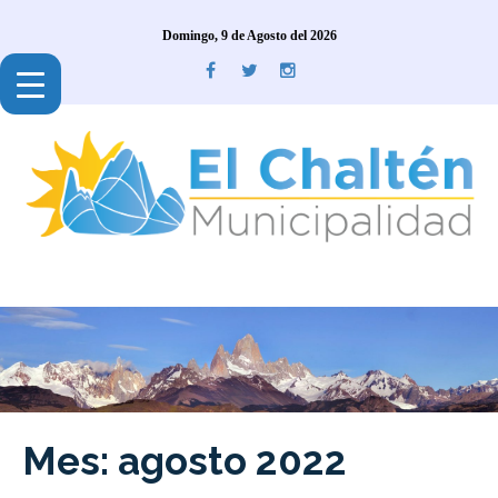
Domingo, 9 de Agosto del 2026
Mes:
agosto 2022