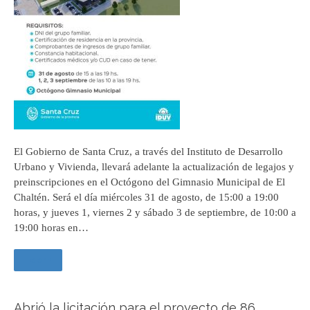
El Gobierno de Santa Cruz, a través del Instituto de Desarrollo
Urbano y Vivienda, llevará adelante la actualización de legajos y
preinscripciones en el Octógono del Gimnasio Municipal de El
Chaltén. Será el día miércoles 31 de agosto, de 15:00 a 19:00
horas, y jueves 1, viernes 2 y sábado 3 de septiembre, de 10:00 a
19:00 horas en…
Leer +
Abrió la licitación para el proyecto de 86