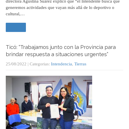
directora Agustina Suárez explicó que “el Intendente busca que
generemos actividades que vayan más allá de lo deportivo o
cultural,…
Leer +
Ticó: “Trabajamos junto con la Provincia para
brindar respuesta a situaciones urgentes”
25/08/2022
| Categorias:
Intendencia
,
Tierras