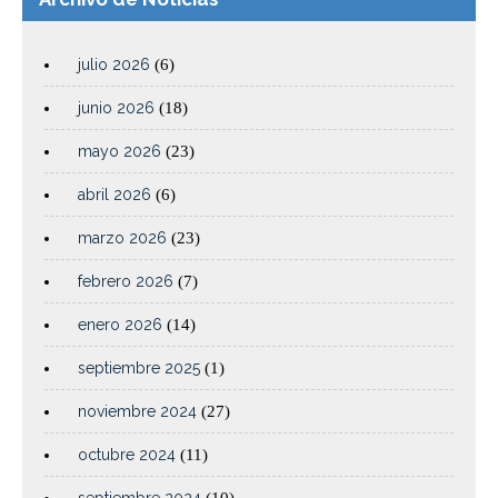
julio 2026
(6)
junio 2026
(18)
mayo 2026
(23)
abril 2026
(6)
marzo 2026
(23)
febrero 2026
(7)
enero 2026
(14)
septiembre 2025
(1)
noviembre 2024
(27)
octubre 2024
(11)
septiembre 2024
(10)