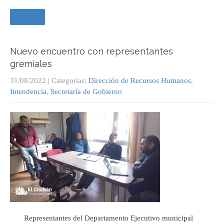
Leer +
Nuevo encuentro con representantes
gremiales
31/08/2022
| Categorias:
Dirección de Recursos Humanos
,
Intendencia
,
Secretaría de Gobierno
Representantes del Departamento Ejecutivo municipal