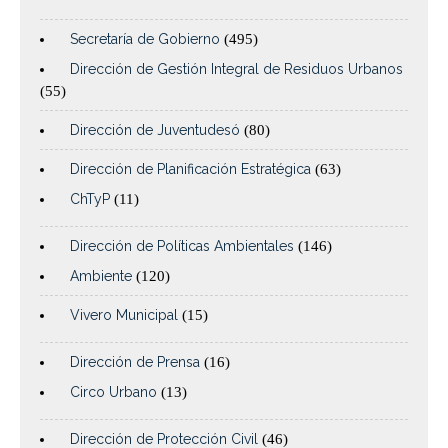
Secretaría de Gobierno
(495)
Dirección de Gestión Integral de Residuos Urbanos
(55)
Dirección de Juventudesó
(80)
Dirección de Planificación Estratégica
(63)
ChTyP
(11)
Dirección de Políticas Ambientales
(146)
Ambiente
(120)
Vivero Municipal
(15)
Dirección de Prensa
(16)
Circo Urbano
(13)
Dirección de Protección Civil
(46)