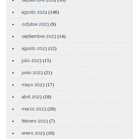
agosto 2024
(146)
octubre 2023
(9)
septiembre 2023
(14)
agosto 2023
(12)
julio 2023
(15)
junio 2023
(21)
mayo 2023
(17)
abril 2023
(18)
marzo 2023
(20)
febrero 2023
(7)
enero 2023
(10)