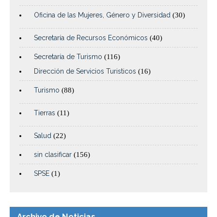
Oficina de las Mujeres, Género y Diversidad
(30)
Secretaría de Recursos Económicos
(40)
Secretaría de Turismo
(116)
Dirección de Servicios Turisticos
(16)
Turismo
(88)
Tierras
(11)
Salud
(22)
sin clasificar
(156)
SPSE
(1)
Archivo de Noticias