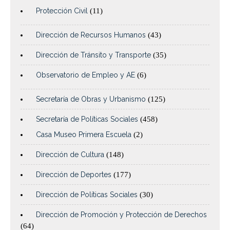
Protección Civil
(11)
Dirección de Recursos Humanos
(43)
Dirección de Tránsito y Transporte
(35)
Observatorio de Empleo y AE
(6)
Secretaría de Obras y Urbanismo
(125)
Secretaría de Políticas Sociales
(458)
Casa Museo Primera Escuela
(2)
Dirección de Cultura
(148)
Dirección de Deportes
(177)
Dirección de Políticas Sociales
(30)
Dirección de Promoción y Protección de Derechos
(64)