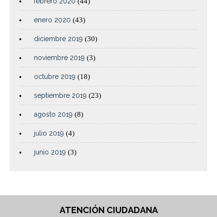
febrero 2020
(44)
enero 2020
(43)
diciembre 2019
(30)
noviembre 2019
(3)
octubre 2019
(18)
septiembre 2019
(23)
agosto 2019
(8)
julio 2019
(4)
junio 2019
(3)
ATENCIÓN CIUDADANA