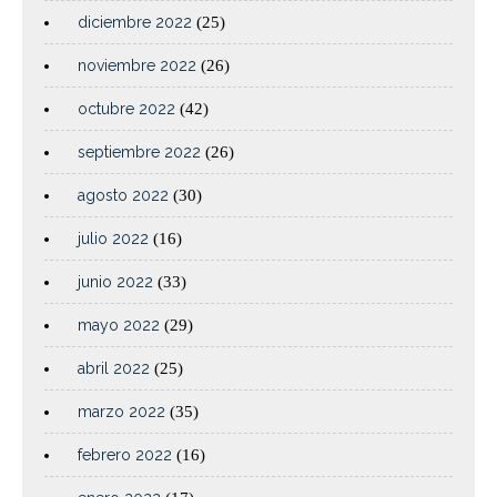
diciembre 2022
(25)
noviembre 2022
(26)
octubre 2022
(42)
septiembre 2022
(26)
agosto 2022
(30)
julio 2022
(16)
junio 2022
(33)
mayo 2022
(29)
abril 2022
(25)
marzo 2022
(35)
febrero 2022
(16)