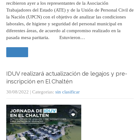
recibieron ayer a los representantes de la Asociación
Trabajadores del Estado (ATE) y de la Unión de Personal Civil de
la Nación (UPCN) con el objetivo de analizar las condiciones
laborales, de higiene y seguridad del personal municipal en
diferentes áreas, de acuerdo al compromiso realizado en la
pasada mesa paritaria. Estuvieron…
Leer +
IDUV realizará actualización de legajos y pre-
inscripción en El Chaltén
30/08/2022
| Categorias:
sin clasificar