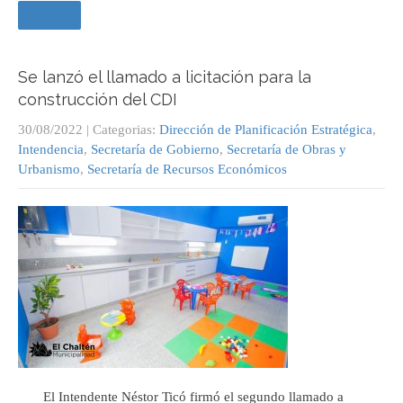
Leer +
Se lanzó el llamado a licitación para la
construcción del CDI
30/08/2022
| Categorias:
Dirección de Planificación Estratégica
,
Intendencia
,
Secretaría de Gobierno
,
Secretaría de Obras y
Urbanismo
,
Secretaría de Recursos Económicos
El Intendente Néstor Ticó firmó el segundo llamado a