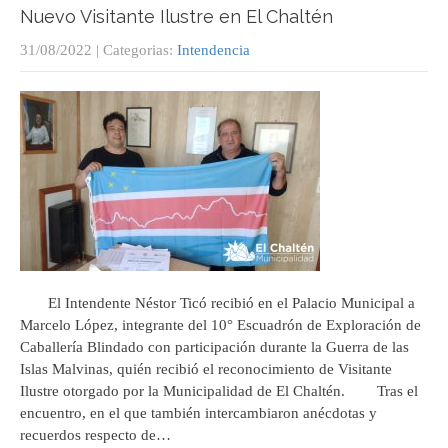
Nuevo Visitante Ilustre en El Chaltén
31/08/2022
| Categorias:
Intendencia
El Intendente Néstor Ticó recibió en el Palacio Municipal a
Marcelo López, integrante del 10° Escuadrón de Exploración de
Caballería Blindado con participación durante la Guerra de las
Islas Malvinas, quién recibió el reconocimiento de Visitante
Ilustre otorgado por la Municipalidad de El Chaltén. Tras el
encuentro, en el que también intercambiaron anécdotas y
recuerdos respecto de…