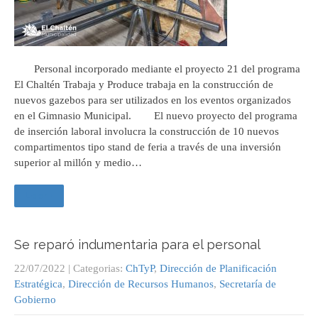
Personal incorporado mediante el proyecto 21 del programa
El Chaltén Trabaja y Produce trabaja en la construcción de
nuevos gazebos para ser utilizados en los eventos organizados
en el Gimnasio Municipal. El nuevo proyecto del programa
de inserción laboral involucra la construcción de 10 nuevos
compartimentos tipo stand de feria a través de una inversión
superior al millón y medio…
Leer +
Se reparó indumentaria para el personal
22/07/2022
| Categorias:
ChTyP
,
Dirección de Planificación
Estratégica
,
Dirección de Recursos Humanos
,
Secretaría de
Gobierno