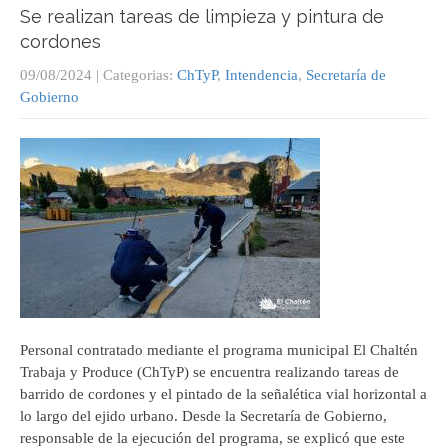
Se realizan tareas de limpieza y pintura de
cordones
09/08/2024
| Categorias:
ChTyP
,
Intendencia
,
Secretaría de
Gobierno
Personal contratado mediante el programa municipal El Chaltén
Trabaja y Produce (ChTyP) se encuentra realizando tareas de
barrido de cordones y el pintado de la señalética vial horizontal a
lo largo del ejido urbano. Desde la Secretaría de Gobierno,
responsable de la ejecución del programa, se explicó que este