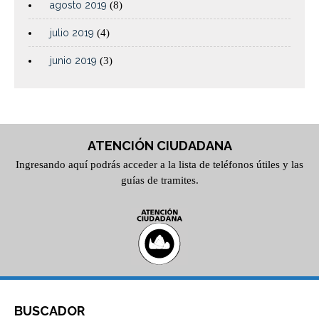
agosto 2019
(8)
julio 2019
(4)
junio 2019
(3)
ATENCIÓN CIUDADANA
Ingresando aquí podrás acceder a la lista de teléfonos útiles y las
guías de tramites.
BUSCADOR