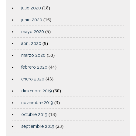
julio 2020
(18)
junio 2020
(16)
mayo 2020
(5)
abril 2020
(9)
marzo 2020
(50)
febrero 2020
(44)
enero 2020
(43)
diciembre 2019
(30)
noviembre 2019
(3)
octubre 2019
(18)
septiembre 2019
(23)