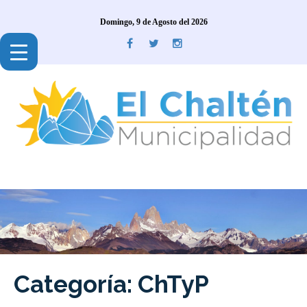
Domingo, 9 de Agosto del 2026
Categoría: ChTyP