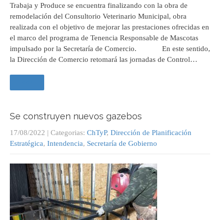
Trabaja y Produce se encuentra finalizando con la obra de
remodelación del Consultorio Veterinario Municipal, obra
realizada con el objetivo de mejorar las prestaciones ofrecidas en
el marco del programa de Tenencia Responsable de Mascotas
impulsado por la Secretaría de Comercio. En este sentido,
la Dirección de Comercio retomará las jornadas de Control…
Leer +
Se construyen nuevos gazebos
17/08/2022
| Categorias:
ChTyP
,
Dirección de Planificación
Estratégica
,
Intendencia
,
Secretaría de Gobierno