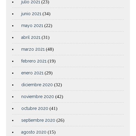
julio 2021
(23)
junio 2021
(34)
mayo 2021
(22)
abril 2021
(31)
marzo 2021
(48)
febrero 2021
(19)
enero 2021
(29)
diciembre 2020
(32)
noviembre 2020
(42)
octubre 2020
(41)
septiembre 2020
(26)
agosto 2020
(15)