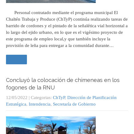
Personal contratado mediante el programa municipal El
Chaltén Trabaja y Produce (ChTyP) continúa realizando tareas de
barrido de cordones y el pintado de la señalética vial horizontal a
lo largo del ejido urbano, en lo que es el vigésimo proyecto de
este programa de empleo local,y que también incluye la
provisión de leña para entregar a la comunidad durante…
Leer +
Concluyó la colocación de chimeneas en los
fogones de la RNU
12/05/2022
| Categorias:
ChTyP
,
Dirección de Planificación
Estratégica
,
Intendencia
,
Secretaría de Gobierno