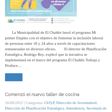
La Municipalidad de El Chaltén lanzó el programa Mi
primer Empleo con el objetivo de fomentar la inclusión laboral
de personas entre 18 y 24 años a través de capacitaciones
remuneradas en diversos oficios. El director de Planificación
Estratégica, Rodrigo Rey, explicó que la iniciativa se
implementará en el marco del programa El Chaltén Trabaja y
Produce…
Leer +
Comenzó el nuevo taller de cocina
26/08/2022
| Categorias:
ChTyP
,
Dirección de Juventudesó
,
Dirección de Planificación Estratégica
,
Intendencia
,
Secretaría de