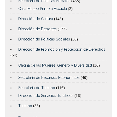
Secretaría de Políticas Sociales
(458)
Casa Museo Primera Escuela
(2)
Dirección de Cultura
(148)
Dirección de Deportes
(177)
Dirección de Políticas Sociales
(30)
Dirección de Promoción y Protección de Derechos
(64)
Oficina de las Mujeres, Género y Diversidad
(30)
Secretaría de Recursos Económicos
(40)
Secretaría de Turismo
(116)
Dirección de Servicios Turisticos
(16)
Turismo
(88)