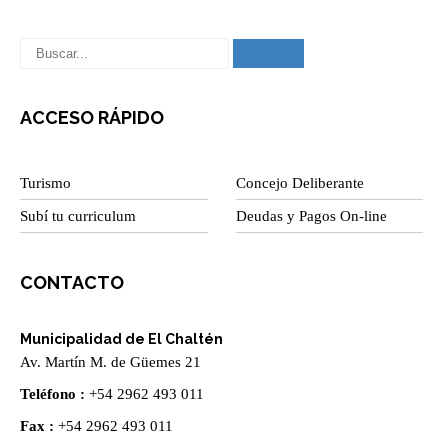
ACCESO RÁPIDO
Turismo
Concejo Deliberante
Subí tu curriculum
Deudas y Pagos On-line
CONTACTO
Municipalidad de El Chaltén
Av. Martín M. de Güemes 21
Teléfono :
+54 2962 493 011
Fax :
+54 2962 493 011