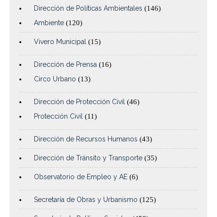
Dirección de Políticas Ambientales
(146)
Ambiente
(120)
Vivero Municipal
(15)
Dirección de Prensa
(16)
Circo Urbano
(13)
Dirección de Protección Civil
(46)
Protección Civil
(11)
Dirección de Recursos Humanos
(43)
Dirección de Tránsito y Transporte
(35)
Observatorio de Empleo y AE
(6)
Secretaría de Obras y Urbanismo
(125)