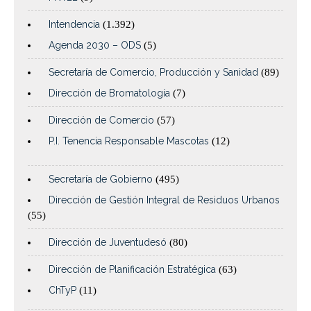
Intendencia
(1.392)
Agenda 2030 – ODS
(5)
Secretaría de Comercio, Producción y Sanidad
(89)
Dirección de Bromatología
(7)
Dirección de Comercio
(57)
P.I. Tenencia Responsable Mascotas
(12)
Secretaría de Gobierno
(495)
Dirección de Gestión Integral de Residuos Urbanos
(55)
Dirección de Juventudesó
(80)
Dirección de Planificación Estratégica
(63)
ChTyP
(11)