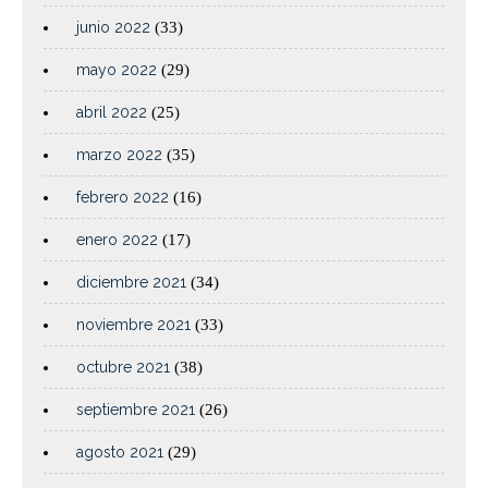
junio 2022
(33)
mayo 2022
(29)
abril 2022
(25)
marzo 2022
(35)
febrero 2022
(16)
enero 2022
(17)
diciembre 2021
(34)
noviembre 2021
(33)
octubre 2021
(38)
septiembre 2021
(26)
agosto 2021
(29)