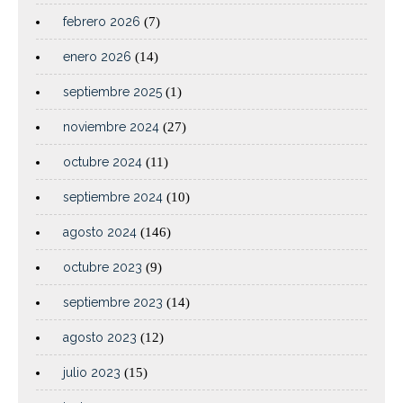
febrero 2026
(7)
enero 2026
(14)
septiembre 2025
(1)
noviembre 2024
(27)
octubre 2024
(11)
septiembre 2024
(10)
agosto 2024
(146)
octubre 2023
(9)
septiembre 2023
(14)
agosto 2023
(12)
julio 2023
(15)