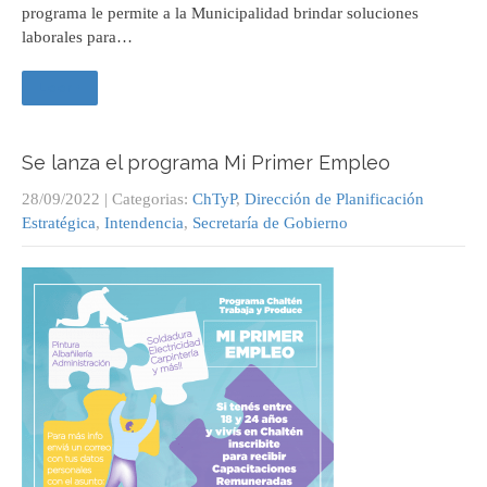
programa le permite a la Municipalidad brindar soluciones
laborales para…
Leer +
Se lanza el programa Mi Primer Empleo
28/09/2022
| Categorias:
ChTyP
,
Dirección de Planificación
Estratégica
,
Intendencia
,
Secretaría de Gobierno