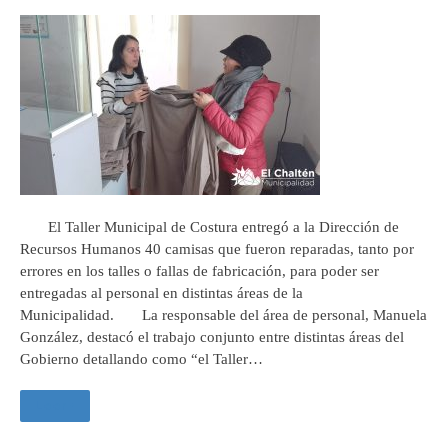
El Taller Municipal de Costura entregó a la Dirección de
Recursos Humanos 40 camisas que fueron reparadas, tanto por
errores en los talles o fallas de fabricación, para poder ser
entregadas al personal en distintas áreas de la
Municipalidad. La responsable del área de personal, Manuela
González, destacó el trabajo conjunto entre distintas áreas del
Gobierno detallando como “el Taller…
Leer +