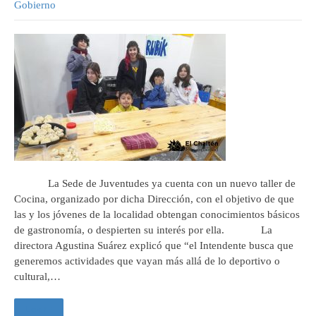
Gobierno
La Sede de Juventudes ya cuenta con un nuevo taller de
Cocina, organizado por dicha Dirección, con el objetivo de que
las y los jóvenes de la localidad obtengan conocimientos básicos
de gastronomía, o despierten su interés por ella. La
directora Agustina Suárez explicó que “el Intendente busca que
generemos actividades que vayan más allá de lo deportivo o
cultural,…
Leer +