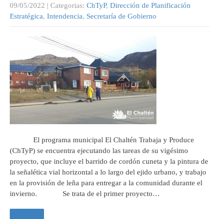
09/05/2022
| Categorias:
ChTyP
,
Dirección de Planificación
Estratégica
,
Intendencia
,
Secretaría de Gobierno
El programa municipal El Chaltén Trabaja y Produce
(ChTyP) se encuentra ejecutando las tareas de su vigésimo
proyecto, que incluye el barrido de cordón cuneta y la pintura de
la señalética vial horizontal a lo largo del ejido urbano, y trabajo
en la provisión de leña para entregar a la comunidad durante el
invierno. Se trata de el primer proyecto…
Leer +