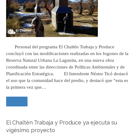
Personal del programa El Chaltén Trabaja y Produce
concluyó con las modificaciones realizadas en los fogones de la
Reserva Natural Urbana La Lagunita, en una nueva obra
coordinada entre las direcciones de Políticas Ambientales y de
Planificación Estratégica. El Intendente Néstor Ticó destacó
el uso que la comunidad hace del predio, y destacó que “esta es
la primera vez que…
Leer +
El Chaltén Trabaja y Produce ya ejecuta su
vigésimo proyecto