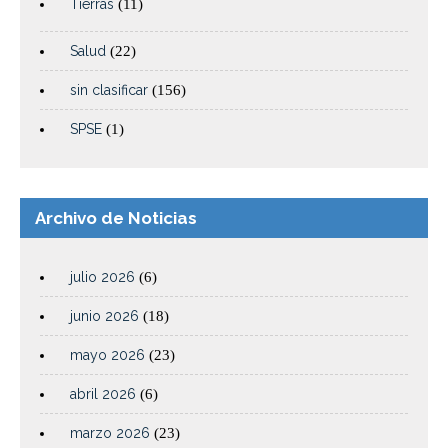
Tierras
(11)
Salud
(22)
sin clasificar
(156)
SPSE
(1)
Archivo de Noticias
julio 2026
(6)
junio 2026
(18)
mayo 2026
(23)
abril 2026
(6)
marzo 2026
(23)