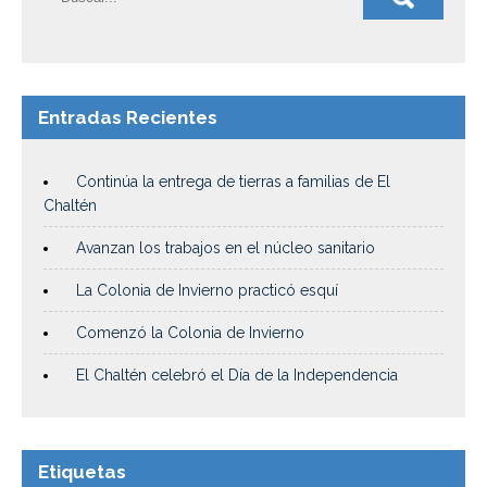
Entradas Recientes
Continúa la entrega de tierras a familias de El
Chaltén
Avanzan los trabajos en el núcleo sanitario
La Colonia de Invierno practicó esquí
Comenzó la Colonia de Invierno
El Chaltén celebró el Día de la Independencia
Etiquetas