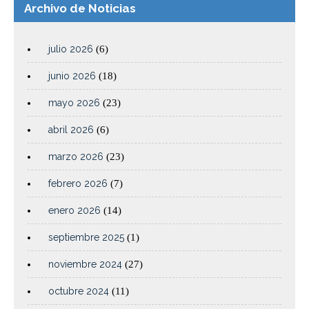
Archivo de Noticias
julio 2026
(6)
junio 2026
(18)
mayo 2026
(23)
abril 2026
(6)
marzo 2026
(23)
febrero 2026
(7)
enero 2026
(14)
septiembre 2025
(1)
noviembre 2024
(27)
octubre 2024
(11)