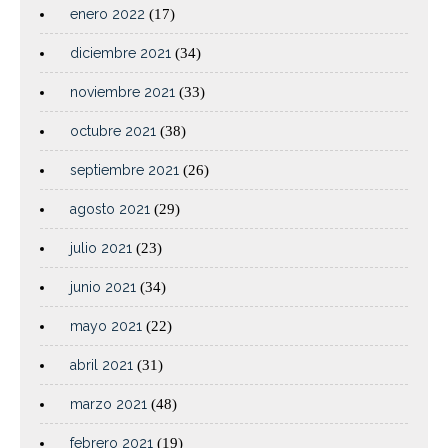
enero 2022
(17)
diciembre 2021
(34)
noviembre 2021
(33)
octubre 2021
(38)
septiembre 2021
(26)
agosto 2021
(29)
julio 2021
(23)
junio 2021
(34)
mayo 2021
(22)
abril 2021
(31)
marzo 2021
(48)
febrero 2021
(19)