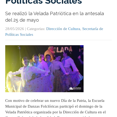
Políticas Sociales
Se realizó la Velada Patriótica en la antesala
del 25 de mayo
28/05/2026
| Categorias:
Dirección de Cultura
,
Secretaría de
Políticas Sociales
Con motivo de celebrar un nuevo Día de la Patria, la Escuela
Municipal de Danzas Folclóricas participó el domingo de la
Velada Patriótica organizada por la Dirección de Cultura en el