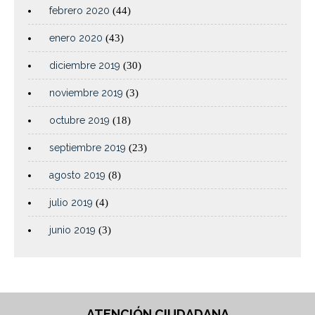
febrero 2020
(44)
enero 2020
(43)
diciembre 2019
(30)
noviembre 2019
(3)
octubre 2019
(18)
septiembre 2019
(23)
agosto 2019
(8)
julio 2019
(4)
junio 2019
(3)
ATENCIÓN CIUDADANA