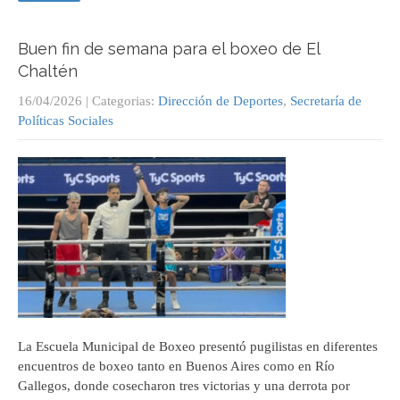
Buen fin de semana para el boxeo de El
Chaltén
16/04/2026
| Categorias:
Dirección de Deportes
,
Secretaría de
Políticas Sociales
La Escuela Municipal de Boxeo presentó pugilistas en diferentes
encuentros de boxeo tanto en Buenos Aires como en Río
Gallegos, donde cosecharon tres victorias y una derrota por