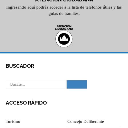
Ingresando aquí podrás acceder a la lista de teléfonos útiles y las
guías de tramites.
BUSCADOR
ACCESO RÁPIDO
Turismo
Concejo Deliberante