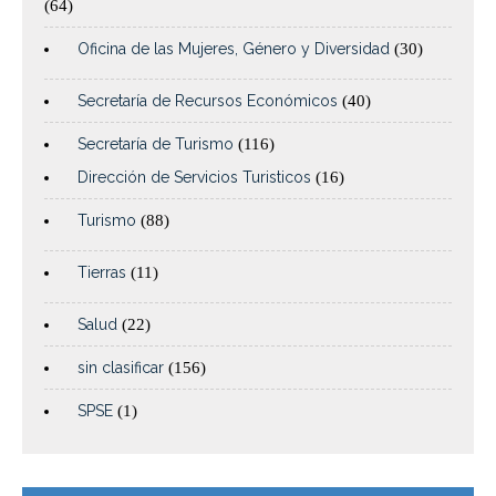
(64)
Oficina de las Mujeres, Género y Diversidad
(30)
Secretaría de Recursos Económicos
(40)
Secretaría de Turismo
(116)
Dirección de Servicios Turisticos
(16)
Turismo
(88)
Tierras
(11)
Salud
(22)
sin clasificar
(156)
SPSE
(1)