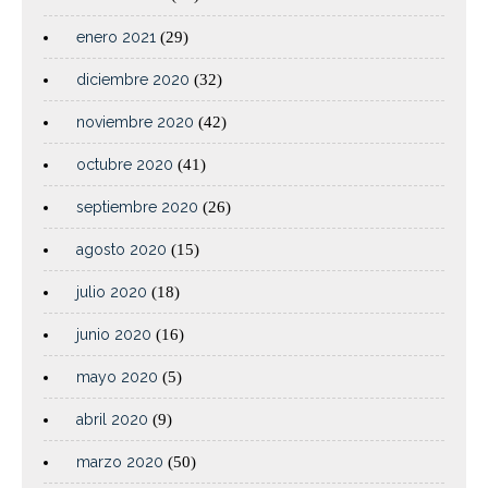
enero 2021
(29)
diciembre 2020
(32)
noviembre 2020
(42)
octubre 2020
(41)
septiembre 2020
(26)
agosto 2020
(15)
julio 2020
(18)
junio 2020
(16)
mayo 2020
(5)
abril 2020
(9)
marzo 2020
(50)