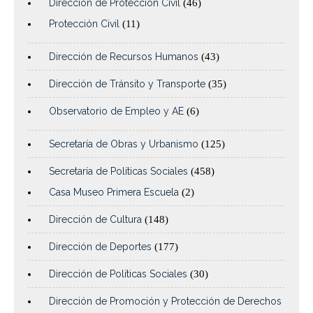
Dirección de Protección Civil
(46)
Protección Civil
(11)
Dirección de Recursos Humanos
(43)
Dirección de Tránsito y Transporte
(35)
Observatorio de Empleo y AE
(6)
Secretaría de Obras y Urbanismo
(125)
Secretaría de Políticas Sociales
(458)
Casa Museo Primera Escuela
(2)
Dirección de Cultura
(148)
Dirección de Deportes
(177)
Dirección de Políticas Sociales
(30)
Dirección de Promoción y Protección de Derechos