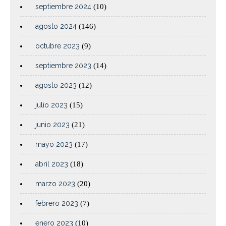
septiembre 2024
(10)
agosto 2024
(146)
octubre 2023
(9)
septiembre 2023
(14)
agosto 2023
(12)
julio 2023
(15)
junio 2023
(21)
mayo 2023
(17)
abril 2023
(18)
marzo 2023
(20)
febrero 2023
(7)
enero 2023
(10)