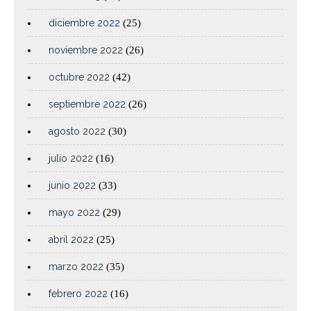
diciembre 2022
(25)
noviembre 2022
(26)
octubre 2022
(42)
septiembre 2022
(26)
agosto 2022
(30)
julio 2022
(16)
junio 2022
(33)
mayo 2022
(29)
abril 2022
(25)
marzo 2022
(35)
febrero 2022
(16)