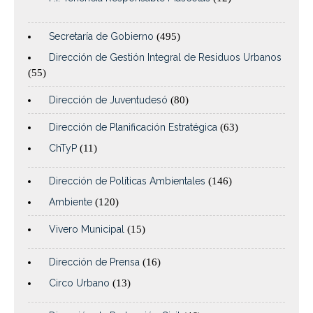
Secretaría de Gobierno
(495)
Dirección de Gestión Integral de Residuos Urbanos
(55)
Dirección de Juventudesó
(80)
Dirección de Planificación Estratégica
(63)
ChTyP
(11)
Dirección de Políticas Ambientales
(146)
Ambiente
(120)
Vivero Municipal
(15)
Dirección de Prensa
(16)
Circo Urbano
(13)