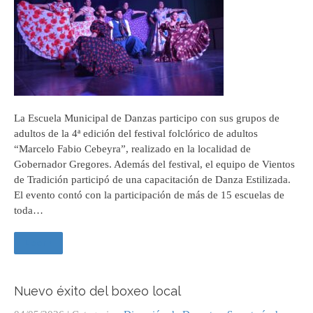
La Escuela Municipal de Danzas participo con sus grupos de
adultos de la 4ª edición del festival folclórico de adultos
“Marcelo Fabio Cebeyra”, realizado en la localidad de
Gobernador Gregores. Además del festival, el equipo de Vientos
de Tradición participó de una capacitación de Danza Estilizada.
El evento contó con la participación de más de 15 escuelas de
toda…
Leer +
Nuevo éxito del boxeo local