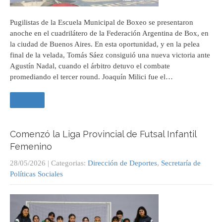
Pugilistas de la Escuela Municipal de Boxeo se presentaron
anoche en el cuadrilátero de la Federación Argentina de Box, en
la ciudad de Buenos Aires. En esta oportunidad, y en la pelea
final de la velada, Tomás Sáez consiguió una nueva victoria ante
Agustín Nadal, cuando el árbitro detuvo el combate
promediando el tercer round. Joaquín Milici fue el…
Leer +
Comenzó la Liga Provincial de Futsal Infantil
Femenino
28/05/2026
| Categorias:
Dirección de Deportes
,
Secretaría de
Políticas Sociales