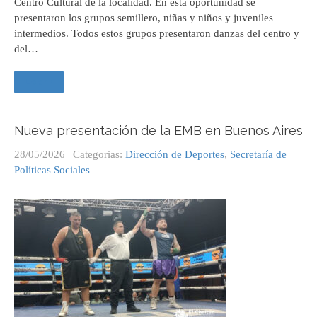
Centro Cultural de la localidad. En esta oportunidad se
presentaron los grupos semillero, niñas y niños y juveniles
intermedios. Todos estos grupos presentaron danzas del centro y
del…
Leer +
Nueva presentación de la EMB en Buenos Aires
28/05/2026
| Categorias:
Dirección de Deportes
,
Secretaría de
Políticas Sociales