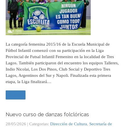
La categoría femenina 2015/16 de la Escuela Municipal de
Fútbol Infantil comenzó con su participación en la Liga
Provincial de Futsal Infantil Femenino en la localidad de Tres
Lagos. También participaron del encuentro los equipos Talleres,
Indio Nicolai, Los Dos Pinos, Club Social y Deportivo Tres
Lagos, Argentinos del Sur y Napoli. Finalizada esta primera
etapa, la Liga finalizará…
Leer +
Nuevo curso de danzas folclóricas
28/05/2026
| Categorias:
Dirección de Cultura
,
Secretaría de