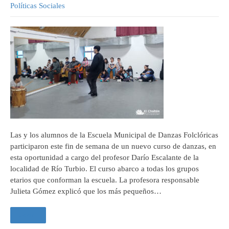
Políticas Sociales
Las y los alumnos de la Escuela Municipal de Danzas Folclóricas
participaron este fin de semana de un nuevo curso de danzas, en
esta oportunidad a cargo del profesor Darío Escalante de la
localidad de Río Turbio. El curso abarco a todas los grupos
etarios que conforman la escuela. La profesora responsable
Julieta Gómez explicó que los más pequeños…
Leer +