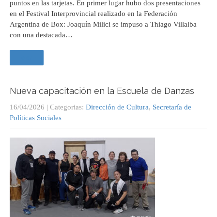
puntos en las tarjetas. En primer lugar hubo dos presentaciones
en el Festival Interprovincial realizado en la Federación
Argentina de Box: Joaquín Milici se impuso a Thiago Villalba
con una destacada…
Leer +
Nueva capacitación en la Escuela de Danzas
16/04/2026
| Categorias:
Dirección de Cultura
,
Secretaría de
Políticas Sociales