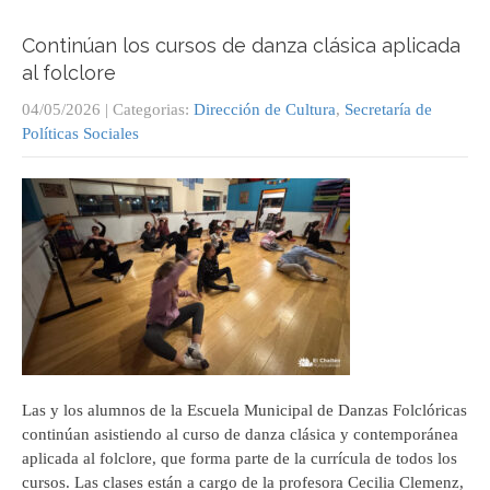
Continúan los cursos de danza clásica aplicada
al folclore
04/05/2026
| Categorias:
Dirección de Cultura
,
Secretaría de
Políticas Sociales
Las y los alumnos de la Escuela Municipal de Danzas Folclóricas
continúan asistiendo al curso de danza clásica y contemporánea
aplicada al folclore, que forma parte de la currícula de todos los
cursos. Las clases están a cargo de la profesora Cecilia Clemenz,