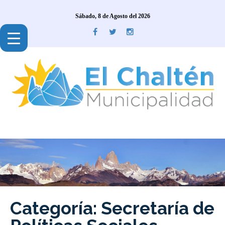
Sábado, 8 de Agosto del 2026
Categoría: Secretaría de