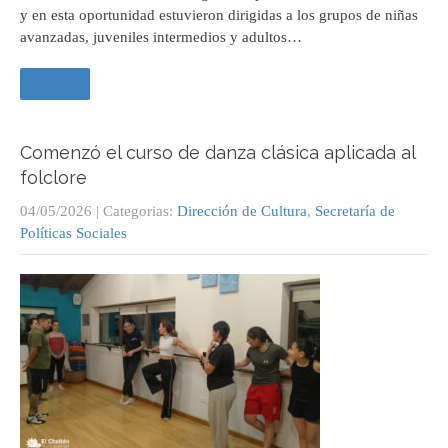
y en esta oportunidad estuvieron dirigidas a los grupos de niñas
avanzadas, juveniles intermedios y adultos…
Leer +
Comenzó el curso de danza clásica aplicada al
folclore
04/05/2026
| Categorias:
Dirección de Cultura
,
Secretaría de
Políticas Sociales