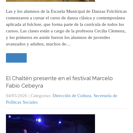
Las y los alumnos de la Escuela Municipal de Danzas Folclóricas
comenzaron a cursar el curso de danza clásica y contemporánea
aplicada al folclore, que forma parte de la currícula de todos los
cursos. Las clases están a cargo de la profesora Cecilia Clemenz,
y los primeros en asistir fueron los alumnos de juveniles
avanzados y adultos, muchos de…
Leer +
El Chaltén presente en el festival Marcelo
Fabio Cebeyra
04/05/2026
| Categorias:
Dirección de Cultura
,
Secretaría de
Políticas Sociales