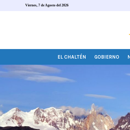
Viernes, 7 de Agosto del 2026
EL CHALTÉN
GOBIERNO