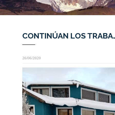
CONTINÚAN LOS TRABAJ
26/06/2020