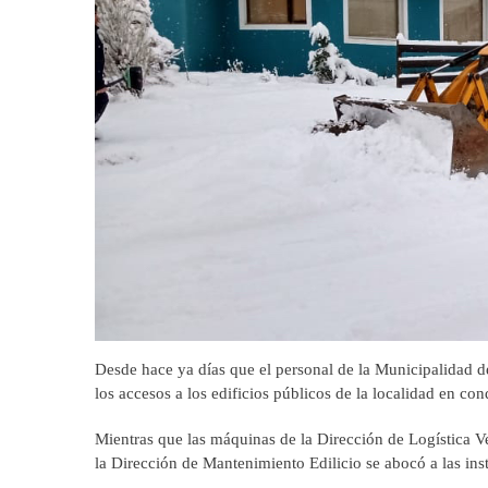
Desde hace ya días que el personal de la Municipalidad de
los accesos a los edificios públicos de la localidad en c
Mientras que las máquinas de la Dirección de Logística Ve
la Dirección de Mantenimiento Edilicio se abocó a las inst