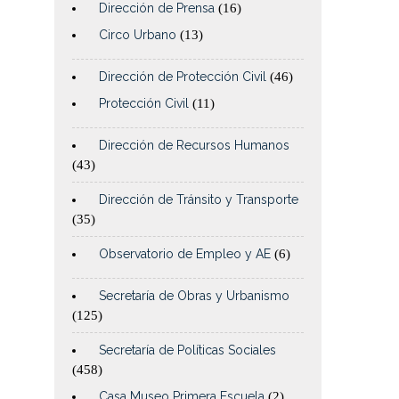
Dirección de Prensa
(16)
Circo Urbano
(13)
Dirección de Protección Civil
(46)
Protección Civil
(11)
Dirección de Recursos Humanos
(43)
Dirección de Tránsito y Transporte
(35)
Observatorio de Empleo y AE
(6)
Secretaría de Obras y Urbanismo
(125)
Secretaría de Políticas Sociales
(458)
Casa Museo Primera Escuela
(2)