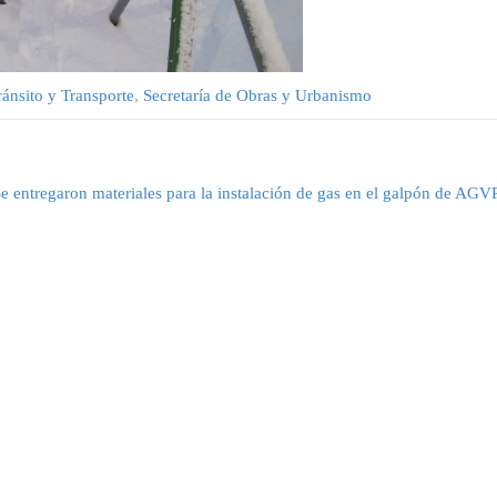
ránsito y Transporte
,
Secretaría de Obras y Urbanismo
e entregaron materiales para la instalación de gas en el galpón de AGV