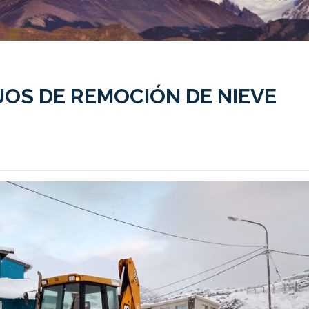
OS DE REMOCIÓN DE NIEVE