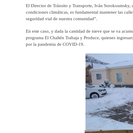
El Director de Tránsito y Transporte, Iván Sorokoumsky, de
condiciones climáticas, es fundamental mantener las calle
seguridad vial de nuestra comunidad”.
En este caso, y dada la cantidad de nieve que se va acumu
programa El Chaltén Trabaja y Produce, quienes ingresar
por la pandemia de COVID-19.