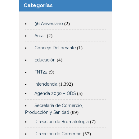
Categorías
36 Aniversario
(2)
Areas
(2)
Concejo Deliberante
(1)
Educación
(4)
FNT22
(9)
Intendencia
(1.392)
Agenda 2030 – ODS
(5)
Secretaría de Comercio,
Producción y Sanidad
(89)
Dirección de Bromatología
(7)
Dirección de Comercio
(57)