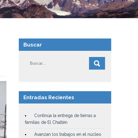
Buscar
Entradas Recientes
Continúa la entrega de tierras a
familias de El Chaltén
Avanzan los trabajos en el núcleo