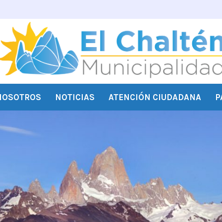
NOSOTROS
NOTICIAS
ATENCIÓN CIUDADANA
P