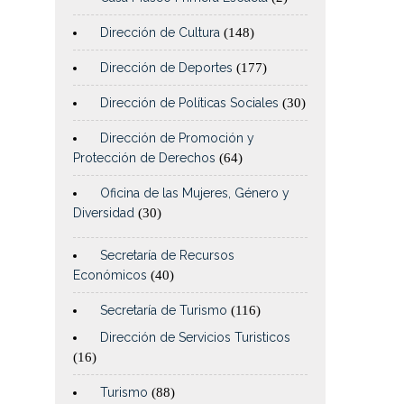
Dirección de Cultura
(148)
Dirección de Deportes
(177)
Dirección de Políticas Sociales
(30)
Dirección de Promoción y
Protección de Derechos
(64)
Oficina de las Mujeres, Género y
Diversidad
(30)
Secretaría de Recursos
Económicos
(40)
Secretaría de Turismo
(116)
Dirección de Servicios Turisticos
(16)
Turismo
(88)