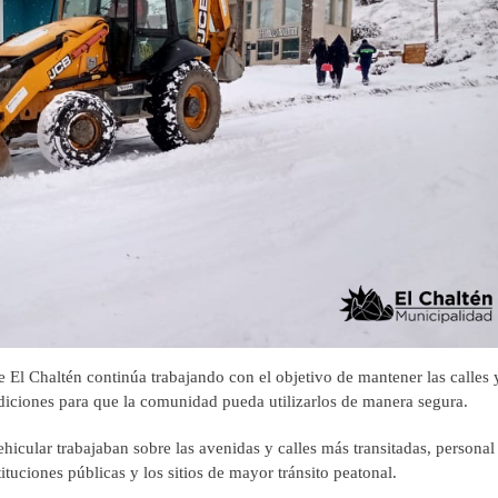
 El Chaltén continúa trabajando con el objetivo de mantener las calles 
ondiciones para que la comunidad pueda utilizarlos de manera segura.
hicular trabajaban sobre las avenidas y calles más transitadas, personal
ituciones públicas y los sitios de mayor tránsito peatonal.