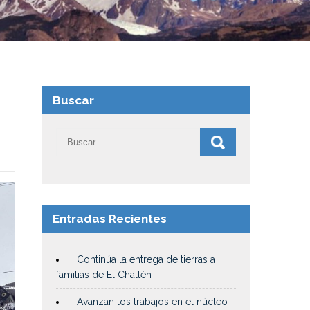
Buscar
Entradas Recientes
Continúa la entrega de tierras a
familias de El Chaltén
Avanzan los trabajos en el núcleo