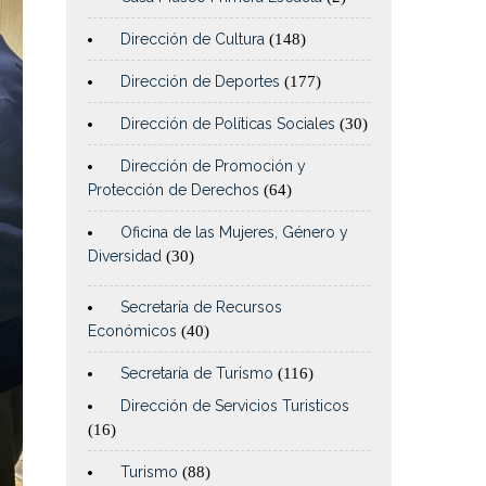
Dirección de Cultura
(148)
Dirección de Deportes
(177)
Dirección de Políticas Sociales
(30)
Dirección de Promoción y
Protección de Derechos
(64)
Oficina de las Mujeres, Género y
Diversidad
(30)
Secretaría de Recursos
Económicos
(40)
Secretaría de Turismo
(116)
Dirección de Servicios Turisticos
(16)
Turismo
(88)