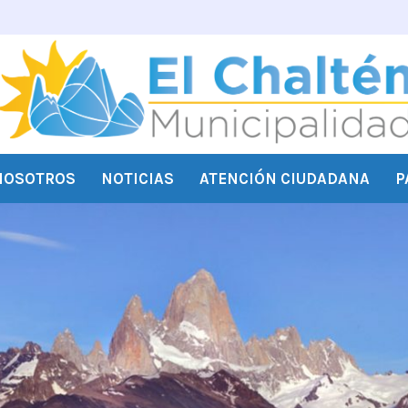
NOSOTROS
NOTICIAS
ATENCIÓN CIUDADANA
P