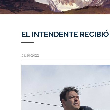
EL INTENDENTE RECIBI
31/10/2022