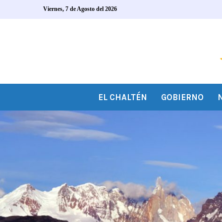
Viernes, 7 de Agosto del 2026
EL CHALTÉN
GOBIERNO