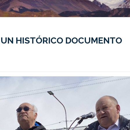
Ó UN HISTÓRICO DOCUMENTO