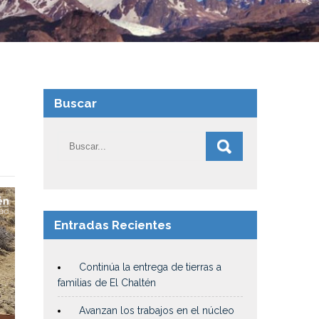
Buscar
Entradas Recientes
Continúa la entrega de tierras a
familias de El Chaltén
Avanzan los trabajos en el núcleo