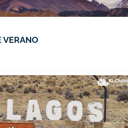
E VERANO