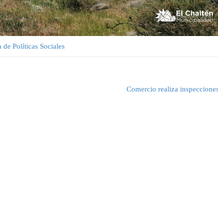
a de Políticas Sociales
Comercio realiza inspeccione