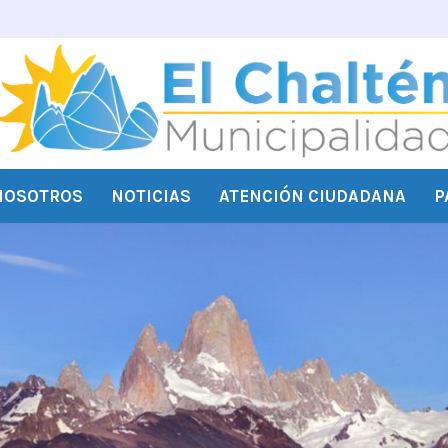
NOSOTROS
NOTICIAS
ATENCIÓN CIUDADANA
P