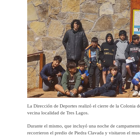
La Dirección de Deportes realizó el cierre de la Colonia d
vecina localidad de Tres Lagos.
Durante el mismo, que incluyó una noche de campamento, la
recorrieron el predio de Piedra Clavada y visitaron el muse