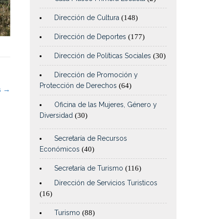
Dirección de Cultura
(148)
Dirección de Deportes
(177)
Dirección de Políticas Sociales
(30)
Dirección de Promoción y
Protección de Derechos
(64)
s
→
Oficina de las Mujeres, Género y
Diversidad
(30)
Secretaría de Recursos
Económicos
(40)
Secretaría de Turismo
(116)
Dirección de Servicios Turisticos
(16)
Turismo
(88)