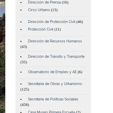
Dirección de Prensa
(16)
Circo Urbano
(13)
Dirección de Protección Civil
(46)
Protección Civil
(11)
Dirección de Recursos Humanos
(43)
Dirección de Tránsito y Transporte
(35)
Observatorio de Empleo y AE
(6)
Secretaría de Obras y Urbanismo
(125)
Secretaría de Políticas Sociales
(458)
Casa Museo Primera Escuela
(2)