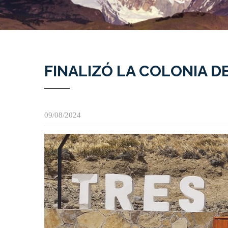
FINALIZÓ LA COLONIA D
09/08/2024