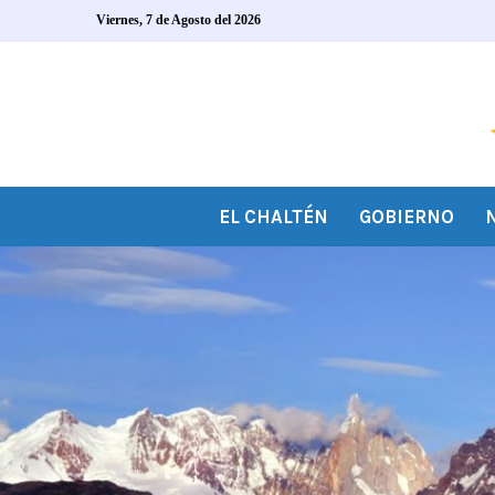
Viernes, 7 de Agosto del 2026
EL CHALTÉN
GOBIERNO