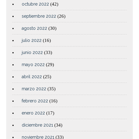
octubre 2022
(42)
septiembre 2022
(26)
agosto 2022
(30)
julio 2022
(16)
junio 2022
(33)
mayo 2022
(29)
abril 2022
(25)
marzo 2022
(35)
febrero 2022
(16)
enero 2022
(17)
diciembre 2021
(34)
noviembre 2021
(33)