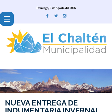
Domingo, 9 de Agosto del 2026
NUEVA ENTREGA DE
INDUMENTARIA INVERNAL