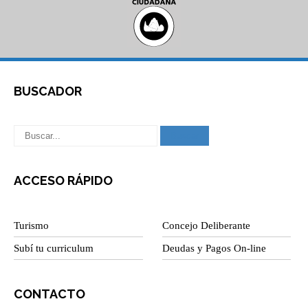
BUSCADOR
ACCESO RÁPIDO
Turismo
Concejo Deliberante
Subí tu curriculum
Deudas y Pagos On-line
CONTACTO