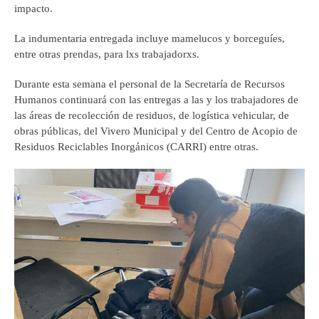
impacto.
La indumentaria entregada incluye mamelucos y borceguíes,
entre otras prendas, para lxs trabajadorxs.
Durante esta semana el personal de la Secretaría de Recursos
Humanos continuará con las entregas a las y los trabajadores de
las áreas de recolección de residuos, de logística vehicular, de
obras públicas, del Vivero Municipal y del Centro de Acopio de
Residuos Reciclables Inorgánicos (CARRI) entre otras.