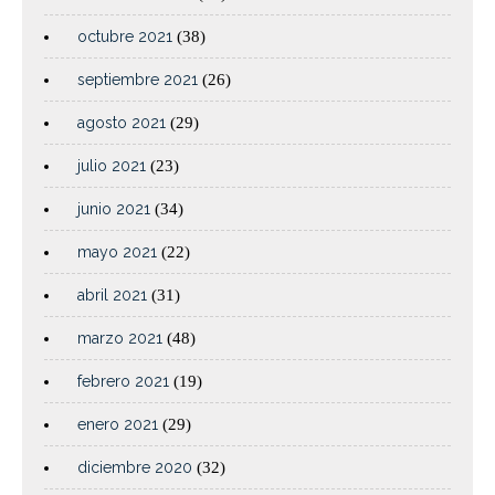
octubre 2021
(38)
septiembre 2021
(26)
agosto 2021
(29)
julio 2021
(23)
junio 2021
(34)
mayo 2021
(22)
abril 2021
(31)
marzo 2021
(48)
febrero 2021
(19)
enero 2021
(29)
diciembre 2020
(32)