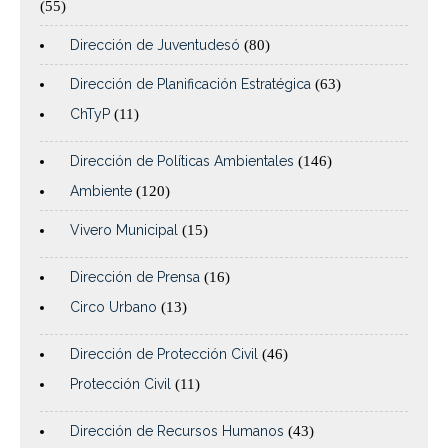
(55)
Dirección de Juventudesó
(80)
Dirección de Planificación Estratégica
(63)
ChTyP
(11)
Dirección de Políticas Ambientales
(146)
Ambiente
(120)
Vivero Municipal
(15)
Dirección de Prensa
(16)
Circo Urbano
(13)
Dirección de Protección Civil
(46)
Protección Civil
(11)
Dirección de Recursos Humanos
(43)