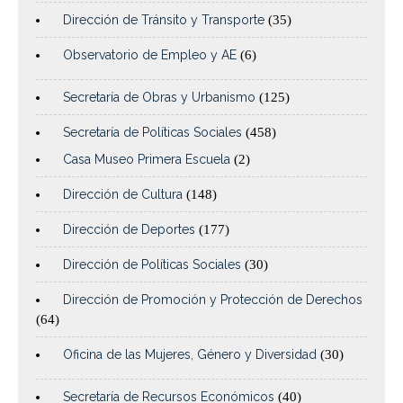
Dirección de Tránsito y Transporte
(35)
Observatorio de Empleo y AE
(6)
Secretaría de Obras y Urbanismo
(125)
Secretaría de Políticas Sociales
(458)
Casa Museo Primera Escuela
(2)
Dirección de Cultura
(148)
Dirección de Deportes
(177)
Dirección de Políticas Sociales
(30)
Dirección de Promoción y Protección de Derechos
(64)
Oficina de las Mujeres, Género y Diversidad
(30)
Secretaría de Recursos Económicos
(40)