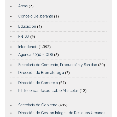
Areas
(2)
Concejo Deliberante
(1)
Educación
(4)
FNT22
(9)
Intendencia
(1.392)
Agenda 2030 – ODS
(5)
Secretaría de Comercio, Producción y Sanidad
(89)
Dirección de Bromatología
(7)
Dirección de Comercio
(57)
P.I. Tenencia Responsable Mascotas
(12)
Secretaría de Gobierno
(495)
Dirección de Gestión Integral de Residuos Urbanos