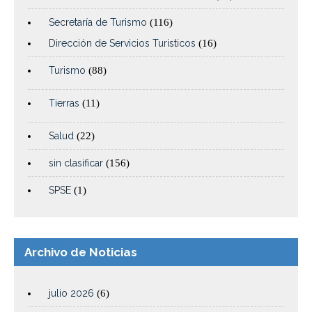
Secretaría de Turismo
(116)
Dirección de Servicios Turisticos
(16)
Turismo
(88)
Tierras
(11)
Salud
(22)
sin clasificar
(156)
SPSE
(1)
Archivo de Noticias
julio 2026
(6)