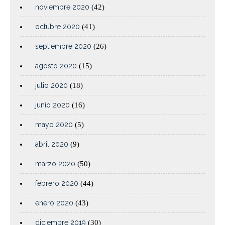
noviembre 2020
(42)
octubre 2020
(41)
septiembre 2020
(26)
agosto 2020
(15)
julio 2020
(18)
junio 2020
(16)
mayo 2020
(5)
abril 2020
(9)
marzo 2020
(50)
febrero 2020
(44)
enero 2020
(43)
diciembre 2019
(30)