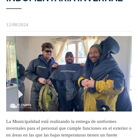
12/08/2024
La Municipalidad está realizando la entrega de uniformes
invernales para el personal que cumple funciones en el exterior o
en áreas en las que las bajas temperaturas tienen un fuerte