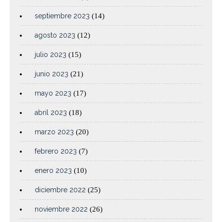
septiembre 2023
(14)
agosto 2023
(12)
julio 2023
(15)
junio 2023
(21)
mayo 2023
(17)
abril 2023
(18)
marzo 2023
(20)
febrero 2023
(7)
enero 2023
(10)
diciembre 2022
(25)
noviembre 2022
(26)