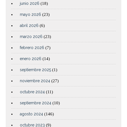
junio 2026
(18)
mayo 2026
(23)
abril 2026
(6)
marzo 2026
(23)
febrero 2026
(7)
enero 2026
(14)
septiembre 2025
(1)
noviembre 2024
(27)
octubre 2024
(11)
septiembre 2024
(10)
agosto 2024
(146)
octubre 2023
(9)