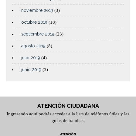
noviembre 2019
(3)
octubre 2019
(18)
septiembre 2019
(23)
agosto 2019
(8)
julio 2019
(4)
junio 2019
(3)
ATENCIÓN CIUDADANA
Ingresando aquí podrás acceder a la lista de teléfonos útiles y las
guías de tramites.