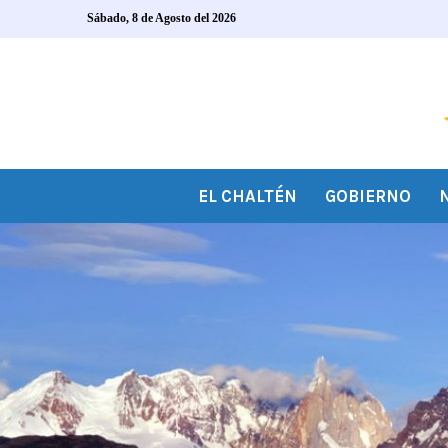
Sábado, 8 de Agosto del 2026
EL CHALTÉN
GOBIERNO