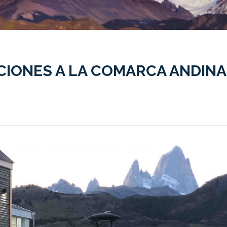
CIONES A LA COMARCA ANDINA