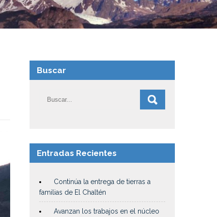
Buscar
Entradas Recientes
Continúa la entrega de tierras a
familias de El Chaltén
Avanzan los trabajos en el núcleo