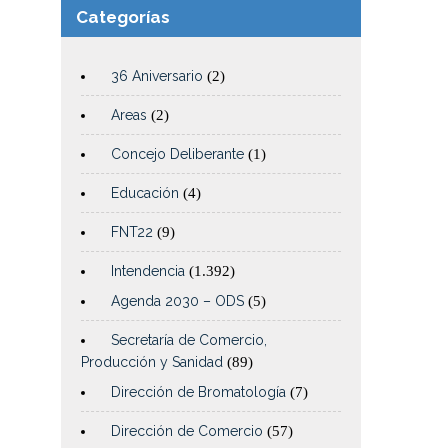
Categorías
36 Aniversario
(2)
Areas
(2)
Concejo Deliberante
(1)
Educación
(4)
FNT22
(9)
Intendencia
(1.392)
Agenda 2030 – ODS
(5)
Secretaría de Comercio,
Producción y Sanidad
(89)
Dirección de Bromatología
(7)
Dirección de Comercio
(57)