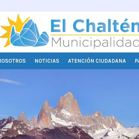
NOSOTROS
NOTICIAS
ATENCIÓN CIUDADANA
P