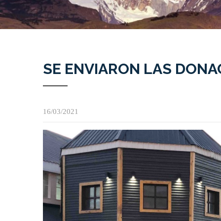
SE ENVIARON LAS DONA
16/03/2021