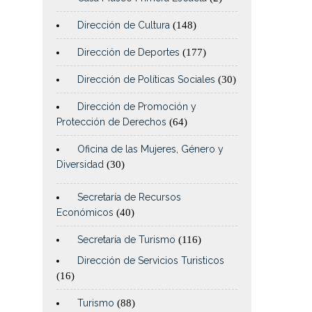
Dirección de Cultura
(148)
Dirección de Deportes
(177)
Dirección de Políticas Sociales
(30)
Dirección de Promoción y
Protección de Derechos
(64)
Oficina de las Mujeres, Género y
Diversidad
(30)
Secretaría de Recursos
Económicos
(40)
Secretaría de Turismo
(116)
Dirección de Servicios Turisticos
(16)
Turismo
(88)