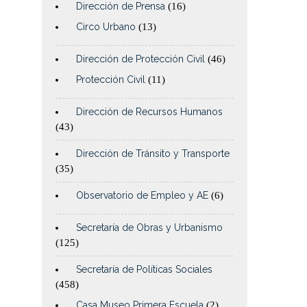
Dirección de Prensa
(16)
Circo Urbano
(13)
Dirección de Protección Civil
(46)
Protección Civil
(11)
Dirección de Recursos Humanos
(43)
Dirección de Tránsito y Transporte
(35)
Observatorio de Empleo y AE
(6)
Secretaría de Obras y Urbanismo
(125)
Secretaría de Políticas Sociales
(458)
Casa Museo Primera Escuela
(2)