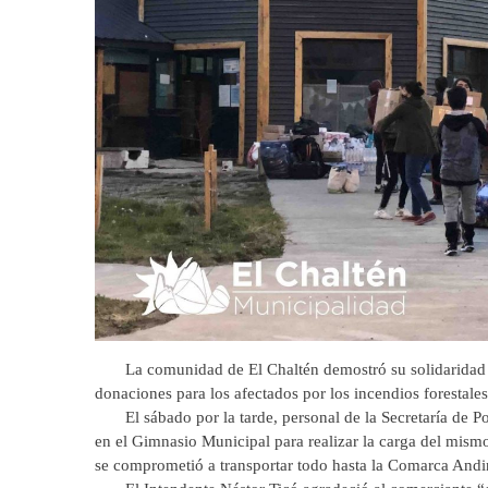
La comunidad de El Chaltén demostró su solidaridad al 
donaciones para los afectados por los incendios forestale
El sábado por la tarde, personal de la Secretaría de Pol
en el Gimnasio Municipal para realizar la carga del mismo
se comprometió a transportar todo hasta la Comarca And