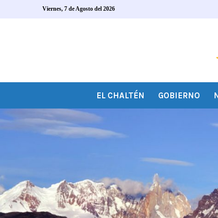
Viernes, 7 de Agosto del 2026
EL CHALTÉN
GOBIERNO