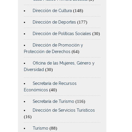
Dirección de Cultura
(148)
Dirección de Deportes
(177)
Dirección de Políticas Sociales
(30)
Dirección de Promoción y
Protección de Derechos
(64)
Oficina de las Mujeres, Género y
Diversidad
(30)
Secretaría de Recursos
Económicos
(40)
Secretaría de Turismo
(116)
Dirección de Servicios Turisticos
(16)
Turismo
(88)