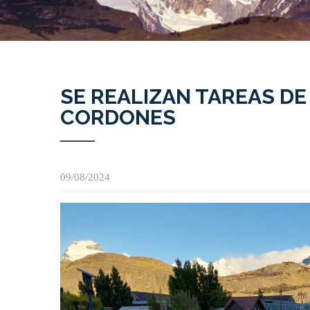
SE REALIZAN TAREAS DE
CORDONES
09/08/2024