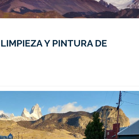
 LIMPIEZA Y PINTURA DE