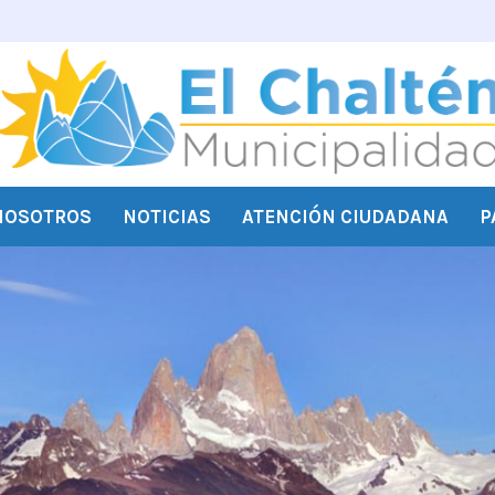
NOSOTROS
NOTICIAS
ATENCIÓN CIUDADANA
P