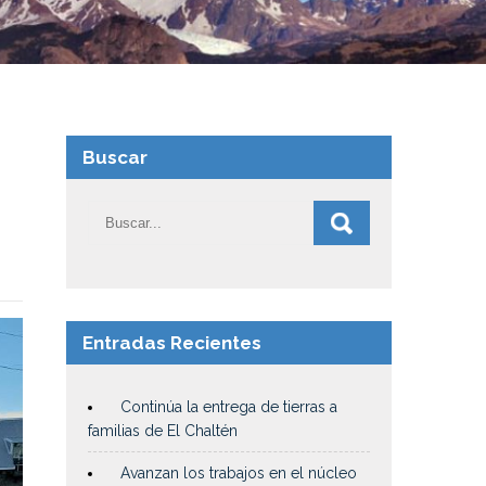
Buscar
Entradas Recientes
Continúa la entrega de tierras a
familias de El Chaltén
Avanzan los trabajos en el núcleo