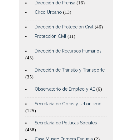
Dirección de Prensa
(16)
Circo Urbano
(13)
Dirección de Protección Civil
(46)
Protección Civil
(11)
Dirección de Recursos Humanos
(43)
Dirección de Tránsito y Transporte
(35)
Observatorio de Empleo y AE
(6)
Secretaría de Obras y Urbanismo
(125)
Secretaría de Políticas Sociales
(458)
Casa Museo Primera Escuela
(2)