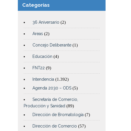
Categorías
36 Aniversario
(2)
Areas
(2)
Concejo Deliberante
(1)
Educación
(4)
FNT22
(9)
Intendencia
(1.392)
Agenda 2030 – ODS
(5)
Secretaría de Comercio,
Producción y Sanidad
(89)
Dirección de Bromatología
(7)
Dirección de Comercio
(57)