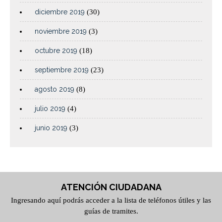
diciembre 2019
(30)
noviembre 2019
(3)
octubre 2019
(18)
septiembre 2019
(23)
agosto 2019
(8)
julio 2019
(4)
junio 2019
(3)
ATENCIÓN CIUDADANA
Ingresando aquí podrás acceder a la lista de teléfonos útiles y las
guías de tramites.