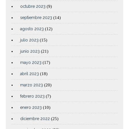
octubre 2023
(9)
septiembre 2023
(14)
agosto 2023
(12)
julio 2023
(15)
junio 2023
(21)
mayo 2023
(17)
abril 2023
(18)
marzo 2023
(20)
febrero 2023
(7)
enero 2023
(10)
diciembre 2022
(25)