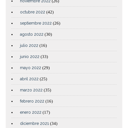
noviembre 2022
(26)
octubre 2022
(42)
septiembre 2022
(26)
agosto 2022
(30)
julio 2022
(16)
junio 2022
(33)
mayo 2022
(29)
abril 2022
(25)
marzo 2022
(35)
febrero 2022
(16)
enero 2022
(17)
diciembre 2021
(34)