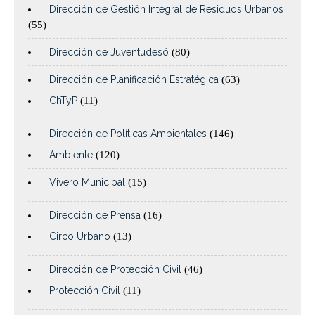
Dirección de Gestión Integral de Residuos Urbanos
(55)
Dirección de Juventudesó
(80)
Dirección de Planificación Estratégica
(63)
ChTyP
(11)
Dirección de Políticas Ambientales
(146)
Ambiente
(120)
Vivero Municipal
(15)
Dirección de Prensa
(16)
Circo Urbano
(13)
Dirección de Protección Civil
(46)
Protección Civil
(11)