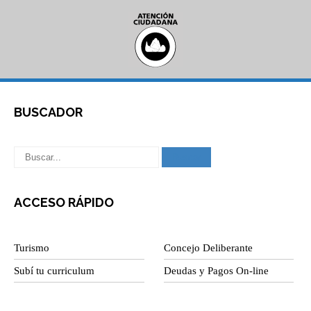
BUSCADOR
ACCESO RÁPIDO
Turismo
Concejo Deliberante
Subí tu curriculum
Deudas y Pagos On-line