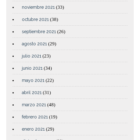
noviembre 2021
(33)
octubre 2021
(38)
septiembre 2021
(26)
agosto 2021
(29)
julio 2021
(23)
junio 2021
(34)
mayo 2021
(22)
abril 2021
(31)
marzo 2021
(48)
febrero 2021
(19)
enero 2021
(29)