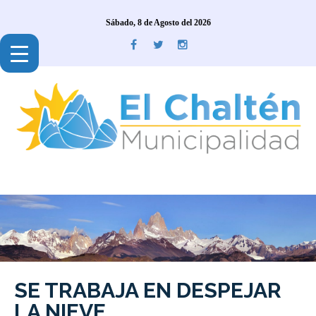
Sábado, 8 de Agosto del 2026
SE TRABAJA EN DESPEJAR
LA NIEVE