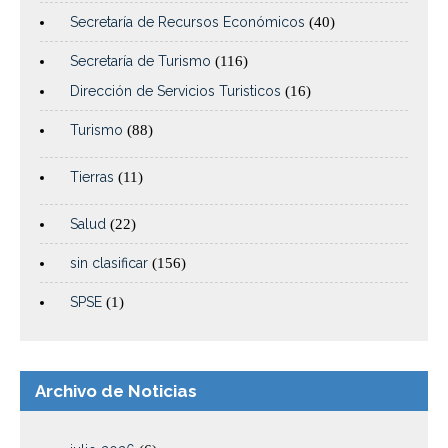
Secretaría de Recursos Económicos
(40)
Secretaría de Turismo
(116)
Dirección de Servicios Turisticos
(16)
Turismo
(88)
Tierras
(11)
Salud
(22)
sin clasificar
(156)
SPSE
(1)
Archivo de Noticias