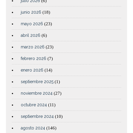
julio 2026
(6)
junio 2026
(18)
mayo 2026
(23)
abril 2026
(6)
marzo 2026
(23)
febrero 2026
(7)
enero 2026
(14)
septiembre 2025
(1)
noviembre 2024
(27)
octubre 2024
(11)
septiembre 2024
(10)
agosto 2024
(146)