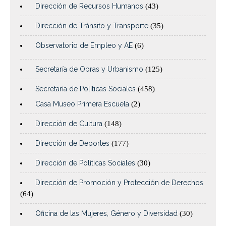
Dirección de Recursos Humanos
(43)
Dirección de Tránsito y Transporte
(35)
Observatorio de Empleo y AE
(6)
Secretaría de Obras y Urbanismo
(125)
Secretaría de Políticas Sociales
(458)
Casa Museo Primera Escuela
(2)
Dirección de Cultura
(148)
Dirección de Deportes
(177)
Dirección de Políticas Sociales
(30)
Dirección de Promoción y Protección de Derechos
(64)
Oficina de las Mujeres, Género y Diversidad
(30)