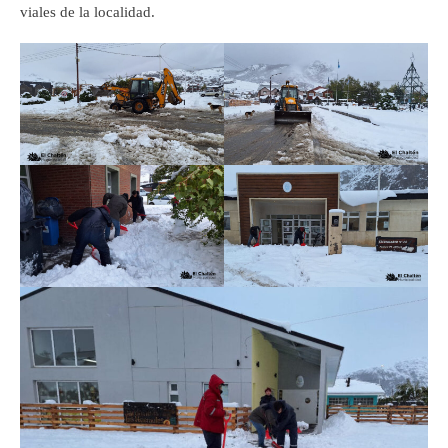
viales de la localidad.