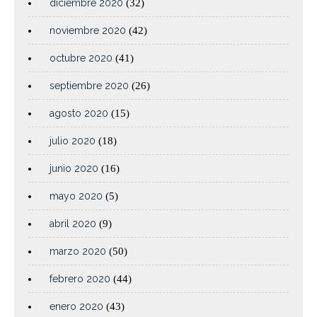
diciembre 2020
(32)
noviembre 2020
(42)
octubre 2020
(41)
septiembre 2020
(26)
agosto 2020
(15)
julio 2020
(18)
junio 2020
(16)
mayo 2020
(5)
abril 2020
(9)
marzo 2020
(50)
febrero 2020
(44)
enero 2020
(43)