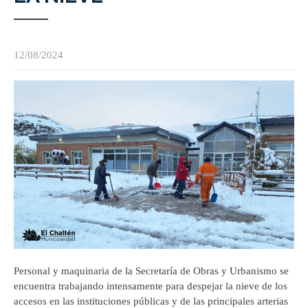
12/08/2024
Personal y maquinaria de la Secretaría de Obras y Urbanismo se
encuentra trabajando intensamente para despejar la nieve de los
accesos en las instituciones públicas y de las principales arterias