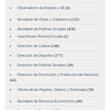
Observatorio de Empleo y AE
(6)
Secretaría de Obras y Urbanismo
(125)
Secretaría de Políticas Sociales
(458)
Casa Museo Primera Escuela
(2)
Dirección de Cultura
(148)
Dirección de Deportes
(177)
Dirección de Políticas Sociales
(30)
Dirección de Promoción y Protección de Derechos
(64)
Oficina de las Mujeres, Género y Diversidad
(30)
Secretaría de Recursos Económicos
(40)