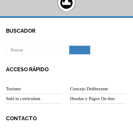
BUSCADOR
ACCESO RÁPIDO
Turismo
Concejo Deliberante
Subí tu curriculum
Deudas y Pagos On-line
CONTACTO