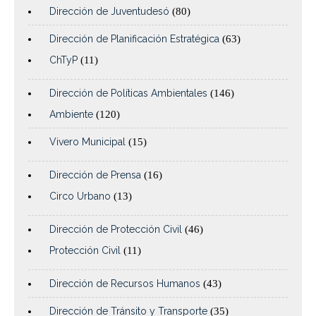
Dirección de Juventudesó
(80)
Dirección de Planificación Estratégica
(63)
ChTyP
(11)
Dirección de Políticas Ambientales
(146)
Ambiente
(120)
Vivero Municipal
(15)
Dirección de Prensa
(16)
Circo Urbano
(13)
Dirección de Protección Civil
(46)
Protección Civil
(11)
Dirección de Recursos Humanos
(43)
Dirección de Tránsito y Transporte
(35)