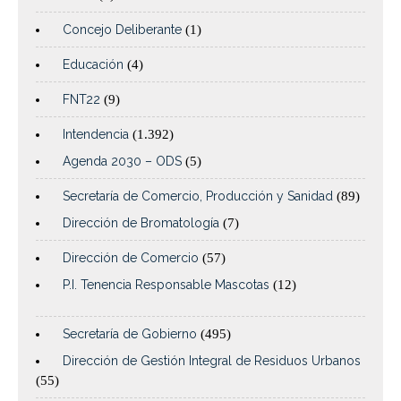
Concejo Deliberante
(1)
Educación
(4)
FNT22
(9)
Intendencia
(1.392)
Agenda 2030 – ODS
(5)
Secretaría de Comercio, Producción y Sanidad
(89)
Dirección de Bromatología
(7)
Dirección de Comercio
(57)
P.I. Tenencia Responsable Mascotas
(12)
Secretaría de Gobierno
(495)
Dirección de Gestión Integral de Residuos Urbanos
(55)