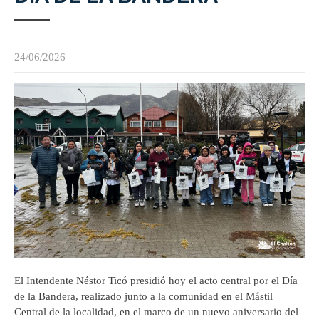
24/06/2026
El Intendente Néstor Ticó presidió hoy el acto central por el Día
de la Bandera, realizado junto a la comunidad en el Mástil
Central de la localidad, en el marco de un nuevo aniversario del