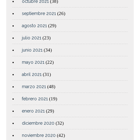
octubre 2021
(38)
septiembre 2021
(26)
agosto 2021
(29)
julio 2021
(23)
junio 2021
(34)
mayo 2021
(22)
abril 2021
(31)
marzo 2021
(48)
febrero 2021
(19)
enero 2021
(29)
diciembre 2020
(32)
noviembre 2020
(42)