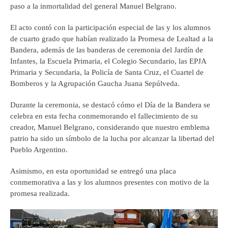
paso a la inmortalidad del general Manuel Belgrano.
El acto contó con la participación especial de las y los alumnos
de cuarto grado que habían realizado la Promesa de Lealtad a la
Bandera, además de las banderas de ceremonia del Jardín de
Infantes, la Escuela Primaria, el Colegio Secundario, las EPJA
Primaria y Secundaria, la Policía de Santa Cruz, el Cuartel de
Bomberos y la Agrupación Gaucha Juana Sepúlveda.
Durante la ceremonia, se destacó cómo el Día de la Bandera se
celebra en esta fecha conmemorando el fallecimiento de su
creador, Manuel Belgrano, considerando que nuestro emblema
patrio ha sido un símbolo de la lucha por alcanzar la libertad del
Pueblo Argentino.
Asimismo, en esta oportunidad se entregó una placa
conmemorativa a las y los alumnos presentes con motivo de la
promesa realizada.