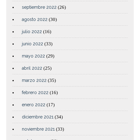
septiembre 2022
(26)
agosto 2022
(30)
julio 2022
(16)
junio 2022
(33)
mayo 2022
(29)
abril 2022
(25)
marzo 2022
(35)
febrero 2022
(16)
enero 2022
(17)
diciembre 2021
(34)
noviembre 2021
(33)