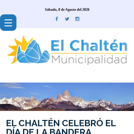
Sábado, 8 de Agosto del 2026
EL CHALTÉN CELEBRÓ EL
DÍA DE LA BANDERA