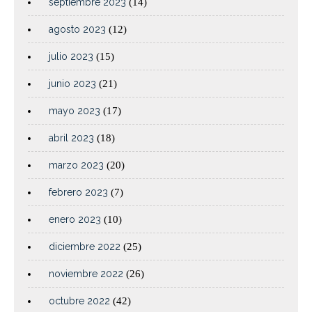
septiembre 2023
(14)
agosto 2023
(12)
julio 2023
(15)
junio 2023
(21)
mayo 2023
(17)
abril 2023
(18)
marzo 2023
(20)
febrero 2023
(7)
enero 2023
(10)
diciembre 2022
(25)
noviembre 2022
(26)
octubre 2022
(42)