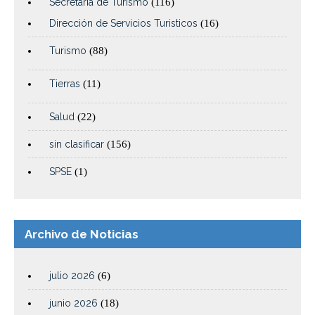
Secretaría de Turismo
(116)
Dirección de Servicios Turisticos
(16)
Turismo
(88)
Tierras
(11)
Salud
(22)
sin clasificar
(156)
SPSE
(1)
Archivo de Noticias
julio 2026
(6)
junio 2026
(18)