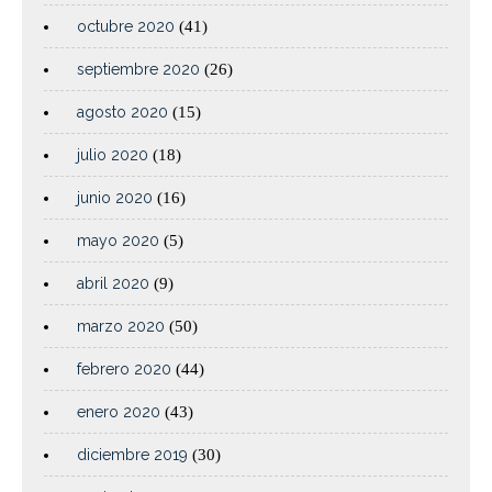
octubre 2020
(41)
septiembre 2020
(26)
agosto 2020
(15)
julio 2020
(18)
junio 2020
(16)
mayo 2020
(5)
abril 2020
(9)
marzo 2020
(50)
febrero 2020
(44)
enero 2020
(43)
diciembre 2019
(30)