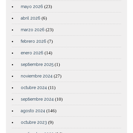
mayo 2026
(23)
abril 2026
(6)
marzo 2026
(23)
febrero 2026
(7)
enero 2026
(14)
septiembre 2025
(1)
noviembre 2024
(27)
octubre 2024
(11)
septiembre 2024
(10)
agosto 2024
(146)
octubre 2023
(9)