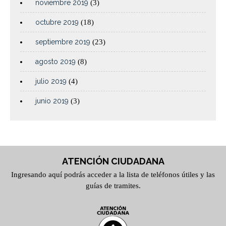
noviembre 2019
(3)
octubre 2019
(18)
septiembre 2019
(23)
agosto 2019
(8)
julio 2019
(4)
junio 2019
(3)
ATENCIÓN CIUDADANA
Ingresando aquí podrás acceder a la lista de teléfonos útiles y las
guías de tramites.