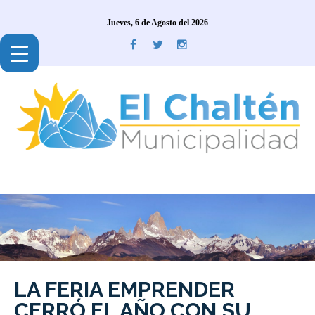
Jueves, 6 de Agosto del 2026
LA FERIA EMPRENDER
CERRÓ EL AÑO CON SU