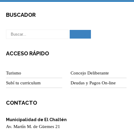
BUSCADOR
ACCESO RÁPIDO
Turismo
Concejo Deliberante
Subí tu curriculum
Deudas y Pagos On-line
CONTACTO
Municipalidad de El Chaltén
Av. Martín M. de Güemes 21