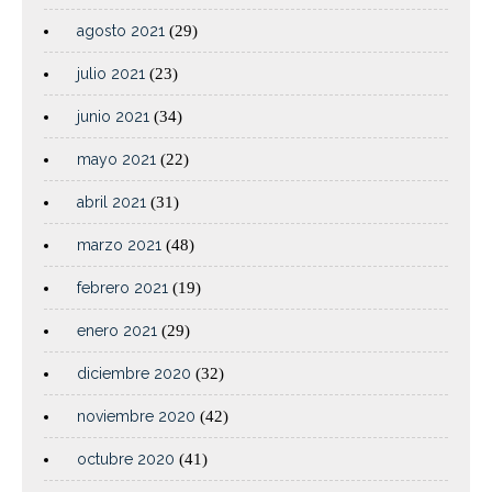
agosto 2021
(29)
julio 2021
(23)
junio 2021
(34)
mayo 2021
(22)
abril 2021
(31)
marzo 2021
(48)
febrero 2021
(19)
enero 2021
(29)
diciembre 2020
(32)
noviembre 2020
(42)
octubre 2020
(41)