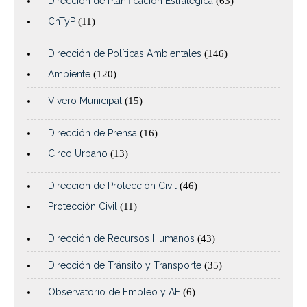
Dirección de Planificación Estratégica
(63)
ChTyP
(11)
Dirección de Políticas Ambientales
(146)
Ambiente
(120)
Vivero Municipal
(15)
Dirección de Prensa
(16)
Circo Urbano
(13)
Dirección de Protección Civil
(46)
Protección Civil
(11)
Dirección de Recursos Humanos
(43)
Dirección de Tránsito y Transporte
(35)
Observatorio de Empleo y AE
(6)