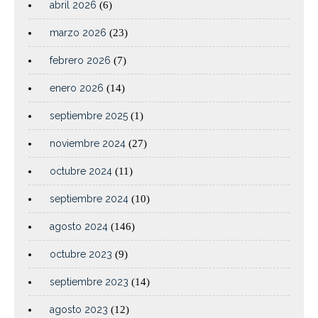
abril 2026
(6)
marzo 2026
(23)
febrero 2026
(7)
enero 2026
(14)
septiembre 2025
(1)
noviembre 2024
(27)
octubre 2024
(11)
septiembre 2024
(10)
agosto 2024
(146)
octubre 2023
(9)
septiembre 2023
(14)
agosto 2023
(12)