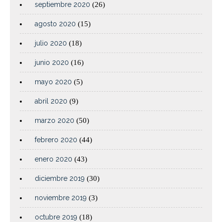
septiembre 2020
(26)
agosto 2020
(15)
julio 2020
(18)
junio 2020
(16)
mayo 2020
(5)
abril 2020
(9)
marzo 2020
(50)
febrero 2020
(44)
enero 2020
(43)
diciembre 2019
(30)
noviembre 2019
(3)
octubre 2019
(18)