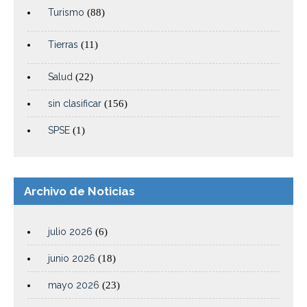
Turismo
(88)
Tierras
(11)
Salud
(22)
sin clasificar
(156)
SPSE
(1)
Archivo de Noticias
julio 2026
(6)
junio 2026
(18)
mayo 2026
(23)