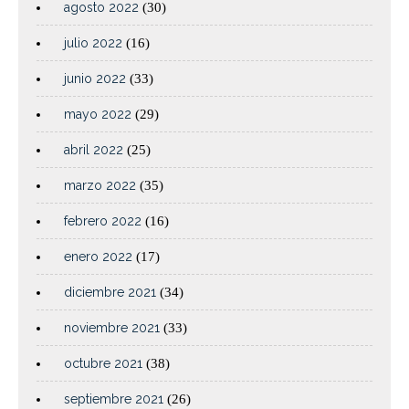
agosto 2022
(30)
julio 2022
(16)
junio 2022
(33)
mayo 2022
(29)
abril 2022
(25)
marzo 2022
(35)
febrero 2022
(16)
enero 2022
(17)
diciembre 2021
(34)
noviembre 2021
(33)
octubre 2021
(38)
septiembre 2021
(26)