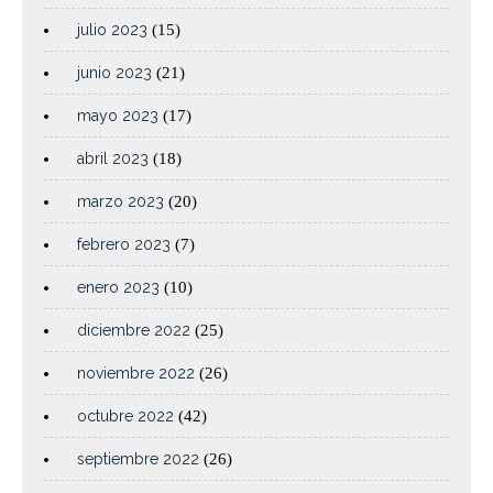
julio 2023
(15)
junio 2023
(21)
mayo 2023
(17)
abril 2023
(18)
marzo 2023
(20)
febrero 2023
(7)
enero 2023
(10)
diciembre 2022
(25)
noviembre 2022
(26)
octubre 2022
(42)
septiembre 2022
(26)