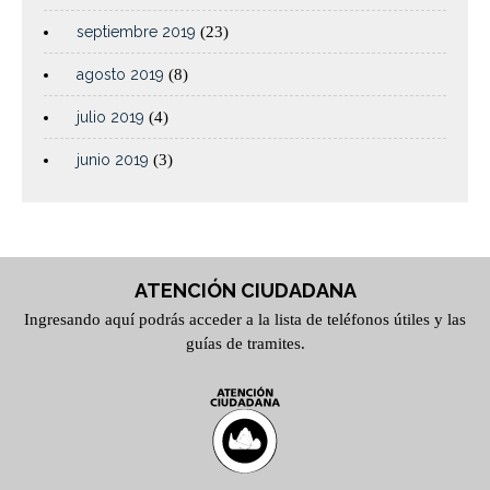
septiembre 2019
(23)
agosto 2019
(8)
julio 2019
(4)
junio 2019
(3)
ATENCIÓN CIUDADANA
Ingresando aquí podrás acceder a la lista de teléfonos útiles y las
guías de tramites.