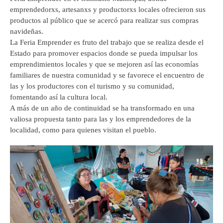
emprendedorxs, artesanxs y productorxs locales ofrecieron sus
productos al público que se acercó para realizar sus compras
navideñas.
La Feria Emprender es fruto del trabajo que se realiza desde el
Estado para promover espacios donde se pueda impulsar los
emprendimientos locales y que se mejoren así las economías
familiares de nuestra comunidad y se favorece el encuentro de
las y los productores con el turismo y su comunidad,
fomentando así la cultura local.
A más de un año de continuidad se ha transformado en una
valiosa propuesta tanto para las y los emprendedores de la
localidad, como para quienes visitan el pueblo.