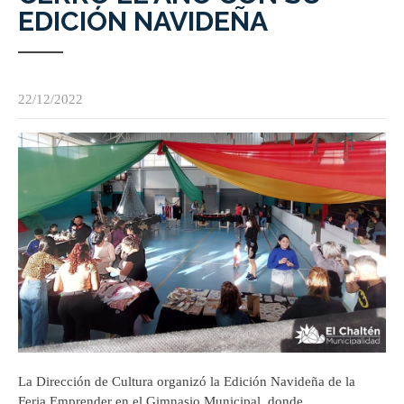
EDICIÓN NAVIDEÑA
22/12/2022
La Dirección de Cultura organizó la Edición Navideña de la
Feria Emprender en el Gimnasio Municipal, donde