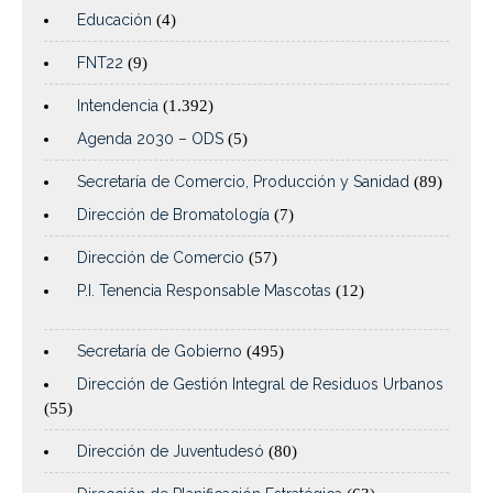
Educación
(4)
FNT22
(9)
Intendencia
(1.392)
Agenda 2030 – ODS
(5)
Secretaría de Comercio, Producción y Sanidad
(89)
Dirección de Bromatología
(7)
Dirección de Comercio
(57)
P.I. Tenencia Responsable Mascotas
(12)
Secretaría de Gobierno
(495)
Dirección de Gestión Integral de Residuos Urbanos
(55)
Dirección de Juventudesó
(80)