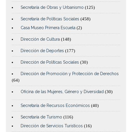
Secretaría de Obras y Urbanismo
(125)
Secretaría de Políticas Sociales
(458)
Casa Museo Primera Escuela
(2)
Dirección de Cultura
(148)
Dirección de Deportes
(177)
Dirección de Políticas Sociales
(30)
Dirección de Promoción y Protección de Derechos
(64)
Oficina de las Mujeres, Género y Diversidad
(30)
Secretaría de Recursos Económicos
(40)
Secretaría de Turismo
(116)
Dirección de Servicios Turisticos
(16)