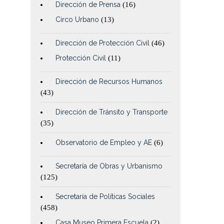
Dirección de Prensa
(16)
Circo Urbano
(13)
Dirección de Protección Civil
(46)
Protección Civil
(11)
Dirección de Recursos Humanos
(43)
Dirección de Tránsito y Transporte
(35)
Observatorio de Empleo y AE
(6)
Secretaría de Obras y Urbanismo
(125)
Secretaría de Políticas Sociales
(458)
Casa Museo Primera Escuela
(2)