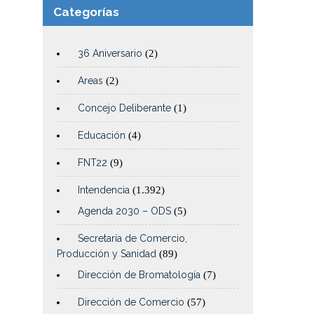
Categorías
36 Aniversario
(2)
Areas
(2)
Concejo Deliberante
(1)
Educación
(4)
FNT22
(9)
Intendencia
(1.392)
Agenda 2030 – ODS
(5)
Secretaría de Comercio,
Producción y Sanidad
(89)
Dirección de Bromatología
(7)
Dirección de Comercio
(57)