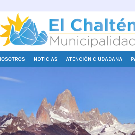
NOSOTROS
NOTICIAS
ATENCIÓN CIUDADANA
P