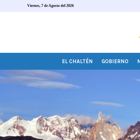
Viernes, 7 de Agosto del 2026
EL CHALTÉN
GOBIERNO