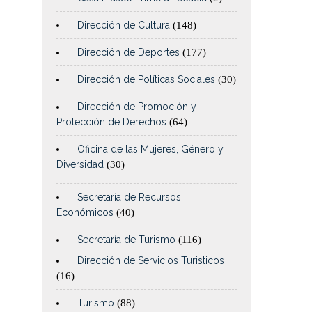
Dirección de Cultura
(148)
Dirección de Deportes
(177)
Dirección de Políticas Sociales
(30)
Dirección de Promoción y
Protección de Derechos
(64)
Oficina de las Mujeres, Género y
Diversidad
(30)
Secretaría de Recursos
Económicos
(40)
Secretaría de Turismo
(116)
Dirección de Servicios Turisticos
(16)
Turismo
(88)