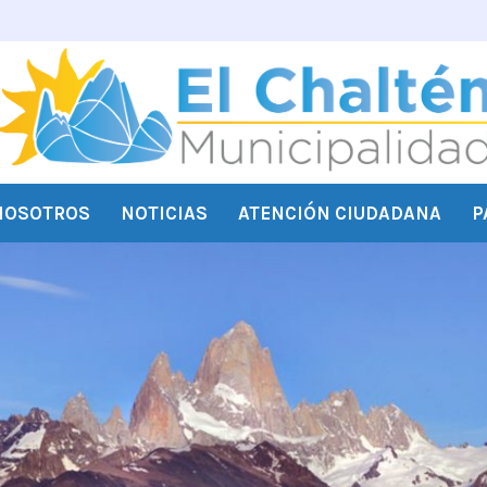
NOSOTROS
NOTICIAS
ATENCIÓN CIUDADANA
P