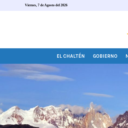
Viernes, 7 de Agosto del 2026
EL CHALTÉN
GOBIERNO