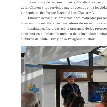
La responsable del área turística, Natalia Trejo, explic
de El Chaltén y los servicios que ofrecemos en la localid
los senderos del Parque Nacional Los Glaciares”.
También destacó las presentaciones realizadas por las
intercambio con diferentes prestadores de servicio locale
Finalmente, Trejo destacó la presencia de los represen
contribuir en el desarrollo turístico de la localidad: “tra
turísticos de Santa Cruz y de la Patagonia Austral”.