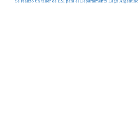
Se realizó un taller de ESI para el Departamento Lago Argentin