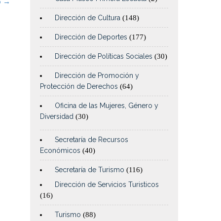
o
→
Dirección de Cultura
(148)
Dirección de Deportes
(177)
Dirección de Políticas Sociales
(30)
Dirección de Promoción y
Protección de Derechos
(64)
Oficina de las Mujeres, Género y
Diversidad
(30)
Secretaría de Recursos
Económicos
(40)
Secretaría de Turismo
(116)
Dirección de Servicios Turisticos
(16)
Turismo
(88)