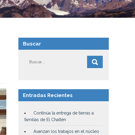
Buscar
Entradas Recientes
Continúa la entrega de tierras a
familias de El Chaltén
Avanzan los trabajos en el núcleo