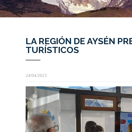
LA REGIÓN DE AYSÉN P
TURÍSTICOS
24/04/2023