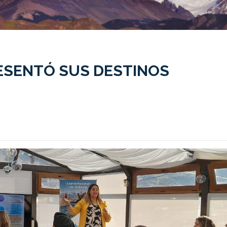
RESENTÓ SUS DESTINOS