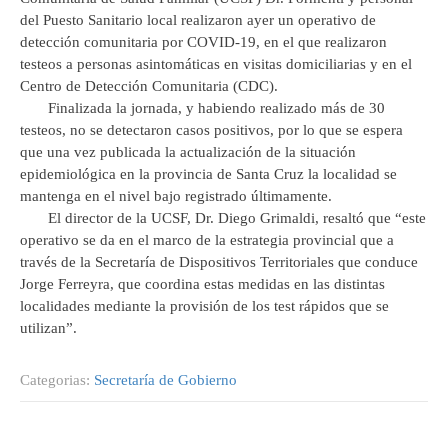
del Puesto Sanitario local realizaron ayer un operativo de
detección comunitaria por COVID-19, en el que realizaron
testeos a personas asintomáticas en visitas domiciliarias y en el
Centro de Detección Comunitaria (CDC).
Finalizada la jornada, y habiendo realizado más de 30
testeos, no se detectaron casos positivos, por lo que se espera
que una vez publicada la actualización de la situación
epidemiológica en la provincia de Santa Cruz la localidad se
mantenga en el nivel bajo registrado últimamente.
El director de la UCSF, Dr. Diego Grimaldi, resaltó que “este
operativo se da en el marco de la estrategia provincial que a
través de la Secretaría de Dispositivos Territoriales que conduce
Jorge Ferreyra, que coordina estas medidas en las distintas
localidades mediante la provisión de los test rápidos que se
utilizan”.
Categorias:
Secretaría de Gobierno