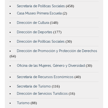
Secretaría de Políticas Sociales
(458)
Casa Museo Primera Escuela
(2)
Dirección de Cultura
(148)
Dirección de Deportes
(177)
Dirección de Políticas Sociales
(30)
Dirección de Promoción y Protección de Derechos
(64)
Oficina de las Mujeres, Género y Diversidad
(30)
Secretaría de Recursos Económicos
(40)
Secretaría de Turismo
(116)
Dirección de Servicios Turisticos
(16)
Turismo
(88)