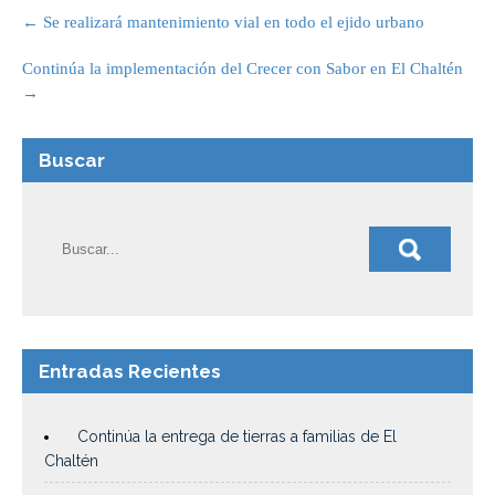
Post
navigation
←
Se realizará mantenimiento vial en todo el ejido urbano
Continúa la implementación del Crecer con Sabor en El Chaltén
→
Buscar
Entradas Recientes
Continúa la entrega de tierras a familias de El
Chaltén