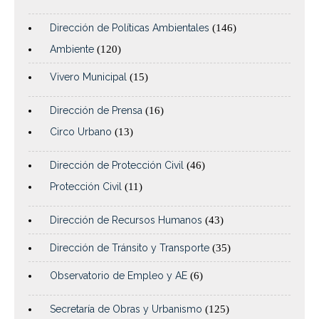
Dirección de Políticas Ambientales
(146)
Ambiente
(120)
Vivero Municipal
(15)
Dirección de Prensa
(16)
Circo Urbano
(13)
Dirección de Protección Civil
(46)
Protección Civil
(11)
Dirección de Recursos Humanos
(43)
Dirección de Tránsito y Transporte
(35)
Observatorio de Empleo y AE
(6)
Secretaría de Obras y Urbanismo
(125)