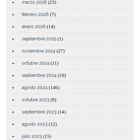
marzo 2026
(23)
febrero 2026
(7)
enero 2026
(14)
septiembre 2025
(1)
noviembre 2024
(27)
octubre 2024
(11)
septiembre 2024
(10)
agosto 2024
(146)
octubre 2023
(9)
septiembre 2023
(14)
agosto 2023
(12)
julio 2023
(15)