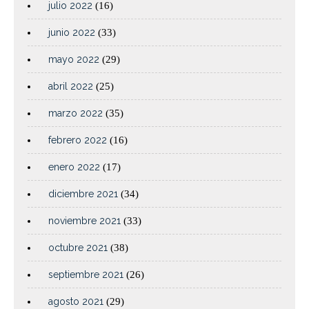
julio 2022
(16)
junio 2022
(33)
mayo 2022
(29)
abril 2022
(25)
marzo 2022
(35)
febrero 2022
(16)
enero 2022
(17)
diciembre 2021
(34)
noviembre 2021
(33)
octubre 2021
(38)
septiembre 2021
(26)
agosto 2021
(29)