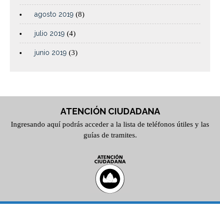
agosto 2019
(8)
julio 2019
(4)
junio 2019
(3)
ATENCIÓN CIUDADANA
Ingresando aquí podrás acceder a la lista de teléfonos útiles y las
guías de tramites.