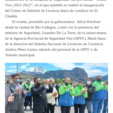
Vivo 2021-2022”, en el que también se realizó la inauguración
del Centro de Emisión de Licencia única de conducir en El
Chaltén.
El evento, presidido por la gobernadora Alicia Kirchner
desde la ciudad de Río Gallegos, contó con la presencia del
ministro de Seguridad, Lisandro De La Torre; de la subsecretaria
de la Agencia Provincial de Seguridad Vial (APSV), María Sanz;
de la directora del Sistema Nacional de Licencias de Conducir,
Andrea Pérez Lastra; además del personal de la APSV y de
Tránsito municipal.