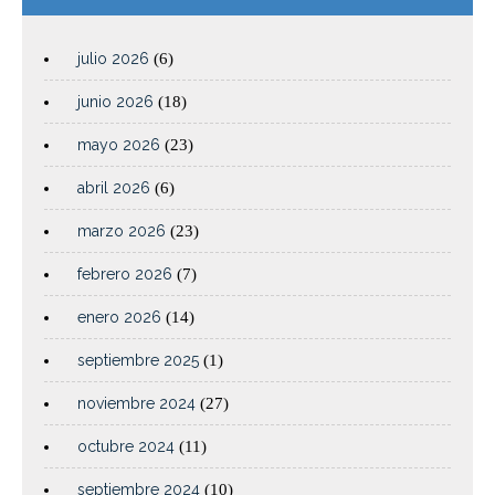
julio 2026
(6)
junio 2026
(18)
mayo 2026
(23)
abril 2026
(6)
marzo 2026
(23)
febrero 2026
(7)
enero 2026
(14)
septiembre 2025
(1)
noviembre 2024
(27)
octubre 2024
(11)
septiembre 2024
(10)