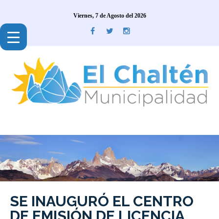
Viernes, 7 de Agosto del 2026
SE INAUGURÓ EL CENTRO
DE EMISIÓN DE LICENCIA