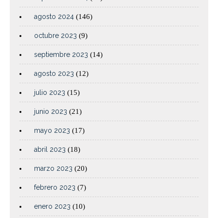
agosto 2024
(146)
octubre 2023
(9)
septiembre 2023
(14)
agosto 2023
(12)
julio 2023
(15)
junio 2023
(21)
mayo 2023
(17)
abril 2023
(18)
marzo 2023
(20)
febrero 2023
(7)
enero 2023
(10)