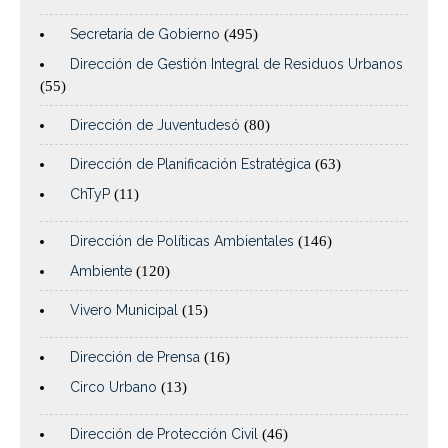
Secretaría de Gobierno
(495)
Dirección de Gestión Integral de Residuos Urbanos
(55)
Dirección de Juventudesó
(80)
Dirección de Planificación Estratégica
(63)
ChTyP
(11)
Dirección de Políticas Ambientales
(146)
Ambiente
(120)
Vivero Municipal
(15)
Dirección de Prensa
(16)
Circo Urbano
(13)
Dirección de Protección Civil
(46)