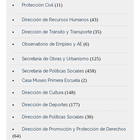
Protección Civil
(11)
Dirección de Recursos Humanos
(43)
Dirección de Tránsito y Transporte
(35)
Observatorio de Empleo y AE
(6)
Secretaría de Obras y Urbanismo
(125)
Secretaría de Políticas Sociales
(458)
Casa Museo Primera Escuela
(2)
Dirección de Cultura
(148)
Dirección de Deportes
(177)
Dirección de Políticas Sociales
(30)
Dirección de Promoción y Protección de Derechos
(64)