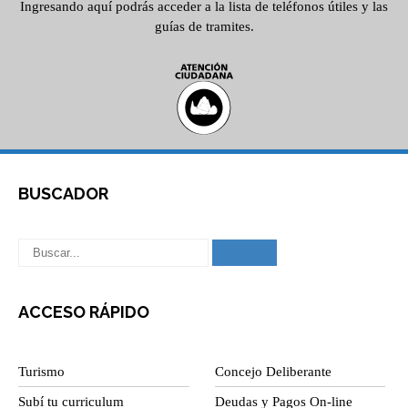
Ingresando aquí podrás acceder a la lista de teléfonos útiles y las
guías de tramites.
BUSCADOR
ACCESO RÁPIDO
Turismo
Concejo Deliberante
Subí tu curriculum
Deudas y Pagos On-line