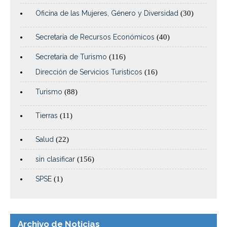
Oficina de las Mujeres, Género y Diversidad
(30)
Secretaría de Recursos Económicos
(40)
Secretaría de Turismo
(116)
Dirección de Servicios Turisticos
(16)
Turismo
(88)
Tierras
(11)
Salud
(22)
sin clasificar
(156)
SPSE
(1)
Archivo de Noticias