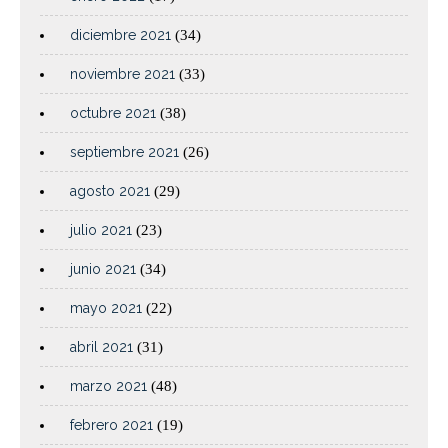
diciembre 2021
(34)
noviembre 2021
(33)
octubre 2021
(38)
septiembre 2021
(26)
agosto 2021
(29)
julio 2021
(23)
junio 2021
(34)
mayo 2021
(22)
abril 2021
(31)
marzo 2021
(48)
febrero 2021
(19)