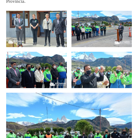
Provincia.