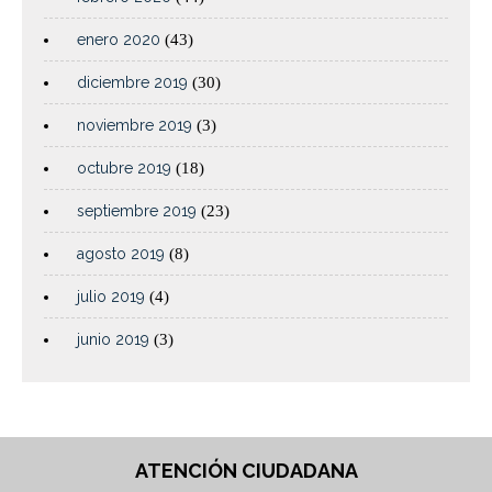
enero 2020
(43)
diciembre 2019
(30)
noviembre 2019
(3)
octubre 2019
(18)
septiembre 2019
(23)
agosto 2019
(8)
julio 2019
(4)
junio 2019
(3)
ATENCIÓN CIUDADANA