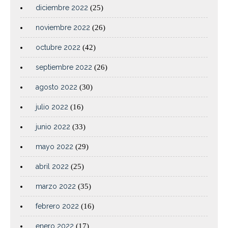
diciembre 2022
(25)
noviembre 2022
(26)
octubre 2022
(42)
septiembre 2022
(26)
agosto 2022
(30)
julio 2022
(16)
junio 2022
(33)
mayo 2022
(29)
abril 2022
(25)
marzo 2022
(35)
febrero 2022
(16)
enero 2022
(17)