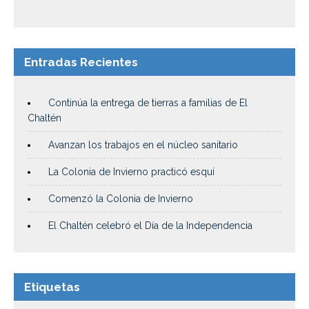
Entradas Recientes
Continúa la entrega de tierras a familias de El
Chaltén
Avanzan los trabajos en el núcleo sanitario
La Colonia de Invierno practicó esquí
Comenzó la Colonia de Invierno
El Chaltén celebró el Día de la Independencia
Etiquetas