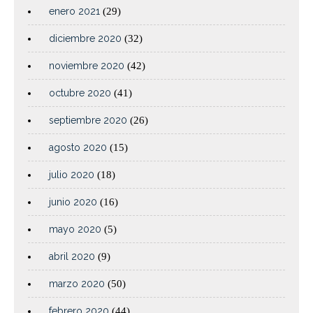
enero 2021
(29)
diciembre 2020
(32)
noviembre 2020
(42)
octubre 2020
(41)
septiembre 2020
(26)
agosto 2020
(15)
julio 2020
(18)
junio 2020
(16)
mayo 2020
(5)
abril 2020
(9)
marzo 2020
(50)
febrero 2020
(44)