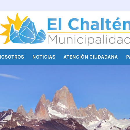
NOSOTROS
NOTICIAS
ATENCIÓN CIUDADANA
P