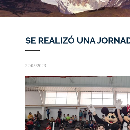
SE REALIZÓ UNA JORNAD
22/05/2023