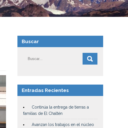
Buscar
Entradas Recientes
Continúa la entrega de tierras a
familias de El Chaltén
Avanzan los trabajos en el núcleo