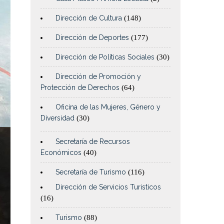
Dirección de Cultura
(148)
Dirección de Deportes
(177)
Dirección de Políticas Sociales
(30)
Dirección de Promoción y
Protección de Derechos
(64)
Oficina de las Mujeres, Género y
Diversidad
(30)
Secretaría de Recursos
Económicos
(40)
Secretaría de Turismo
(116)
Dirección de Servicios Turisticos
(16)
Turismo
(88)