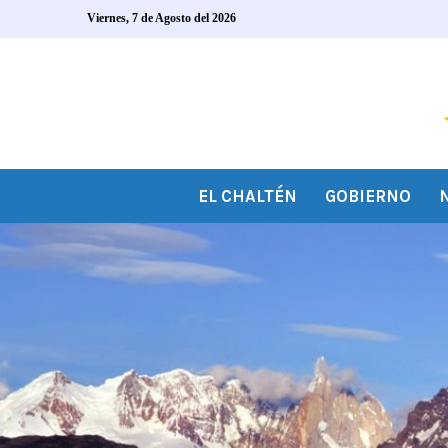
Viernes, 7 de Agosto del 2026
EL CHALTÉN
GOBIERNO