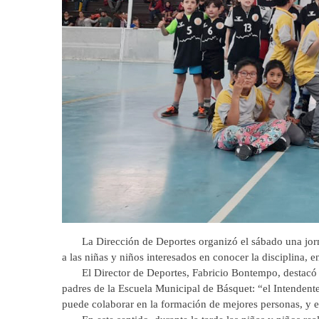
La Dirección de Deportes organizó el sábado una jornad
a las niñas y niños interesados en conocer la disciplina, 
El Director de Deportes, Fabricio Bontempo, destacó la 
padres de la Escuela Municipal de Básquet: “el Intendente
puede colaborar en la formación de mejores personas, y 