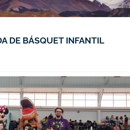
A DE BÁSQUET INFANTIL