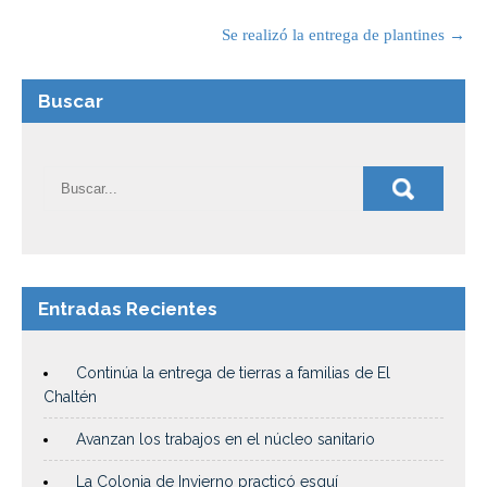
Se realizó la entrega de plantines
→
Buscar
Entradas Recientes
Continúa la entrega de tierras a familias de El
Chaltén
Avanzan los trabajos en el núcleo sanitario
La Colonia de Invierno practicó esquí