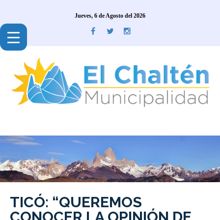
Jueves, 6 de Agosto del 2026
TICÓ: “QUEREMOS
CONOCER LA OPINIÓN DE