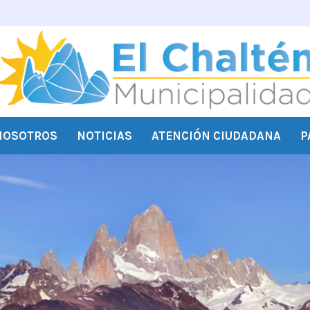
NOSOTROS
NOTICIAS
ATENCIÓN CIUDADANA
P