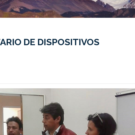
TARIO DE DISPOSITIVOS