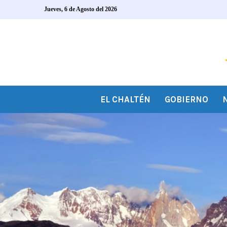
Jueves, 6 de Agosto del 2026
EL CHALTÉN
GOBIERNO