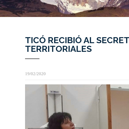
TICÓ RECIBIÓ AL SECRE
TERRITORIALES
19/02/2020