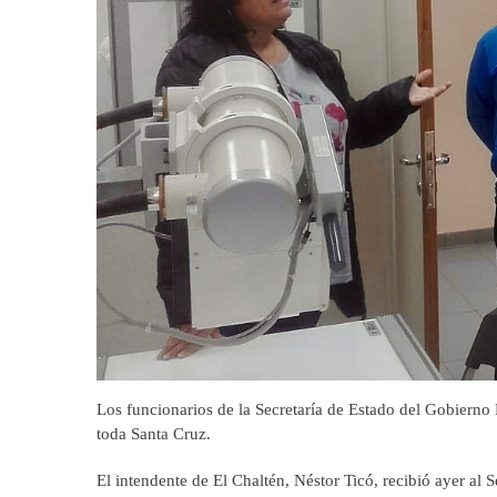
Los funcionarios de la Secretaría de Estado del Gobierno 
toda Santa Cruz.
El intendente de El Chaltén, Néstor Ticó, recibió ayer al S