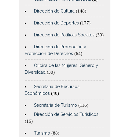
Dirección de Cultura
(148)
Dirección de Deportes
(177)
Dirección de Políticas Sociales
(30)
Dirección de Promoción y
Protección de Derechos
(64)
Oficina de las Mujeres, Género y
Diversidad
(30)
Secretaría de Recursos
Económicos
(40)
Secretaría de Turismo
(116)
Dirección de Servicios Turisticos
(16)
Turismo
(88)