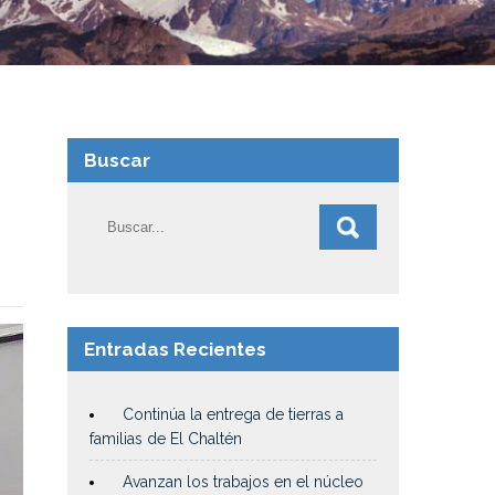
Buscar
Entradas Recientes
Continúa la entrega de tierras a
familias de El Chaltén
Avanzan los trabajos en el núcleo