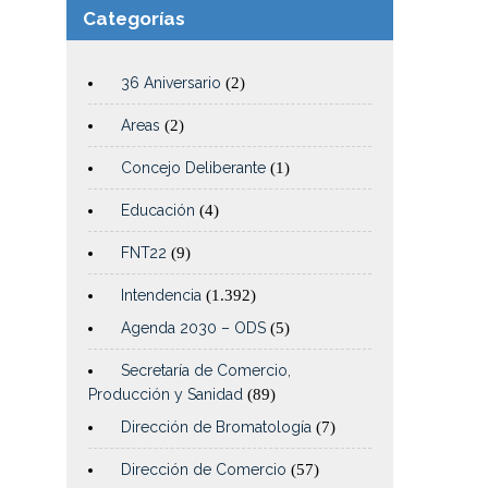
Categorías
36 Aniversario
(2)
Areas
(2)
Concejo Deliberante
(1)
Educación
(4)
FNT22
(9)
Intendencia
(1.392)
Agenda 2030 – ODS
(5)
Secretaría de Comercio,
Producción y Sanidad
(89)
Dirección de Bromatología
(7)
Dirección de Comercio
(57)