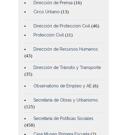
Dirección de Prensa
(16)
Circo Urbano
(13)
Dirección de Protección Civil
(46)
Protección Civil
(11)
Dirección de Recursos Humanos
(43)
Dirección de Tránsito y Transporte
(35)
Observatorio de Empleo y AE
(6)
Secretaría de Obras y Urbanismo
(125)
Secretaría de Políticas Sociales
(458)
Casa Museo Primera Escuela
(2)