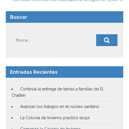
Buscar
Entradas Recientes
Continúa la entrega de tierras a familias de El
Chaltén
Avanzan los trabajos en el núcleo sanitario
La Colonia de Invierno practicó esquí
Comenzó la Colonia de Invierno