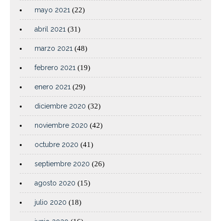
mayo 2021
(22)
abril 2021
(31)
marzo 2021
(48)
febrero 2021
(19)
enero 2021
(29)
diciembre 2020
(32)
noviembre 2020
(42)
octubre 2020
(41)
septiembre 2020
(26)
agosto 2020
(15)
julio 2020
(18)