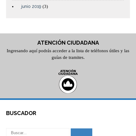
junio 2019
(3)
ATENCIÓN CIUDADANA
Ingresando aquí podrás acceder a la lista de teléfonos útiles y las
guías de tramites.
BUSCADOR