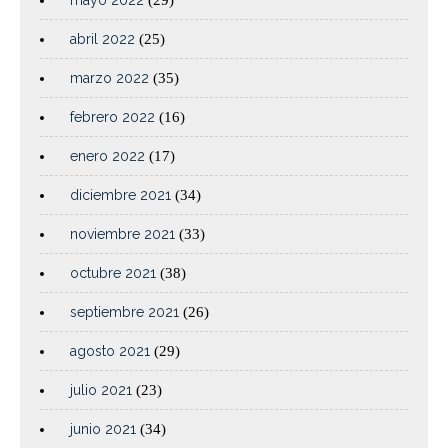
abril 2022
(25)
marzo 2022
(35)
febrero 2022
(16)
enero 2022
(17)
diciembre 2021
(34)
noviembre 2021
(33)
octubre 2021
(38)
septiembre 2021
(26)
agosto 2021
(29)
julio 2021
(23)
junio 2021
(34)