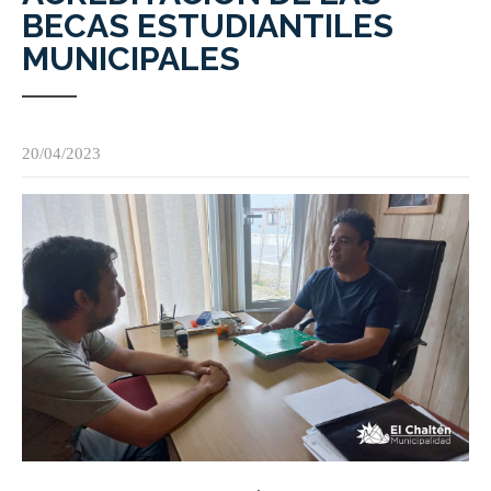
BECAS ESTUDIANTILES
MUNICIPALES
20/04/2023