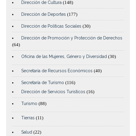
Dirección de Cultura
(148)
Dirección de Deportes
(177)
Dirección de Políticas Sociales
(30)
Dirección de Promoción y Protección de Derechos
(64)
Oficina de las Mujeres, Género y Diversidad
(30)
Secretaría de Recursos Económicos
(40)
Secretaría de Turismo
(116)
Dirección de Servicios Turisticos
(16)
Turismo
(88)
Tierras
(11)
Salud
(22)