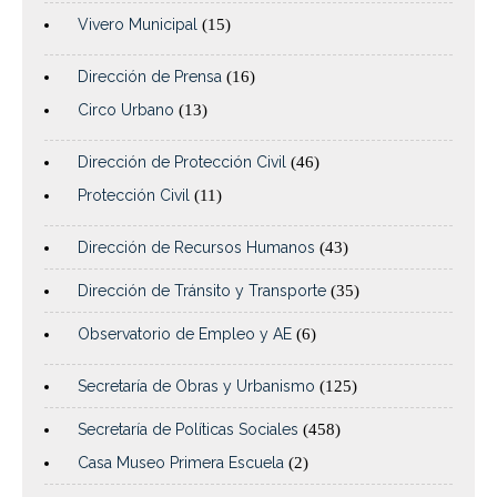
Vivero Municipal
(15)
Dirección de Prensa
(16)
Circo Urbano
(13)
Dirección de Protección Civil
(46)
Protección Civil
(11)
Dirección de Recursos Humanos
(43)
Dirección de Tránsito y Transporte
(35)
Observatorio de Empleo y AE
(6)
Secretaría de Obras y Urbanismo
(125)
Secretaría de Políticas Sociales
(458)
Casa Museo Primera Escuela
(2)