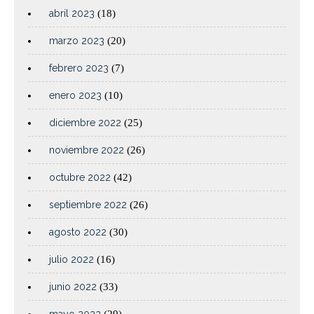
abril 2023
(18)
marzo 2023
(20)
febrero 2023
(7)
enero 2023
(10)
diciembre 2022
(25)
noviembre 2022
(26)
octubre 2022
(42)
septiembre 2022
(26)
agosto 2022
(30)
julio 2022
(16)
junio 2022
(33)
mayo 2022
(29)