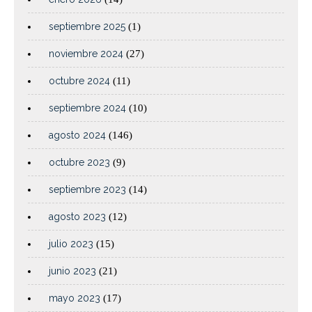
septiembre 2025
(1)
noviembre 2024
(27)
octubre 2024
(11)
septiembre 2024
(10)
agosto 2024
(146)
octubre 2023
(9)
septiembre 2023
(14)
agosto 2023
(12)
julio 2023
(15)
junio 2023
(21)
mayo 2023
(17)