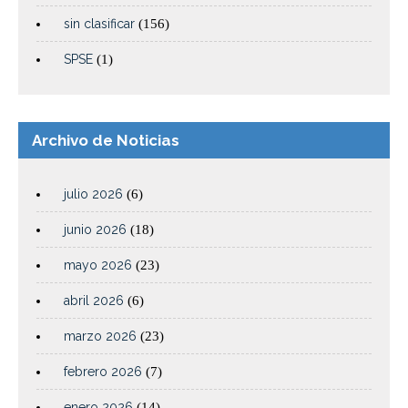
sin clasificar
(156)
SPSE
(1)
Archivo de Noticias
julio 2026
(6)
junio 2026
(18)
mayo 2026
(23)
abril 2026
(6)
marzo 2026
(23)
febrero 2026
(7)
enero 2026
(14)