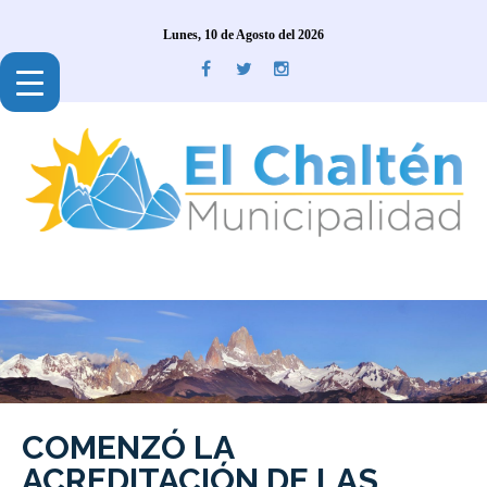
Lunes, 10 de Agosto del 2026
COMENZÓ LA
ACREDITACIÓN DE LAS