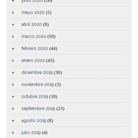
junio 2020
(16)
mayo 2020
(5)
abril 2020
(9)
marzo 2020
(50)
febrero 2020
(44)
enero 2020
(43)
diciembre 2019
(30)
noviembre 2019
(3)
octubre 2019
(18)
septiembre 2019
(23)
agosto 2019
(8)
julio 2019
(4)