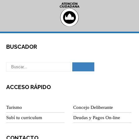
BUSCADOR
ACCESO RÁPIDO
Turismo
Concejo Deliberante
Subí tu curriculum
Deudas y Pagos On-line
CONTACTO