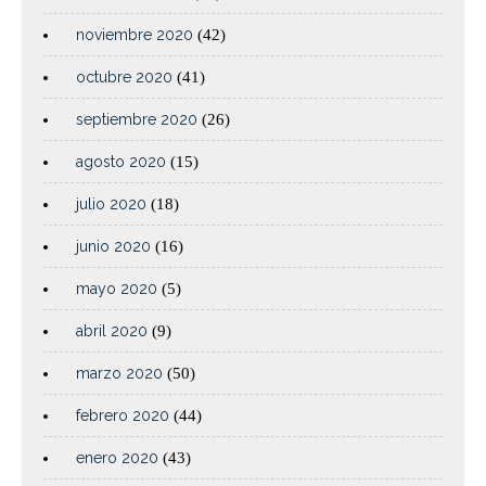
noviembre 2020
(42)
octubre 2020
(41)
septiembre 2020
(26)
agosto 2020
(15)
julio 2020
(18)
junio 2020
(16)
mayo 2020
(5)
abril 2020
(9)
marzo 2020
(50)
febrero 2020
(44)
enero 2020
(43)