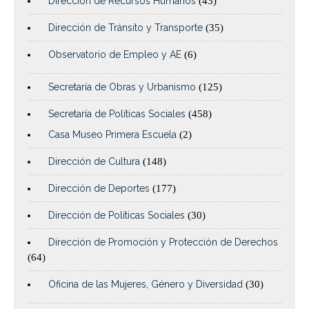
Dirección de Recursos Humanos
(43)
Dirección de Tránsito y Transporte
(35)
Observatorio de Empleo y AE
(6)
Secretaría de Obras y Urbanismo
(125)
Secretaría de Políticas Sociales
(458)
Casa Museo Primera Escuela
(2)
Dirección de Cultura
(148)
Dirección de Deportes
(177)
Dirección de Políticas Sociales
(30)
Dirección de Promoción y Protección de Derechos
(64)
Oficina de las Mujeres, Género y Diversidad
(30)