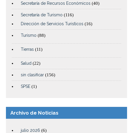
Secretaría de Recursos Económicos
(40)
Secretaría de Turismo
(116)
Dirección de Servicios Turisticos
(16)
Turismo
(88)
Tierras
(11)
Salud
(22)
sin clasificar
(156)
SPSE
(1)
Archivo de Noticias
julio 2026
(6)