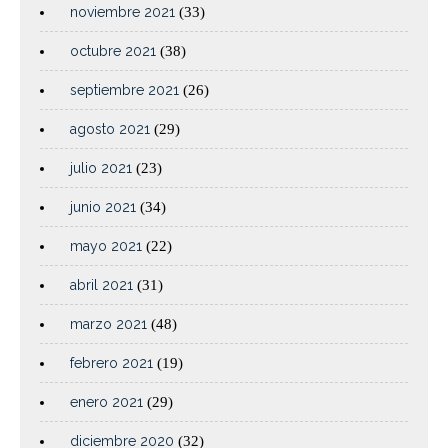
noviembre 2021
(33)
octubre 2021
(38)
septiembre 2021
(26)
agosto 2021
(29)
julio 2021
(23)
junio 2021
(34)
mayo 2021
(22)
abril 2021
(31)
marzo 2021
(48)
febrero 2021
(19)
enero 2021
(29)
diciembre 2020
(32)