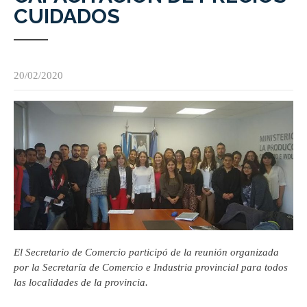
CUIDADOS
20/02/2020
El Secretario de Comercio participó de la reunión organizada
por la Secretaría de Comercio e Industria provincial para todos
las localidades de la provincia.