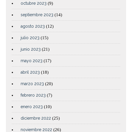
octubre 2023
(9)
septiembre 2023
(14)
agosto 2023
(12)
julio 2023
(15)
junio 2023
(21)
mayo 2023
(17)
abril 2023
(18)
marzo 2023
(20)
febrero 2023
(7)
enero 2023
(10)
diciembre 2022
(25)
noviembre 2022
(26)