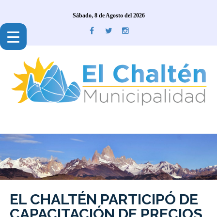
Sábado, 8 de Agosto del 2026
EL CHALTÉN PARTICIPÓ DE
CAPACITACIÓN DE PRECIOS