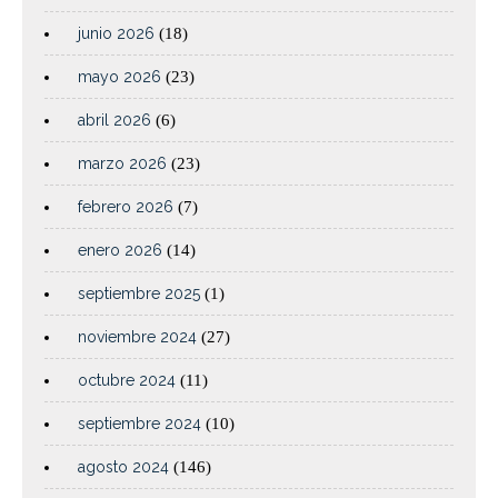
junio 2026
(18)
mayo 2026
(23)
abril 2026
(6)
marzo 2026
(23)
febrero 2026
(7)
enero 2026
(14)
septiembre 2025
(1)
noviembre 2024
(27)
octubre 2024
(11)
septiembre 2024
(10)
agosto 2024
(146)