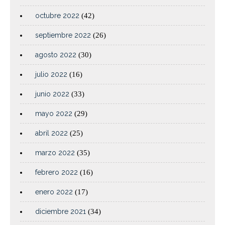
octubre 2022
(42)
septiembre 2022
(26)
agosto 2022
(30)
julio 2022
(16)
junio 2022
(33)
mayo 2022
(29)
abril 2022
(25)
marzo 2022
(35)
febrero 2022
(16)
enero 2022
(17)
diciembre 2021
(34)