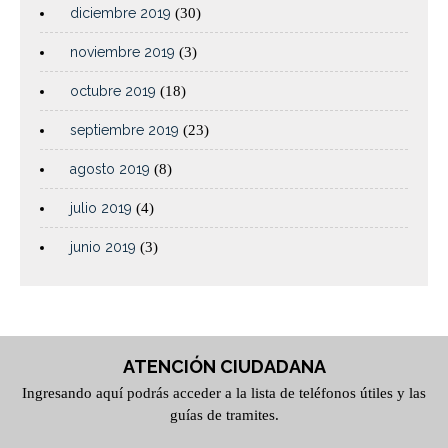
diciembre 2019
(30)
noviembre 2019
(3)
octubre 2019
(18)
septiembre 2019
(23)
agosto 2019
(8)
julio 2019
(4)
junio 2019
(3)
ATENCIÓN CIUDADANA
Ingresando aquí podrás acceder a la lista de teléfonos útiles y las
guías de tramites.