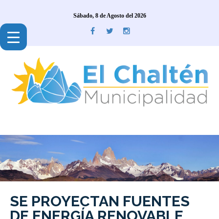
Sábado, 8 de Agosto del 2026
SE PROYECTAN FUENTES
DE ENERGÍA RENOVABLE