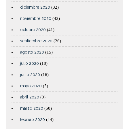
diciembre 2020
(32)
noviembre 2020
(42)
octubre 2020
(41)
septiembre 2020
(26)
agosto 2020
(15)
julio 2020
(18)
junio 2020
(16)
mayo 2020
(5)
abril 2020
(9)
marzo 2020
(50)
febrero 2020
(44)