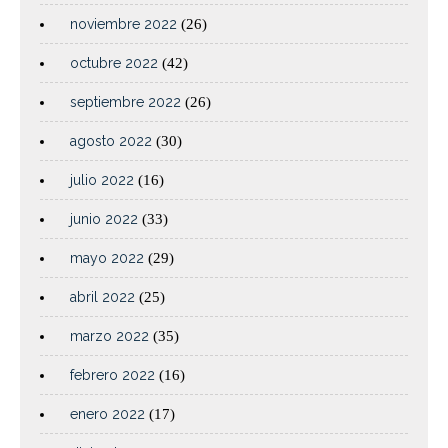
noviembre 2022
(26)
octubre 2022
(42)
septiembre 2022
(26)
agosto 2022
(30)
julio 2022
(16)
junio 2022
(33)
mayo 2022
(29)
abril 2022
(25)
marzo 2022
(35)
febrero 2022
(16)
enero 2022
(17)