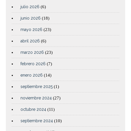
julio 2026
(6)
junio 2026
(18)
mayo 2026
(23)
abril 2026
(6)
marzo 2026
(23)
febrero 2026
(7)
enero 2026
(14)
septiembre 2025
(1)
noviembre 2024
(27)
octubre 2024
(11)
septiembre 2024
(10)