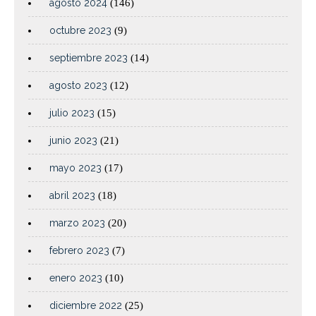
agosto 2024
(146)
octubre 2023
(9)
septiembre 2023
(14)
agosto 2023
(12)
julio 2023
(15)
junio 2023
(21)
mayo 2023
(17)
abril 2023
(18)
marzo 2023
(20)
febrero 2023
(7)
enero 2023
(10)
diciembre 2022
(25)