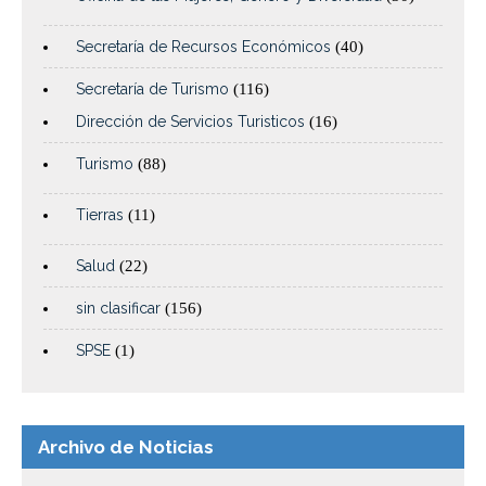
Secretaría de Recursos Económicos
(40)
Secretaría de Turismo
(116)
Dirección de Servicios Turisticos
(16)
Turismo
(88)
Tierras
(11)
Salud
(22)
sin clasificar
(156)
SPSE
(1)
Archivo de Noticias