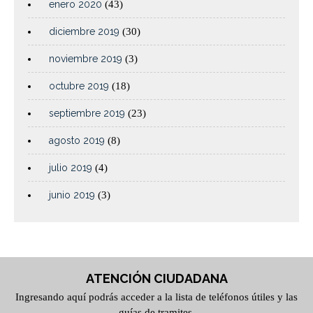
enero 2020
(43)
diciembre 2019
(30)
noviembre 2019
(3)
octubre 2019
(18)
septiembre 2019
(23)
agosto 2019
(8)
julio 2019
(4)
junio 2019
(3)
ATENCIÓN CIUDADANA
Ingresando aquí podrás acceder a la lista de teléfonos útiles y las
guías de tramites.