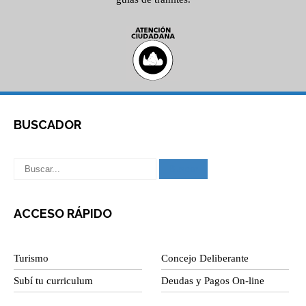
BUSCADOR
ACCESO RÁPIDO
Turismo
Concejo Deliberante
Subí tu curriculum
Deudas y Pagos On-line