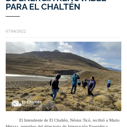
PARA EL CHALTÉN
07/04/2022
El Intendente de El Chaltén, Néstor Ticó, recibió a Mario
Metaza, miembro del directorio de Integración Energética