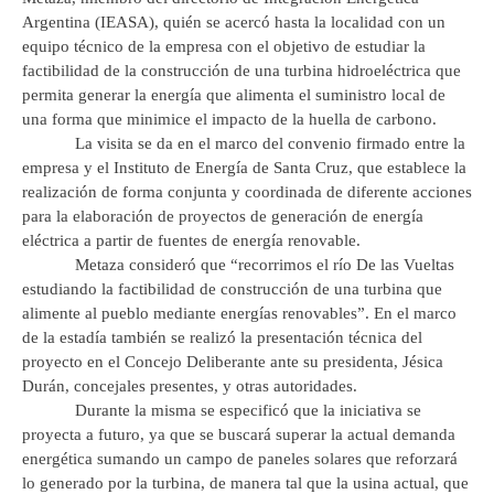
Argentina (IEASA), quién se acercó hasta la localidad con un
equipo técnico de la empresa con el objetivo de estudiar la
factibilidad de la construcción de una turbina hidroeléctrica que
permita generar la energía que alimenta el suministro local de
una forma que minimice el impacto de la huella de carbono.
La visita se da en el marco del convenio firmado entre la
empresa y el Instituto de Energía de Santa Cruz, que establece la
realización de forma conjunta y coordinada de diferente acciones
para la elaboración de proyectos de generación de energía
eléctrica a partir de fuentes de energía renovable.
Metaza consideró que “recorrimos el río De las Vueltas
estudiando la factibilidad de construcción de una turbina que
alimente al pueblo mediante energías renovables”. En el marco
de la estadía también se realizó la presentación técnica del
proyecto en el Concejo Deliberante ante su presidenta, Jésica
Durán, concejales presentes, y otras autoridades.
Durante la misma se especificó que la iniciativa se
proyecta a futuro, ya que se buscará superar la actual demanda
energética sumando un campo de paneles solares que reforzará
lo generado por la turbina, de manera tal que la usina actual, que