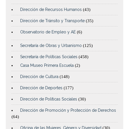
Dirección de Recursos Humanos
(43)
Dirección de Tránsito y Transporte
(35)
Observatorio de Empleo y AE
(6)
Secretaría de Obras y Urbanismo
(125)
Secretaría de Políticas Sociales
(458)
Casa Museo Primera Escuela
(2)
Dirección de Cultura
(148)
Dirección de Deportes
(177)
Dirección de Políticas Sociales
(30)
Dirección de Promoción y Protección de Derechos
(64)
Oficina de las Mujeres, Género y Diversidad
(30)