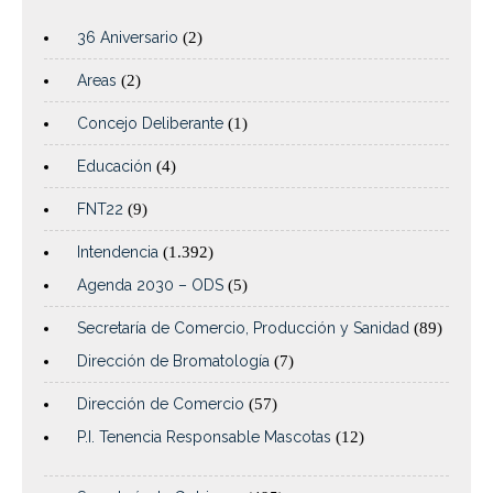
36 Aniversario
(2)
Areas
(2)
Concejo Deliberante
(1)
Educación
(4)
FNT22
(9)
Intendencia
(1.392)
Agenda 2030 – ODS
(5)
Secretaría de Comercio, Producción y Sanidad
(89)
Dirección de Bromatología
(7)
Dirección de Comercio
(57)
P.I. Tenencia Responsable Mascotas
(12)