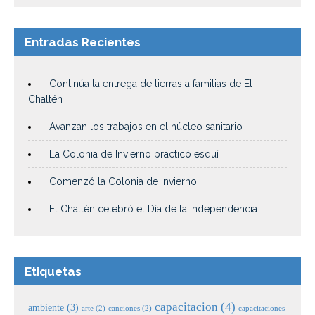
Entradas Recientes
Continúa la entrega de tierras a familias de El
Chaltén
Avanzan los trabajos en el núcleo sanitario
La Colonia de Invierno practicó esquí
Comenzó la Colonia de Invierno
El Chaltén celebró el Día de la Independencia
Etiquetas
capacitacion
(4)
ambiente
(3)
arte
(2)
canciones
(2)
capacitaciones