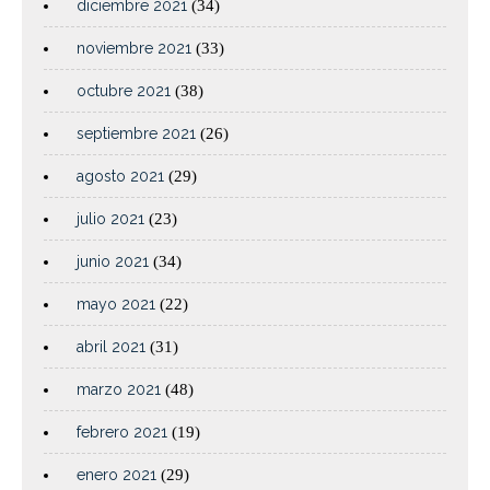
diciembre 2021
(34)
noviembre 2021
(33)
octubre 2021
(38)
septiembre 2021
(26)
agosto 2021
(29)
julio 2021
(23)
junio 2021
(34)
mayo 2021
(22)
abril 2021
(31)
marzo 2021
(48)
febrero 2021
(19)
enero 2021
(29)