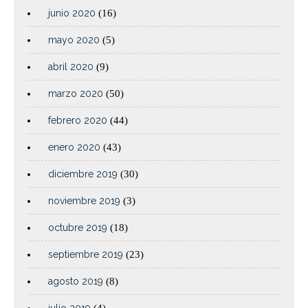
junio 2020
(16)
mayo 2020
(5)
abril 2020
(9)
marzo 2020
(50)
febrero 2020
(44)
enero 2020
(43)
diciembre 2019
(30)
noviembre 2019
(3)
octubre 2019
(18)
septiembre 2019
(23)
agosto 2019
(8)