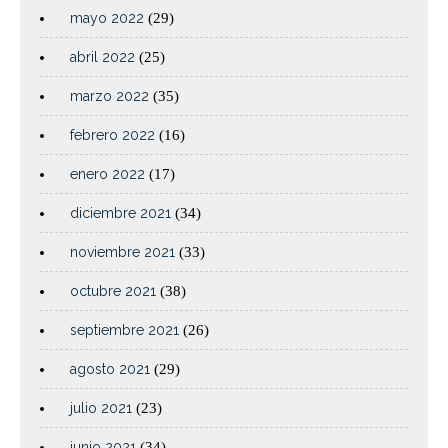
mayo 2022
(29)
abril 2022
(25)
marzo 2022
(35)
febrero 2022
(16)
enero 2022
(17)
diciembre 2021
(34)
noviembre 2021
(33)
octubre 2021
(38)
septiembre 2021
(26)
agosto 2021
(29)
julio 2021
(23)
junio 2021
(34)