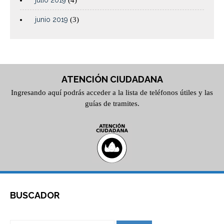
julio 2019
(4)
junio 2019
(3)
ATENCIÓN CIUDADANA
Ingresando aquí podrás acceder a la lista de teléfonos útiles y las
guías de tramites.
BUSCADOR