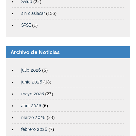
Salud
(22)
sin clasificar
(156)
SPSE
(1)
Archivo de Noticias
julio 2026
(6)
junio 2026
(18)
mayo 2026
(23)
abril 2026
(6)
marzo 2026
(23)
febrero 2026
(7)