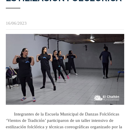
16/06/2023
Integrantes de la Escuela Municipal de Danzas Folclóricas
‘Vientos de Tradición’ participaron de un taller intensivo de
estilización folclórica y técnicas coreográficas organizado por la