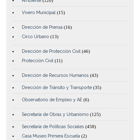
Ambiente
(120)
Vivero Municipal
(15)
Dirección de Prensa
(16)
Circo Urbano
(13)
Dirección de Protección Civil
(46)
Protección Civil
(11)
Dirección de Recursos Humanos
(43)
Dirección de Tránsito y Transporte
(35)
Observatorio de Empleo y AE
(6)
Secretaría de Obras y Urbanismo
(125)
Secretaría de Políticas Sociales
(458)
Casa Museo Primera Escuela
(2)