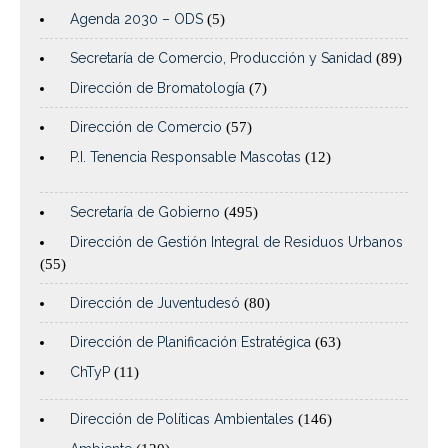
Agenda 2030 – ODS
(5)
Secretaría de Comercio, Producción y Sanidad
(89)
Dirección de Bromatología
(7)
Dirección de Comercio
(57)
P.I. Tenencia Responsable Mascotas
(12)
Secretaría de Gobierno
(495)
Dirección de Gestión Integral de Residuos Urbanos
(55)
Dirección de Juventudesó
(80)
Dirección de Planificación Estratégica
(63)
ChTyP
(11)
Dirección de Políticas Ambientales
(146)