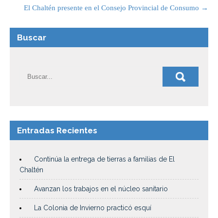
El Chaltén presente en el Consejo Provincial de Consumo
→
Buscar
Entradas Recientes
Continúa la entrega de tierras a familias de El
Chaltén
Avanzan los trabajos en el núcleo sanitario
La Colonia de Invierno practicó esquí