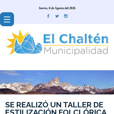
Jueves, 6 de Agosto del 2026
SE REALIZÓ UN TALLER DE
ESTILIZACIÓN FOLCLÓRICA