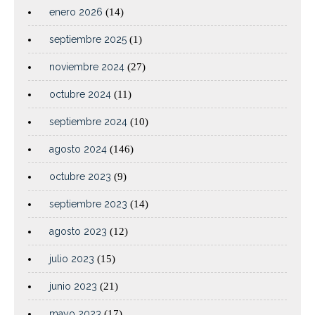
enero 2026
(14)
septiembre 2025
(1)
noviembre 2024
(27)
octubre 2024
(11)
septiembre 2024
(10)
agosto 2024
(146)
octubre 2023
(9)
septiembre 2023
(14)
agosto 2023
(12)
julio 2023
(15)
junio 2023
(21)
mayo 2023
(17)