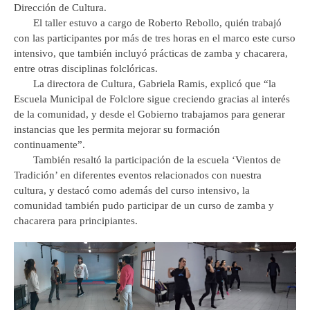
Dirección de Cultura.
El taller estuvo a cargo de Roberto Rebollo, quién trabajó
con las participantes por más de tres horas en el marco este curso
intensivo, que también incluyó prácticas de zamba y chacarera,
entre otras disciplinas folclóricas.
La directora de Cultura, Gabriela Ramis, explicó que “la
Escuela Municipal de Folclore sigue creciendo gracias al interés
de la comunidad, y desde el Gobierno trabajamos para generar
instancias que les permita mejorar su formación
continuamente”.
También resaltó la participación de la escuela ‘Vientos de
Tradición’ en diferentes eventos relacionados con nuestra
cultura, y destacó como además del curso intensivo, la
comunidad también pudo participar de un curso de zamba y
chacarera para principiantes.