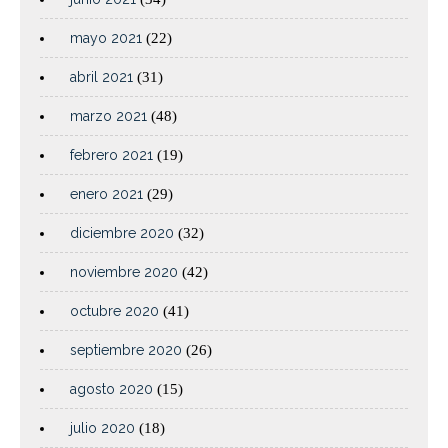
mayo 2021
(22)
abril 2021
(31)
marzo 2021
(48)
febrero 2021
(19)
enero 2021
(29)
diciembre 2020
(32)
noviembre 2020
(42)
octubre 2020
(41)
septiembre 2020
(26)
agosto 2020
(15)
julio 2020
(18)