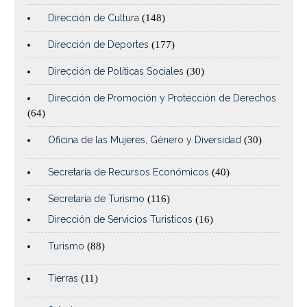
Dirección de Cultura
(148)
Dirección de Deportes
(177)
Dirección de Políticas Sociales
(30)
Dirección de Promoción y Protección de Derechos
(64)
Oficina de las Mujeres, Género y Diversidad
(30)
Secretaría de Recursos Económicos
(40)
Secretaría de Turismo
(116)
Dirección de Servicios Turisticos
(16)
Turismo
(88)
Tierras
(11)