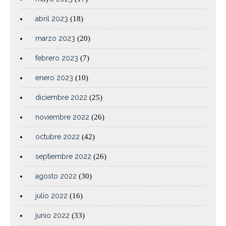
abril 2023
(18)
marzo 2023
(20)
febrero 2023
(7)
enero 2023
(10)
diciembre 2022
(25)
noviembre 2022
(26)
octubre 2022
(42)
septiembre 2022
(26)
agosto 2022
(30)
julio 2022
(16)
junio 2022
(33)