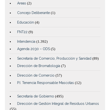
Areas
(2)
Concejo Deliberante
(1)
Educación
(4)
FNT22
(9)
Intendencia
(1.392)
Agenda 2030 – ODS
(5)
Secretaría de Comercio, Producción y Sanidad
(89)
Dirección de Bromatología
(7)
Dirección de Comercio
(57)
P.I. Tenencia Responsable Mascotas
(12)
Secretaría de Gobierno
(495)
Dirección de Gestión Integral de Residuos Urbanos
(55)