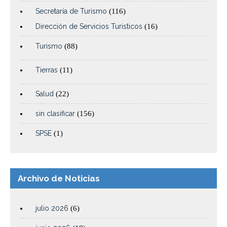
Secretaría de Turismo
(116)
Dirección de Servicios Turisticos
(16)
Turismo
(88)
Tierras
(11)
Salud
(22)
sin clasificar
(156)
SPSE
(1)
Archivo de Noticias
julio 2026
(6)