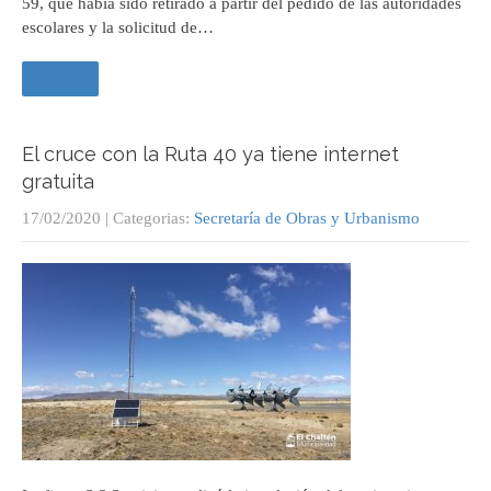
59, que había sido retirado a partir del pedido de las autoridades
escolares y la solicitud de…
Leer +
El cruce con la Ruta 40 ya tiene internet
gratuita
17/02/2020
| Categorias:
Secretaría de Obras y Urbanismo