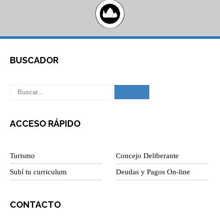
BUSCADOR
ACCESO RÁPIDO
Turismo
Concejo Deliberante
Subí tu curriculum
Deudas y Pagos On-line
CONTACTO