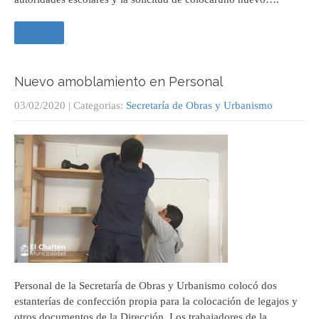
Leer +
Nuevo amoblamiento en Personal
03/02/2020
| Categorias:
Secretaría de Obras y Urbanismo
Personal de la Secretaría de Obras y Urbanismo colocó dos
estanterías de confección propia para la colocación de legajos y
otros documentos de la Dirección. Los trabajadores de la