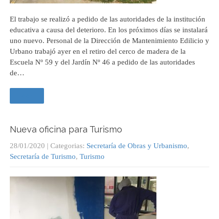
El trabajo se realizó a pedido de las autoridades de la institución
educativa a causa del deterioro. En los próximos días se instalará
uno nuevo. Personal de la Dirección de Mantenimiento Edilicio y
Urbano trabajó ayer en el retiro del cerco de madera de la
Escuela Nº 59 y del Jardín Nº 46 a pedido de las autoridades
de…
Leer +
Nueva oficina para Turismo
28/01/2020
| Categorias:
Secretaría de Obras y Urbanismo
,
Secretaría de Turismo
,
Turismo