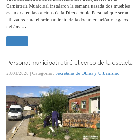
Carpintería Municipal instalaron la semana pasada dos muebles
estantería en las oficinas de la Dirección de Personal que serán
utilizados para el ordenamiento de la documentación y legajos
del área….
Leer +
Personal municipal retiró el cerco de la escuela
29/01/2020
| Categorias:
Secretaría de Obras y Urbanismo