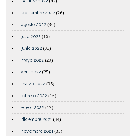
octubre 2022
(42)
septiembre 2022
(26)
agosto 2022
(30)
julio 2022
(16)
junio 2022
(33)
mayo 2022
(29)
abril 2022
(25)
marzo 2022
(35)
febrero 2022
(16)
enero 2022
(17)
diciembre 2021
(34)
noviembre 2021
(33)