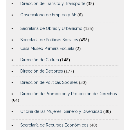
Dirección de Tránsito y Transporte
(35)
Observatorio de Empleo y AE
(6)
Secretaría de Obras y Urbanismo
(125)
Secretaría de Políticas Sociales
(458)
Casa Museo Primera Escuela
(2)
Dirección de Cultura
(148)
Dirección de Deportes
(177)
Dirección de Políticas Sociales
(30)
Dirección de Promoción y Protección de Derechos
(64)
Oficina de las Mujeres, Género y Diversidad
(30)
Secretaría de Recursos Económicos
(40)