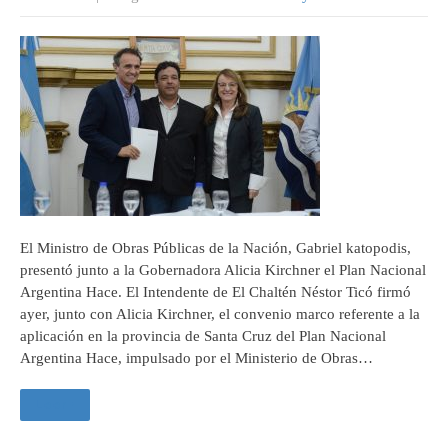
El Ministro de Obras Públicas de la Nación, Gabriel katopodis,
presentó junto a la Gobernadora Alicia Kirchner el Plan Nacional
Argentina Hace. El Intendente de El Chaltén Néstor Ticó firmó
ayer, junto con Alicia Kirchner, el convenio marco referente a la
aplicación en la provincia de Santa Cruz del Plan Nacional
Argentina Hace, impulsado por el Ministerio de Obras…
Leer +