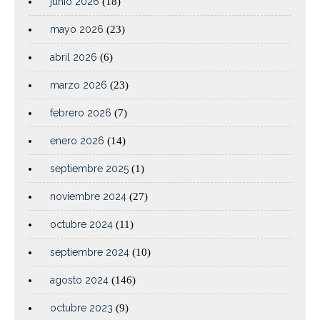
junio 2026
(18)
mayo 2026
(23)
abril 2026
(6)
marzo 2026
(23)
febrero 2026
(7)
enero 2026
(14)
septiembre 2025
(1)
noviembre 2024
(27)
octubre 2024
(11)
septiembre 2024
(10)
agosto 2024
(146)
octubre 2023
(9)