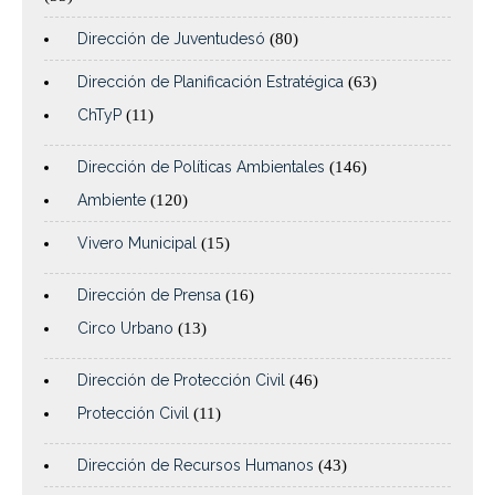
Dirección de Juventudesó
(80)
Dirección de Planificación Estratégica
(63)
ChTyP
(11)
Dirección de Políticas Ambientales
(146)
Ambiente
(120)
Vivero Municipal
(15)
Dirección de Prensa
(16)
Circo Urbano
(13)
Dirección de Protección Civil
(46)
Protección Civil
(11)
Dirección de Recursos Humanos
(43)