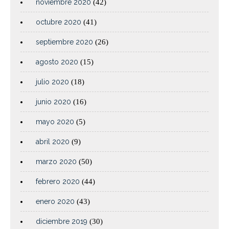
noviembre 2020
(42)
octubre 2020
(41)
septiembre 2020
(26)
agosto 2020
(15)
julio 2020
(18)
junio 2020
(16)
mayo 2020
(5)
abril 2020
(9)
marzo 2020
(50)
febrero 2020
(44)
enero 2020
(43)
diciembre 2019
(30)