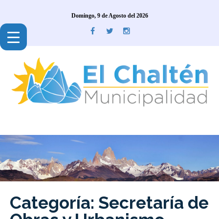
Domingo, 9 de Agosto del 2026
Categoría: Secretaría de