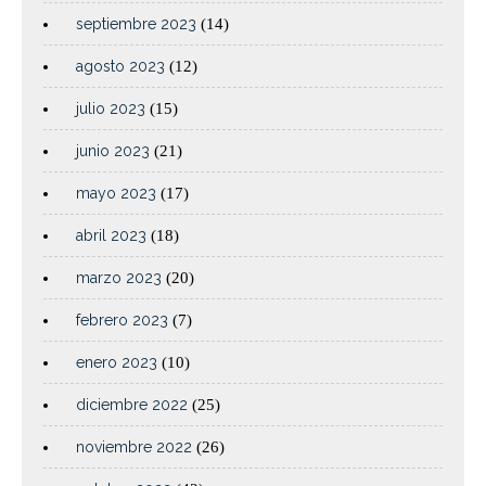
septiembre 2023
(14)
agosto 2023
(12)
julio 2023
(15)
junio 2023
(21)
mayo 2023
(17)
abril 2023
(18)
marzo 2023
(20)
febrero 2023
(7)
enero 2023
(10)
diciembre 2022
(25)
noviembre 2022
(26)