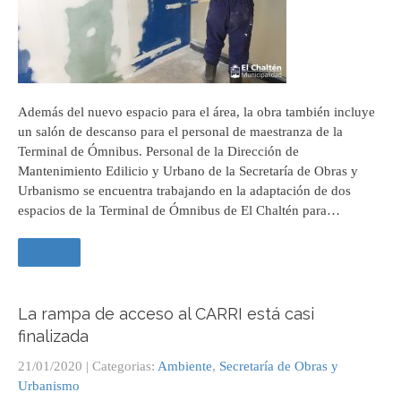
Además del nuevo espacio para el área, la obra también incluye
un salón de descanso para el personal de maestranza de la
Terminal de Ómnibus. Personal de la Dirección de
Mantenimiento Edilicio y Urbano de la Secretaría de Obras y
Urbanismo se encuentra trabajando en la adaptación de dos
espacios de la Terminal de Ómnibus de El Chaltén para…
Leer +
La rampa de acceso al CARRI está casi
finalizada
21/01/2020
| Categorias:
Ambiente
,
Secretaría de Obras y
Urbanismo