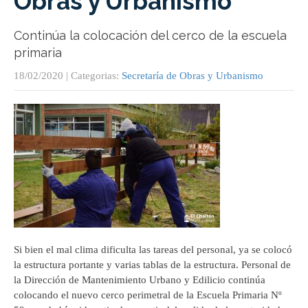
Obras y Urbanismo
Continúa la colocación del cerco de la escuela
primaria
18/02/2020
| Categorias:
Secretaría de Obras y Urbanismo
Si bien el mal clima dificulta las tareas del personal, ya se colocó
la estructura portante y varias tablas de la estructura. Personal de
la Dirección de Mantenimiento Urbano y Edilicio continúa
colocando el nuevo cerco perimetral de la Escuela Primaria Nº