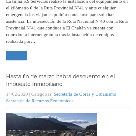
La firma S.S.Servicios realizó la instalación del equipamiento en
el kilómetro 0 de la Ruta Provincial Nº41 y ante cualquier
emergencia los viajantes podrán conectarse para solicitar
asistencia. La intersección de la Ruta Nacional Nº40 con la Ruta
Provincial Nº41 que conduce a El Chaltén ya cuenta con
conexión a internet gratuita tras la instalación de equipos
realizada por…
Leer +
Hasta fin de marzo habrá descuento en el
Impuesto Inmobiliario
14/02/2020
| Categorias:
Secretaría de Obras y Urbanismo
,
Secretaría de Recursos Económicos