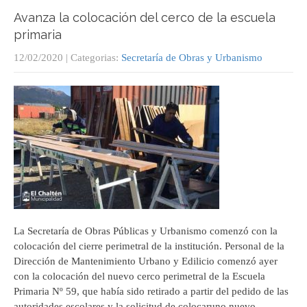
Avanza la colocación del cerco de la escuela
primaria
12/02/2020
| Categorias:
Secretaría de Obras y Urbanismo
La Secretaría de Obras Públicas y Urbanismo comenzó con la
colocación del cierre perimetral de la institución. Personal de la
Dirección de Mantenimiento Urbano y Edilicio comenzó ayer
con la colocación del nuevo cerco perimetral de la Escuela
Primaria Nº 59, que había sido retirado a partir del pedido de las
autoridades escolares y la solicitud de colocaruno nuevo….