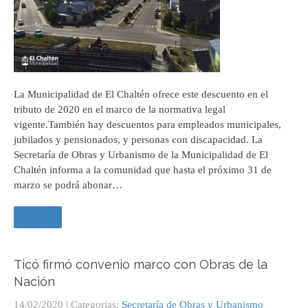
La Municipalidad de El Chaltén ofrece este descuento en el
tributo de 2020 en el marco de la normativa legal
vigente.También hay descuentos para empleados municipales,
jubilados y pensionados, y personas con discapacidad. La
Secretaría de Obras y Urbanismo de la Municipalidad de El
Chaltén informa a la comunidad que hasta el próximo 31 de
marzo se podrá abonar…
Leer +
Ticó firmó convenio marco con Obras de la
Nación
14/02/2020
| Categorias:
Secretaría de Obras y Urbanismo