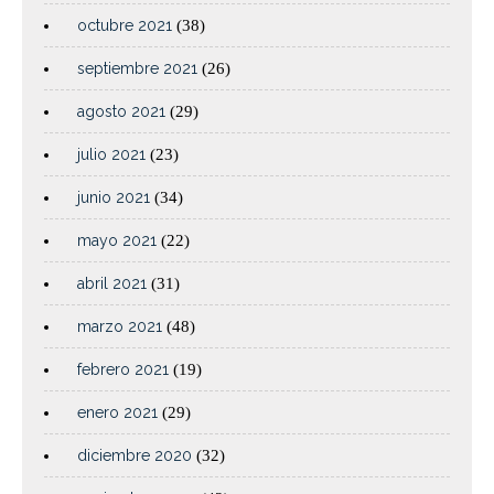
octubre 2021
(38)
septiembre 2021
(26)
agosto 2021
(29)
julio 2021
(23)
junio 2021
(34)
mayo 2021
(22)
abril 2021
(31)
marzo 2021
(48)
febrero 2021
(19)
enero 2021
(29)
diciembre 2020
(32)