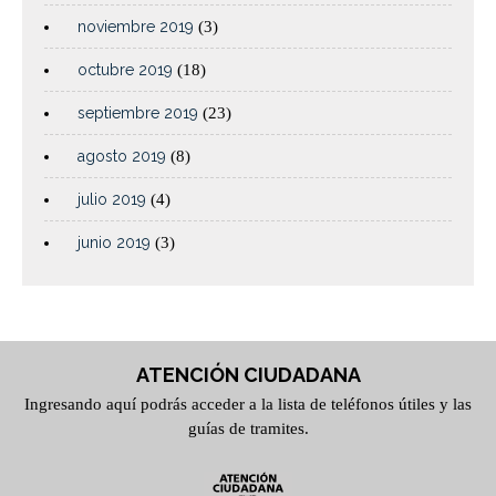
noviembre 2019
(3)
octubre 2019
(18)
septiembre 2019
(23)
agosto 2019
(8)
julio 2019
(4)
junio 2019
(3)
ATENCIÓN CIUDADANA
Ingresando aquí podrás acceder a la lista de teléfonos útiles y las
guías de tramites.