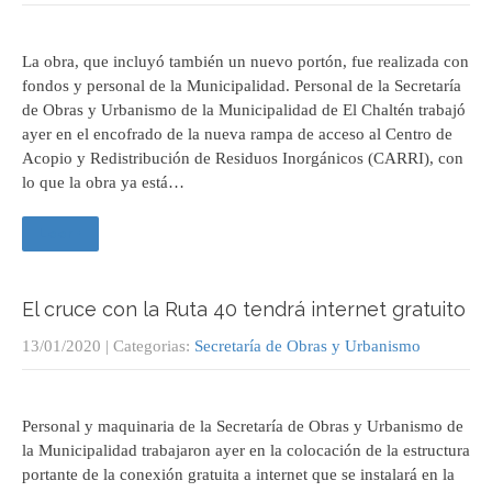
La obra, que incluyó también un nuevo portón, fue realizada con
fondos y personal de la Municipalidad. Personal de la Secretaría
de Obras y Urbanismo de la Municipalidad de El Chaltén trabajó
ayer en el encofrado de la nueva rampa de acceso al Centro de
Acopio y Redistribución de Residuos Inorgánicos (CARRI), con
lo que la obra ya está…
Leer +
El cruce con la Ruta 40 tendrá internet gratuito
13/01/2020
| Categorias:
Secretaría de Obras y Urbanismo
Personal y maquinaria de la Secretaría de Obras y Urbanismo de
la Municipalidad trabajaron ayer en la colocación de la estructura
portante de la conexión gratuita a internet que se instalará en la