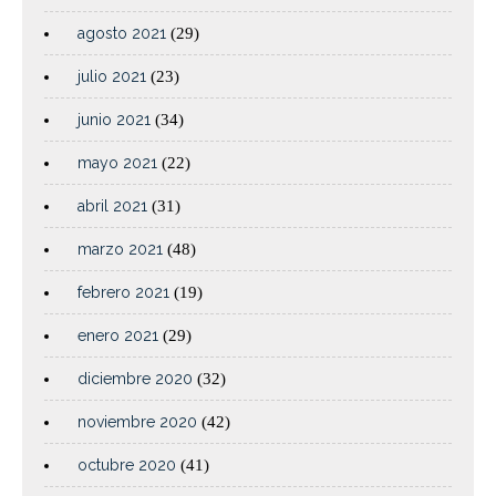
agosto 2021
(29)
julio 2021
(23)
junio 2021
(34)
mayo 2021
(22)
abril 2021
(31)
marzo 2021
(48)
febrero 2021
(19)
enero 2021
(29)
diciembre 2020
(32)
noviembre 2020
(42)
octubre 2020
(41)