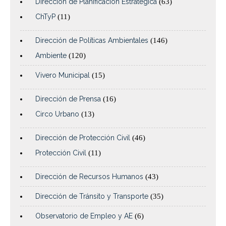
Dirección de Planificación Estratégica
(63)
ChTyP
(11)
Dirección de Políticas Ambientales
(146)
Ambiente
(120)
Vivero Municipal
(15)
Dirección de Prensa
(16)
Circo Urbano
(13)
Dirección de Protección Civil
(46)
Protección Civil
(11)
Dirección de Recursos Humanos
(43)
Dirección de Tránsito y Transporte
(35)
Observatorio de Empleo y AE
(6)