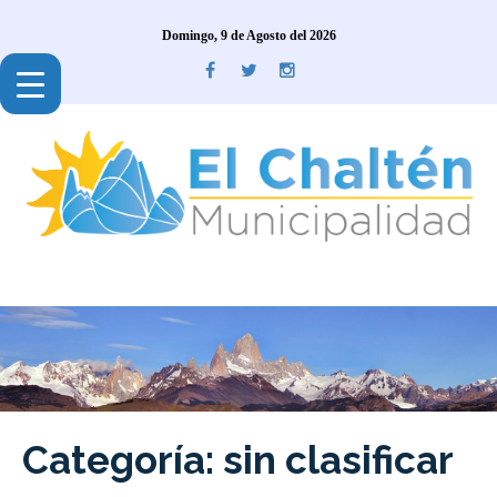
Domingo, 9 de Agosto del 2026
Categoría: sin clasificar