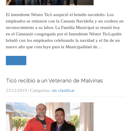
El intendente Néstor Ticó auspició el brindis navideño. Los
empleados se retiraron con la Canasta Navideña y un cordero en
reconocimiento a su labor. La Familia Municipal se reunió hoy
en el Gimnasio congregada por el Intendente Néstor Ticó,quién
brindó con los empleados celebrando la navidad y el fin de un
nuevo año que concluye para la Municipalidad de…
Leer +
Ticó recibió a un Veterano de Malvinas
23/12/2019
| Categorias:
sin clasificar