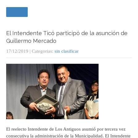
Leer +
El Intendente Ticó participó de la asunción de
Guillermo Mercado
17/12/2019
| Categorias:
sin clasificar
El reelecto Intendente de Los Antiguos asumió por tercera vez
consecutiva la administración de la Municipalidad. El Intendente