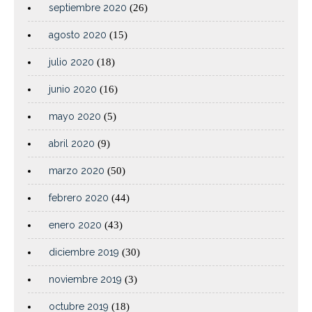
septiembre 2020
(26)
agosto 2020
(15)
julio 2020
(18)
junio 2020
(16)
mayo 2020
(5)
abril 2020
(9)
marzo 2020
(50)
febrero 2020
(44)
enero 2020
(43)
diciembre 2019
(30)
noviembre 2019
(3)
octubre 2019
(18)