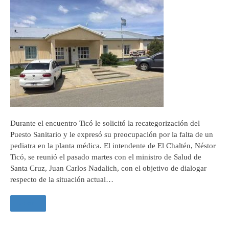
Durante el encuentro Ticó le solicitó la recategorización del
Puesto Sanitario y le expresó su preocupación por la falta de un
pediatra en la planta médica. El intendente de El Chaltén, Néstor
Ticó, se reunió el pasado martes con el ministro de Salud de
Santa Cruz, Juan Carlos Nadalich, con el objetivo de dialogar
respecto de la situación actual…
Leer +