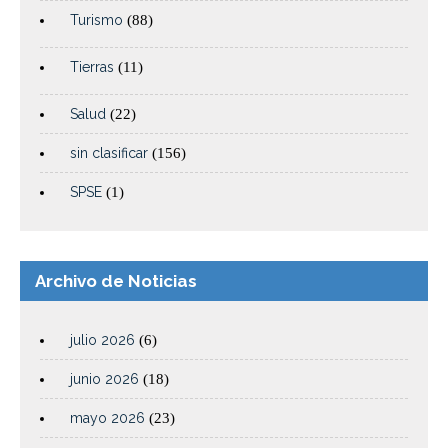
Turismo
(88)
Tierras
(11)
Salud
(22)
sin clasificar
(156)
SPSE
(1)
Archivo de Noticias
julio 2026
(6)
junio 2026
(18)
mayo 2026
(23)