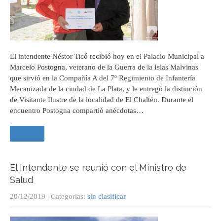
El intendente Néstor Ticó recibió hoy en el Palacio Municipal a
Marcelo Postogna, veterano de la Guerra de la Islas Malvinas
que sirvió en la Compañía A del 7º Regimiento de Infantería
Mecanizada de la ciudad de La Plata, y le entregó la distinción
de Visitante Ilustre de la localidad de El Chaltén. Durante el
encuentro Postogna compartió anécdotas…
Leer +
El Intendente se reunió con el Ministro de
Salud
20/12/2019
| Categorias:
sin clasificar