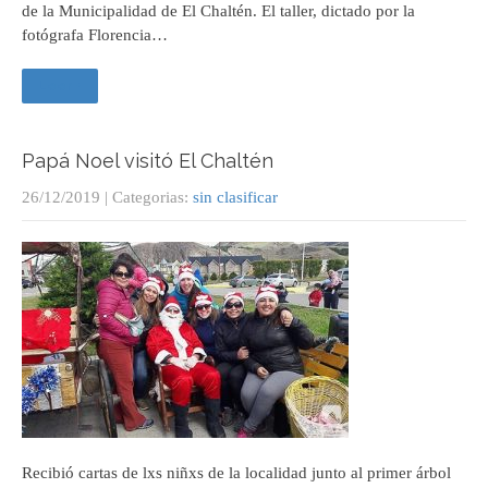
de la Municipalidad de El Chaltén. El taller, dictado por la
fotógrafa Florencia…
Leer +
Papá Noel visitó El Chaltén
26/12/2019
| Categorias:
sin clasificar
Recibió cartas de lxs niñxs de la localidad junto al primer árbol