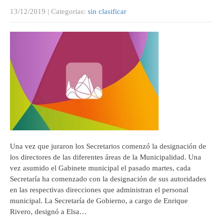
13/12/2019
| Categorias:
sin clasificar
Una vez que juraron los Secretarios comenzó la designación de
los directores de las diferentes áreas de la Municipalidad. Una
vez asumido el Gabinete municipal el pasado martes, cada
Secretaría ha comenzado con la designación de sus autoridades
en las respectivas direcciones que administran el personal
municipal. La Secretaría de Gobierno, a cargo de Enrique
Rivero, designó a Elsa…