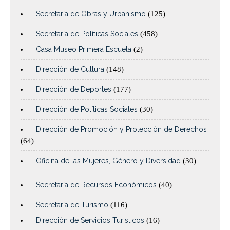
Secretaría de Obras y Urbanismo
(125)
Secretaría de Políticas Sociales
(458)
Casa Museo Primera Escuela
(2)
Dirección de Cultura
(148)
Dirección de Deportes
(177)
Dirección de Políticas Sociales
(30)
Dirección de Promoción y Protección de Derechos
(64)
Oficina de las Mujeres, Género y Diversidad
(30)
Secretaría de Recursos Económicos
(40)
Secretaría de Turismo
(116)
Dirección de Servicios Turisticos
(16)