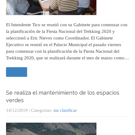
El Intendente Tico se reunió con su Gabinete para comenzar con
la planificación de la Fiesta Nacional del Trekking 2020 y
seleccionó a Eric Nieves como Coordinador. El Gabinete
Ejecutivo se reunió en el Palacio Municipal el pasado viernes
para comenzar con la planificación de la Fiesta Nacional del
Trekking 2020, que se realizará durante el mes de marzo como…
Leer +
Se realiza el mantenimiento de los espacios
verdes
14/12/2019
| Categorias:
sin clasificar