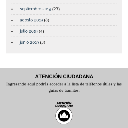
septiembre 2019
(23)
agosto 2019
(8)
julio 2019
(4)
junio 2019
(3)
ATENCIÓN CIUDADANA
Ingresando aquí podrás acceder a la lista de teléfonos útiles y las
guías de tramites.