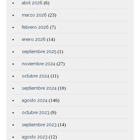
abril 2026
(6)
marzo 2026
(23)
febrero 2026
(7)
enero 2026
(14)
septiembre 2025
(1)
noviembre 2024
(27)
octubre 2024
(11)
septiembre 2024
(10)
agosto 2024
(146)
octubre 2023
(9)
septiembre 2023
(14)
agosto 2023
(12)