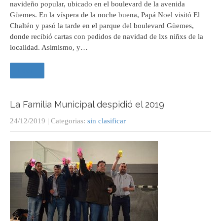
navideño popular, ubicado en el boulevard de la avenida
Güemes. En la víspera de la noche buena, Papá Noel visitó El
Chaltén y pasó la tarde en el parque del boulevard Güemes,
donde recibió cartas con pedidos de navidad de lxs niñxs de la
localidad. Asimismo, y…
Leer +
La Familia Municipal despidió el 2019
24/12/2019
| Categorias:
sin clasificar