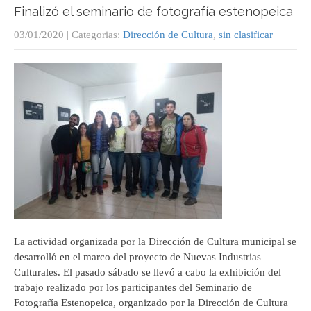
Finalizó el seminario de fotografía estenopeica
03/01/2020
| Categorias:
Dirección de Cultura
,
sin clasificar
La actividad organizada por la Dirección de Cultura municipal se
desarrolló en el marco del proyecto de Nuevas Industrias
Culturales. El pasado sábado se llevó a cabo la exhibición del
trabajo realizado por los participantes del Seminario de
Fotografía Estenopeica, organizado por la Dirección de Cultura