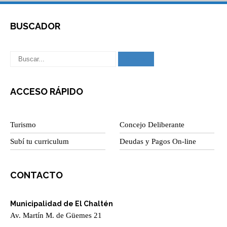
BUSCADOR
ACCESO RÁPIDO
Turismo
Concejo Deliberante
Subí tu curriculum
Deudas y Pagos On-line
CONTACTO
Municipalidad de El Chaltén
Av. Martín M. de Güemes 21