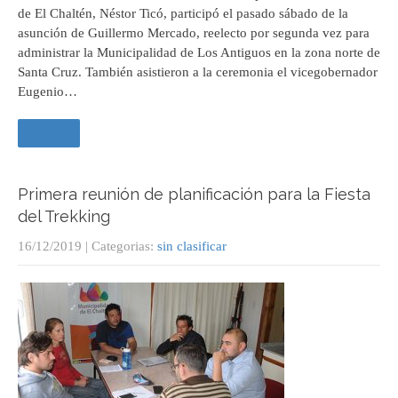
de El Chaltén, Néstor Ticó, participó el pasado sábado de la
asunción de Guillermo Mercado, reelecto por segunda vez para
administrar la Municipalidad de Los Antiguos en la zona norte de
Santa Cruz. También asistieron a la ceremonia el vicegobernador
Eugenio…
Leer +
Primera reunión de planificación para la Fiesta
del Trekking
16/12/2019
| Categorias:
sin clasificar