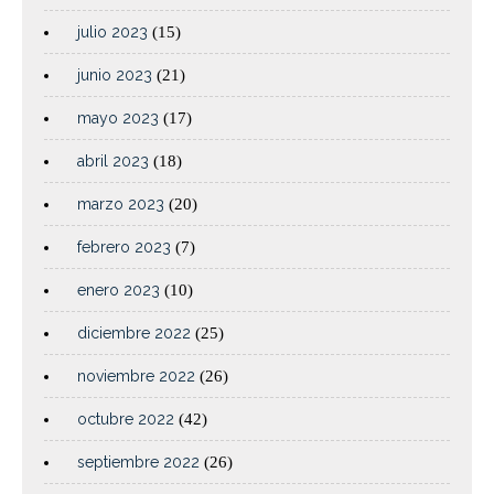
julio 2023
(15)
junio 2023
(21)
mayo 2023
(17)
abril 2023
(18)
marzo 2023
(20)
febrero 2023
(7)
enero 2023
(10)
diciembre 2022
(25)
noviembre 2022
(26)
octubre 2022
(42)
septiembre 2022
(26)