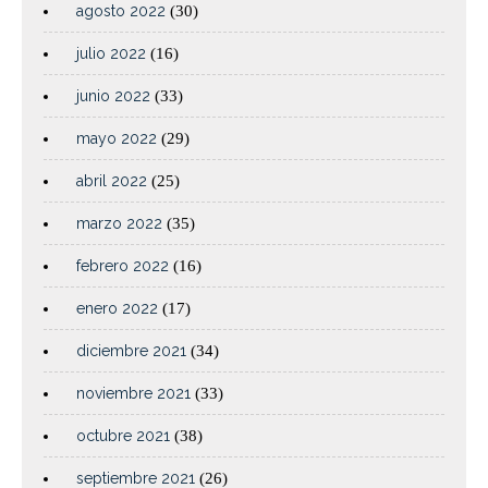
agosto 2022
(30)
julio 2022
(16)
junio 2022
(33)
mayo 2022
(29)
abril 2022
(25)
marzo 2022
(35)
febrero 2022
(16)
enero 2022
(17)
diciembre 2021
(34)
noviembre 2021
(33)
octubre 2021
(38)
septiembre 2021
(26)