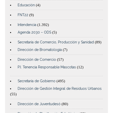
Educación
(4)
FNT22
(9)
Intendencia
(1.392)
Agenda 2030 – ODS
(5)
Secretaría de Comercio, Producción y Sanidad
(89)
Dirección de Bromatología
(7)
Dirección de Comercio
(57)
P.I. Tenencia Responsable Mascotas
(12)
Secretaría de Gobierno
(495)
Dirección de Gestión Integral de Residuos Urbanos
(55)
Dirección de Juventudesó
(80)