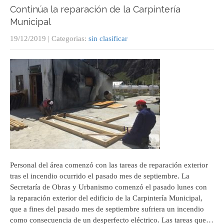
Continúa la reparación de la Carpintería
Municipal
19/12/2019
| Categorias:
sin clasificar
Personal del área comenzó con las tareas de reparación exterior
tras el incendio ocurrido el pasado mes de septiembre. La
Secretaría de Obras y Urbanismo comenzó el pasado lunes con
la reparación exterior del edificio de la Carpintería Municipal,
que a fines del pasado mes de septiembre sufriera un incendio
como consecuencia de un desperfecto eléctrico. Las tareas que…